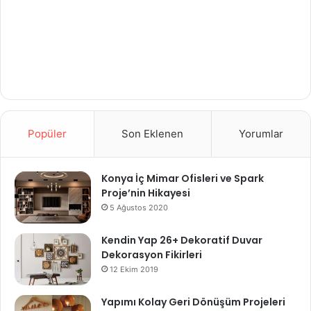
Popüler
Son Eklenen
Yorumlar
Konya İç Mimar Ofisleri ve Spark
Proje’nin Hikayesi
5 Ağustos 2020
Kendin Yap 26+ Dekoratif Duvar
Dekorasyon Fikirleri
12 Ekim 2019
Yapımı Kolay Geri Dönüşüm Projeleri