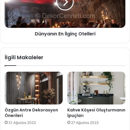
Dünyanın En İlginç Otelleri
İlgili Makaleler
Özgün Antre Dekorasyon
Kahve Köşesi Oluşturmanın
Önerileri
İpuçları
31 Ağustos 2023
27 Ağustos 2023