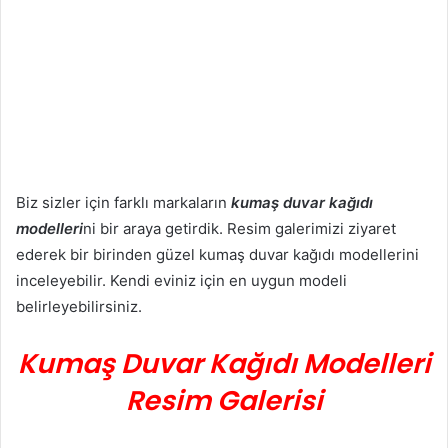
Biz sizler için farklı markaların
kumaş duvar kağıdı
modelleri
ni bir araya getirdik. Resim galerimizi ziyaret
ederek bir birinden güzel kumaş duvar kağıdı modellerini
inceleyebilir. Kendi eviniz için en uygun modeli
belirleyebilirsiniz.
Kumaş Duvar Kağıdı Modelleri
Resim Galerisi