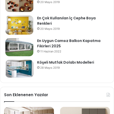
20 Mayıs 2019
En Çok Kullanılan İç Cephe Boya
Renkleri
20 Mayıs 2019
En Uygun Camsız Balkon Kapatma
Fikirleri 2025
11 Haziran 2022
Köşeli Mutfak Dolabı Modelleri
28 Mayıs 2019
Son Eklenenen Yazılar