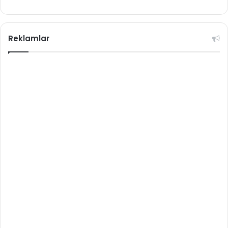
Reklamlar