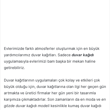
Evlerimizde farklı atmosferler oluşturmak için en büyük
yardımcılarımız duvar kağıtları. Sadece
duvar kağıdı
uygulamasıyla evlerimizi bam başka bir mekan haline
getirebiliriz.
Duvar kağıtlarının uygulamaları çok kolay ve etkileri çok
büyük olduğu için, duvar kağıtlarına olan ilgi her geçen gün
artmakta ve üretici firmalar her gün yeni bir tasarımla
karşımıza çıkmaktadırlar. Son zamanların da en moda ve
en
gözde duvar kağıdı modeli
kesinlikle kumaş duvar kağıdı