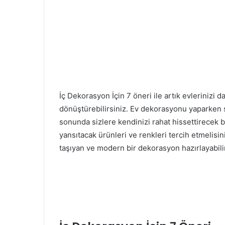
İç Dekorasyon İçin 7 öneri ile artık evlerinizi
dönüştürebilirsiniz. Ev dekorasyonu yaparken 
sonunda sizlere kendinizi rahat hissettirecek bi
yansıtacak ürünleri ve renkleri tercih etmelisi
taşıyan ve modern bir dekorasyon hazırlayabili