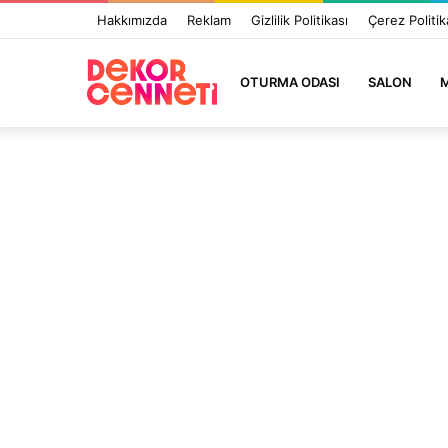
Hakkımızda
Reklam
Gizlilik Politikası
Çerez Politik
OTURMA ODASI
SALON