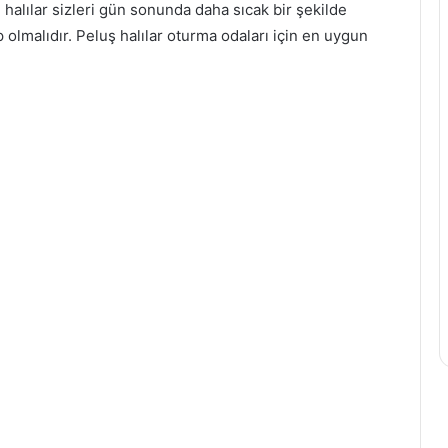
alılar sizleri gün sonunda daha sıcak bir şekilde
 olmalıdır. Peluş halılar oturma odaları için en uygun