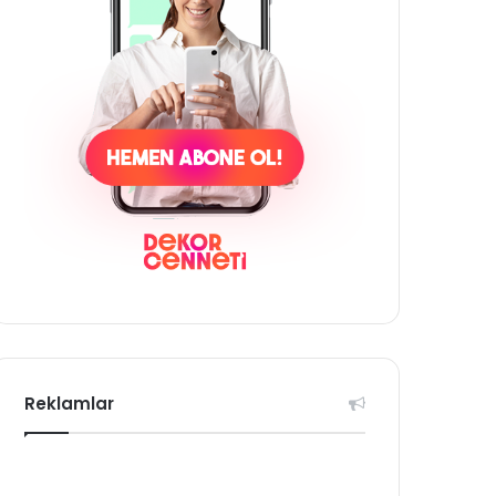
Reklamlar