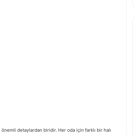
nemli detaylardan biridir. Her oda için farklı bir halı