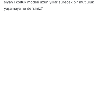
siyah l koltuk modeli uzun yıllar sürecek bir mutluluk
yaşamaya ne dersiniz?