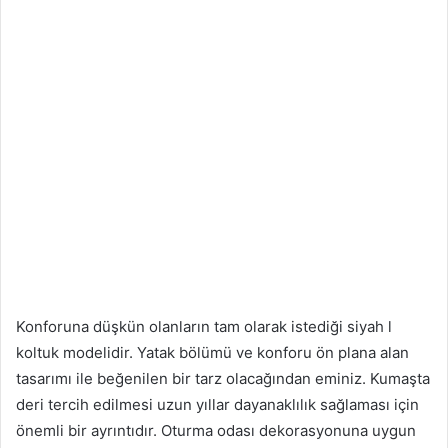
Konforuna düşkün olanların tam olarak istediği siyah l
koltuk modelidir. Yatak bölümü ve konforu ön plana alan
tasarımı ile beğenilen bir tarz olacağından eminiz. Kumaşta
deri tercih edilmesi uzun yıllar dayanaklılık sağlaması için
önemli bir ayrıntıdır. Oturma odası dekorasyonuna uygun