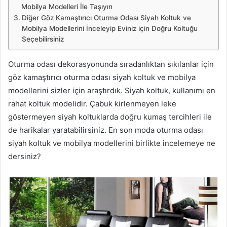
Mobilya Modelleri İle Taşıyın
Diğer Göz Kamaştırıcı Oturma Odası Siyah Koltuk ve
Mobilya Modellerini İnceleyip Eviniz için Doğru Koltuğu
Seçebilirsiniz
Oturma odası dekorasyonunda sıradanlıktan sıkılanlar için
göz kamaştırıcı oturma odası siyah koltuk ve mobilya
modellerini sizler için araştırdık. Siyah koltuk, kullanımı en
rahat koltuk modelidir. Çabuk kirlenmeyen leke
göstermeyen siyah koltuklarda doğru kumaş tercihleri ile
de harikalar yaratabilirsiniz. En son moda oturma odası
siyah koltuk ve mobilya modellerini birlikte incelemeye ne
dersiniz?