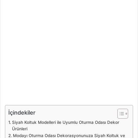
İçindekiler
Siyah Koltuk Modelleri ile Uyumlu Oturma Odası Dekor
Ürünleri
Modayı Oturma Odası Dekorasyonunuza Siyah Koltuk ve