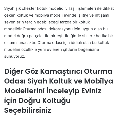
Siyah şık chester kotuk modelidir. Taşlı işlemeleri ile dikkat
çeken koltuk ve mobilya modeli evinde ışıltıyı ve ihtişamı
sevenlerin tercih edebileceği tarzda bir koltuk
modelidir.Oturma odası dekorasyonu için uygun olan bu
model doğru parçalar ile birleştirildiğinde sizlere harika bir
ortam sunacaktır. Oturma odası için iddialı olan bu koltuk
modelini özellikle yeni evlenen çiftlerin beğenisine
sunuyoruz.
Diğer Göz Kamaştırıcı Oturma
Odası Siyah Koltuk ve Mobilya
Modellerini İnceleyip Eviniz
için Doğru Koltuğu
Seçebilirsiniz