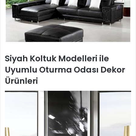
Siyah Koltuk Modelleri ile
Uyumlu Oturma Odası Dekor
Ürünleri