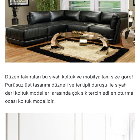
Düzen takıntıları bu siyah koltuk ve mobilya tam size göre!
Pürüsüz üst tasarımı düzneli ve tertipli duruşu ile siyah
deri koltuk modelleri arasında çok sık tercih edilen oturma
odası koltuk modelidir.