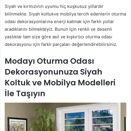
Siyah ve kırmızının uyumu hiç kuşkusuz yıllardır
bilinmekte. Siyah koltukve mobilya tercih edenlerin oturma
odası dekorasyonlarına enerji katmak için farklı yollar
aradıklarını bilmekteyiz. Bunun için renkli ve desenli
yastıklar tam size göre asil ve kışkırtıcı oturma odası
dekorasyonu için farklı parçaları değerlendirebilirsiniz.
Modayı Oturma Odası
Dekorasyonunuza Siyah
Koltuk ve Mobilya Modelleri
İle Taşıyın