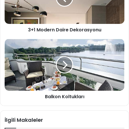
3+1 Modern Daire Dekorasyonu
Balkon Koltukları
İlgili Makaleler