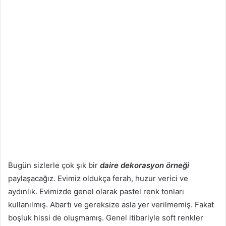
Bugün sizlerle çok şık bir
daire dekorasyon örneği
paylaşacağız. Evimiz oldukça ferah, huzur verici ve
aydınlık. Evimizde genel olarak pastel renk tonları
kullanılmış. Abartı ve gereksize asla yer verilmemiş. Fakat
boşluk hissi de oluşmamış. Genel itibariyle soft renkler