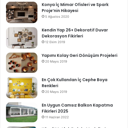
Konya İç Mimar Ofisleri ve Spark
Proje’nin Hikayesi
5 Ağustos 2020
Kendin Yap 26+ Dekoratif Duvar
Dekorasyon Fikirleri
12 Ekim 2019
Yapımı Kolay Geri Dönüşüm Projeleri
20 Mayıs 2019
En Çok Kullanılan İç Cephe Boya
Renkleri
20 Mayıs 2019
En Uygun Camsız Balkon Kapatma
Fikirleri 2025
11 Haziran 2022