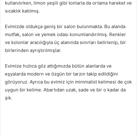
kullanılırken, limon yeşili gibi tonlarla da ortama hareket ve
sıcaklık katılmış.
Evimizde oldukça geniş bir salon bulunmakta. Bu alanda
mutfak, salon ve yemek odası konumlandırılmış. Renkler
ve kolonlar aracılığıyla üç alanında sınırları belirlenip, bir
birlerinden ayrıştırılmışlar.
Evimize hızlıca göz attığımızda bütün alanlarda ve
eşyalarda modern ve özgün bir tarzın takip edildiğini
görüyoruz. Ayrıca bu evimiz için minimalist kelimesi de çok
uygun bir kelime. Abartıdan uzak, sade ve bir o kadar da
şık.