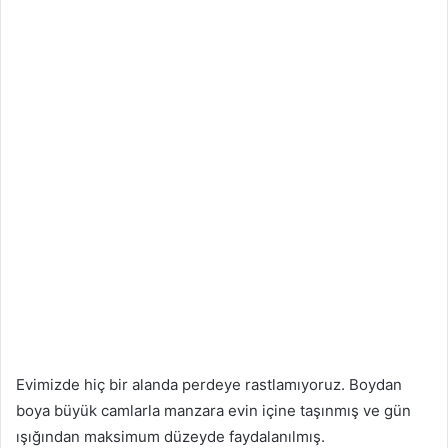
Evimizde hiç bir alanda perdeye rastlamıyoruz. Boydan
boya büyük camlarla manzara evin içine taşınmış ve gün
ışığından maksimum düzeyde faydalanılmış.