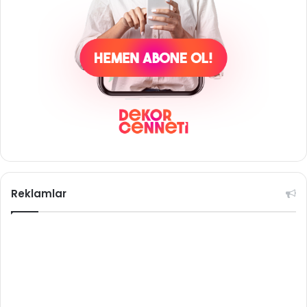
Reklamlar