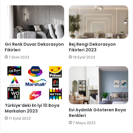
Gri Renk Duvar Dekorasyon
Bej Rengi Dekorasyon
Fikirleri
Fikirleri 2023
7 Ekim 2023
18 Eylül 2023
Türkiye’deki En İyi 10 Boya
Evi Aydınlık Gösteren Boya
Markaları 2023
Renkleri
11 Eylül 2023
7 Mayıs 2023