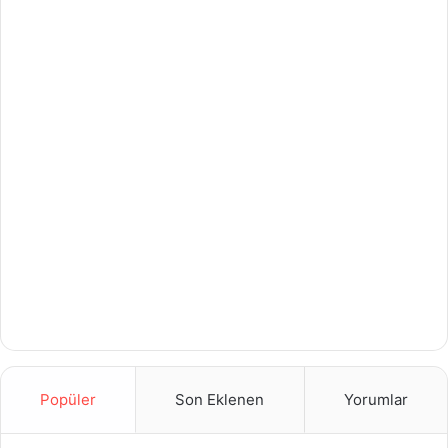
Popüler
Son Eklenen
Yorumlar