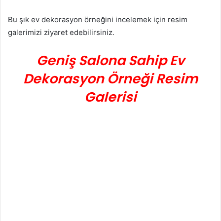
Bu şık ev dekorasyon örneğini incelemek için resim
galerimizi ziyaret edebilirsiniz.
Geniş Salona Sahip Ev
Dekorasyon Örneği Resim
Galerisi