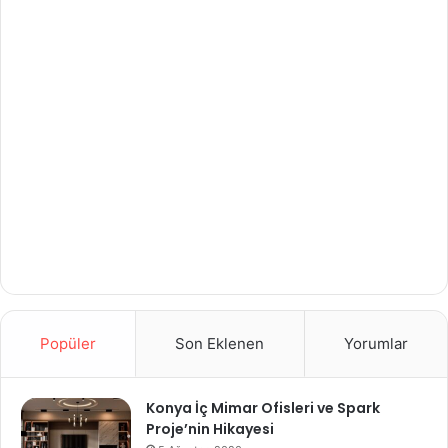
Popüler
Son Eklenen
Yorumlar
Konya İç Mimar Ofisleri ve Spark
Proje’nin Hikayesi