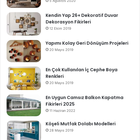
5 Ağustos 2020
Kendin Yap 26+ Dekoratif Duvar
Dekorasyon Fikirleri
12 Ekim 2019
Yapımı Kolay Geri Dönüşüm Projeleri
20 Mayıs 2019
En Çok Kullanılan İç Cephe Boya
Renkleri
20 Mayıs 2019
En Uygun Camsız Balkon Kapatma
Fikirleri 2025
11 Haziran 2022
Köşeli Mutfak Dolabı Modelleri
28 Mayıs 2019