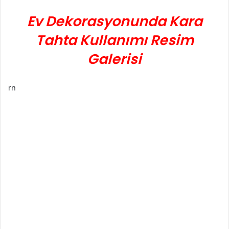
Ev Dekorasyonunda Kara
Tahta Kullanımı Resim
Galerisi
rn