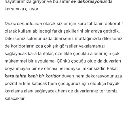
hayatlarımıza giriyor ve bu sefer
ev dekorasyonu
nda
karşımıza çıkıyor.
Dekorcenneti.com
olarak sizler için kara tahtanın dekoratif
olarak kullanılabileceği farklı şekillerini bir araya getirdik.
Dilerseniz salonunuzda dilerseniz mutfağınızda dilerseniz
de koridorlarınızda çok şık görseller yakalamanızı
sağlayacak kara tahtalar, özellikle çocuklu aileler için çok
mükemmel bir uygulama. Çünkü çocuğu olup da duvarları
boyanmayan bir ev olması neredeyse imkansızdır. Fakat
kara tahta kaplı bir koridor
duvarı hem dekorasyonunuza
pozitif artılar katacak hem çocuğunuz için oldukça büyük
karalama alanı sağlayacak hem de duvarlarınız ter temiz
kalacaklar.