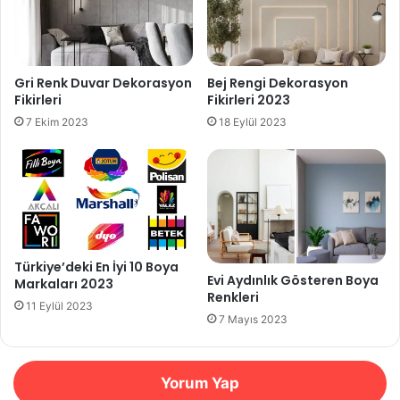
Gri Renk Duvar Dekorasyon
Bej Rengi Dekorasyon
Fikirleri
Fikirleri 2023
7 Ekim 2023
18 Eylül 2023
Türkiye’deki En İyi 10 Boya
Evi Aydınlık Gösteren Boya
Markaları 2023
Renkleri
11 Eylül 2023
7 Mayıs 2023
Yorum Yap