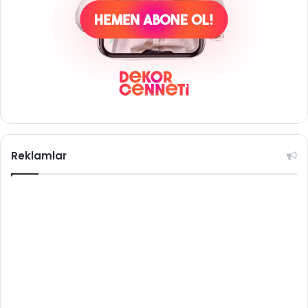
Reklamlar