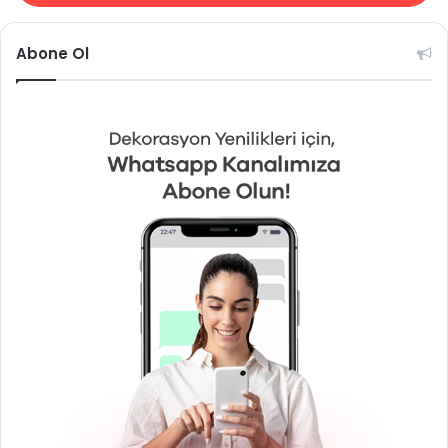
Abone Ol