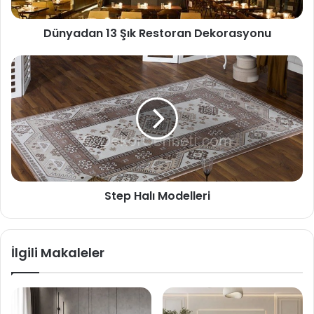
Dünyadan 13 Şık Restoran Dekorasyonu
Step Halı Modelleri
İlgili Makaleler