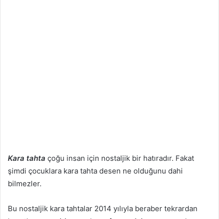
Kara tahta
çoğu insan için nostaljik bir hatıradır. Fakat
şimdi çocuklara kara tahta desen ne olduğunu dahi
bilmezler.
Bu nostaljik kara tahtalar 2014 yılıyla beraber tekrardan