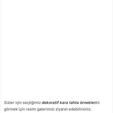
Sizler için seçtiğimiz
dekoratif kara tahta örnekleri
ni
görmek için resim galerimizi ziyaret edebilirsiniz.