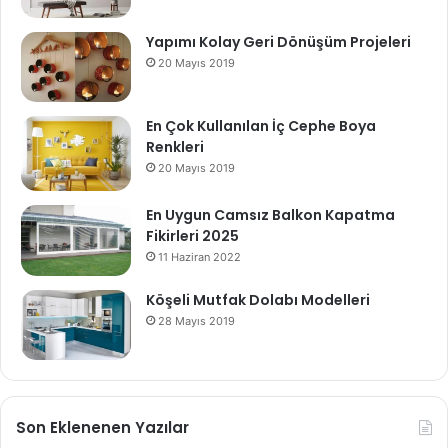
Yapımı Kolay Geri Dönüşüm Projeleri
20 Mayıs 2019
En Çok Kullanılan İç Cephe Boya
Renkleri
20 Mayıs 2019
En Uygun Camsız Balkon Kapatma
Fikirleri 2025
11 Haziran 2022
Köşeli Mutfak Dolabı Modelleri
28 Mayıs 2019
Son Eklenenen Yazılar