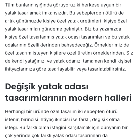
Tüm bunların ışığında göruyoruz ki herkese uygun bir
yatak tasarlamak imkansızdır. Bu sebeplerden ötürü de
artık günümüzde kişiye özel yatak üretimleri, kişiye özel
yatak tasarımları gündeme gelmiştir. Biz bu yazımızda
kişiye özel tasarlanmış yatak odası tasarımları ve bu yatak
odalarının özelliklerinden bahsedeceğiz. Örneklerimiz de
özel tasarım isteyen kişilere özel üretim örneklerinden. Siz
de kendi yatağınızı ve yatak odanızı tamamen kendi kişisel
ihityaçlarınıza göre tasarlayabilir veya tasarlatabilirsiniz.
Değişik yatak odası
tasarımlarının modern halleri
Herhangi bir üründe özel tasarım iki sebepten ötürü
istenir, birincisi ihtiyaç ikincisi ise farklı, değişik olma
isteği. Bu farklı olma isteğini karşılamak için dünyanın bir
çok yerinde çok farklı yatak odası tasarımları da