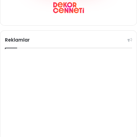
Reklamlar