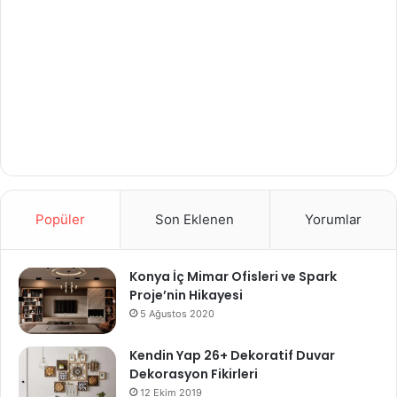
Popüler
Son Eklenen
Yorumlar
Konya İç Mimar Ofisleri ve Spark
Proje’nin Hikayesi
5 Ağustos 2020
Kendin Yap 26+ Dekoratif Duvar
Dekorasyon Fikirleri
12 Ekim 2019