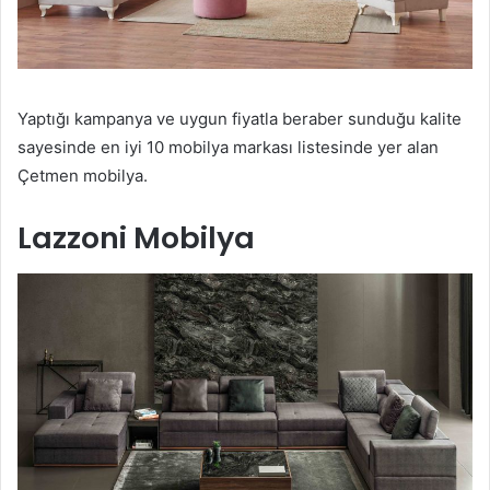
Yaptığı kampanya ve uygun fiyatla beraber sunduğu kalite
sayesinde en iyi 10 mobilya markası listesinde yer alan
Çetmen mobilya.
Lazzoni Mobilya