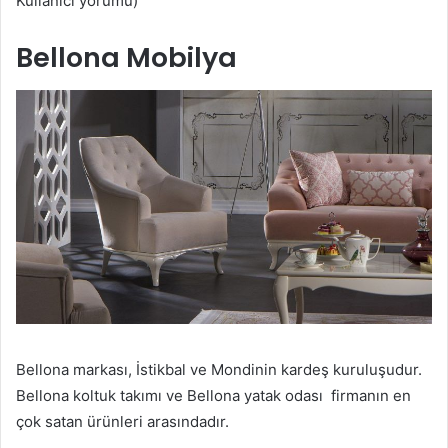
Kullanıcı yorumu)
Bellona Mobilya
Bellona markası, İstikbal ve Mondinin kardeş kuruluşudur.
Bellona koltuk takımı ve Bellona yatak odası firmanın en
çok satan ürünleri arasındadır.