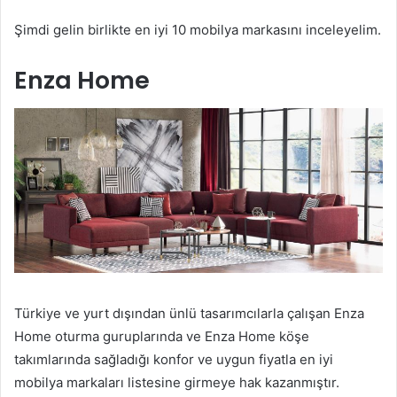
Şimdi gelin birlikte en iyi 10 mobilya markasını inceleyelim.
Enza Home
Türkiye ve yurt dışından ünlü tasarımcılarla çalışan Enza
Home oturma guruplarında ve Enza Home köşe
takımlarında sağladığı konfor ve uygun fiyatla en iyi
mobilya markaları listesine girmeye hak kazanmıştır.