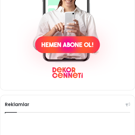
Reklamlar