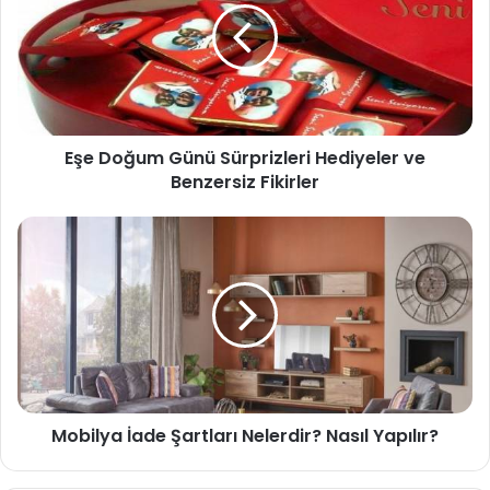
Eşe Doğum Günü Sürprizleri Hediyeler ve
Benzersiz Fikirler
Mobilya İade Şartları Nelerdir? Nasıl Yapılır?