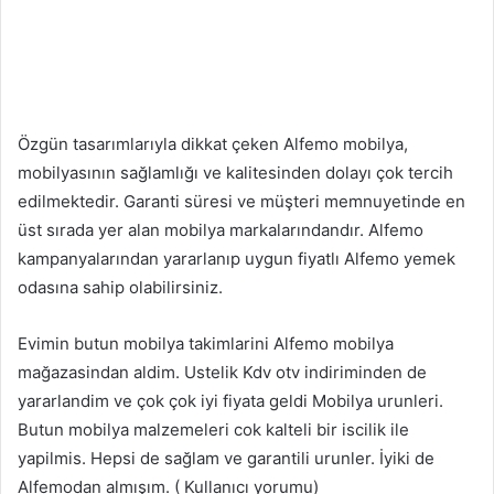
Özgün tasarımlarıyla dikkat çeken Alfemo mobilya,
mobilyasının sağlamlığı ve kalitesinden dolayı çok tercih
edilmektedir. Garanti süresi ve müşteri memnuyetinde en
üst sırada yer alan mobilya markalarındandır. Alfemo
kampanyalarından yararlanıp uygun fiyatlı Alfemo yemek
odasına sahip olabilirsiniz.
Evimin butun mobilya takimlarini Alfemo mobilya
mağazasindan aldim. Ustelik Kdv otv indiriminden de
yararlandim ve çok çok iyi fiyata geldi Mobilya urunleri.
Butun mobilya malzemeleri cok kalteli bir iscilik ile
yapilmis. Hepsi de sağlam ve garantili urunler. İyiki de
Alfemodan almışım. ( Kullanıcı yorumu)