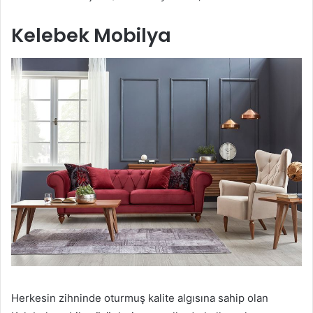
Kelebek Mobilya
Herkesin zihninde oturmuş kalite algısına sahip olan