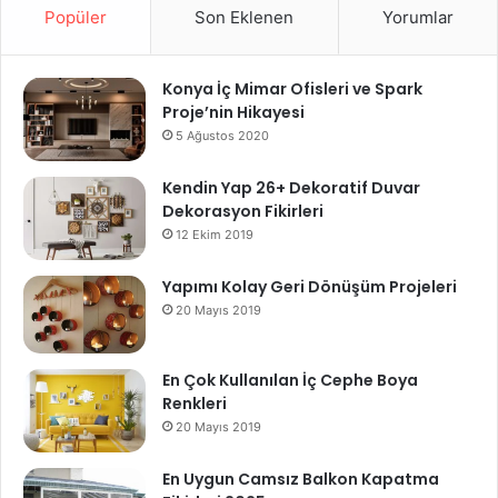
Popüler
Son Eklenen
Yorumlar
Konya İç Mimar Ofisleri ve Spark
Proje’nin Hikayesi
5 Ağustos 2020
Kendin Yap 26+ Dekoratif Duvar
Dekorasyon Fikirleri
12 Ekim 2019
Yapımı Kolay Geri Dönüşüm Projeleri
20 Mayıs 2019
En Çok Kullanılan İç Cephe Boya
Renkleri
20 Mayıs 2019
En Uygun Camsız Balkon Kapatma