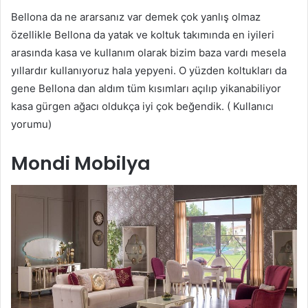
Bellona da ne ararsanız var demek çok yanlış olmaz
özellikle Bellona da yatak ve koltuk takımında en iyileri
arasında kasa ve kullanım olarak bizim baza vardı mesela
yıllardır kullanıyoruz hala yepyeni. O yüzden koltukları da
gene Bellona dan aldım tüm kısımları açılıp yikanabiliyor
kasa gürgen ağacı oldukça iyi çok beğendik. ( Kullanıcı
yorumu)
Mondi Mobilya