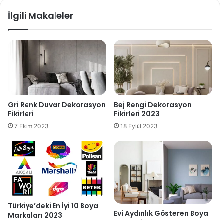
İlgili Makaleler
Gri Renk Duvar Dekorasyon
Bej Rengi Dekorasyon
Fikirleri
Fikirleri 2023
7 Ekim 2023
18 Eylül 2023
Türkiye’deki En İyi 10 Boya
Evi Aydınlık Gösteren Boya
Markaları 2023