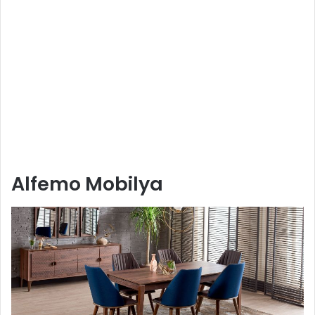
Alfemo Mobilya