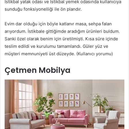
İstikbal yatak odası ve İstikbal yemek odasında kullanıcıya
sunduğu fonksiyonelliği ile ön plandır.
Evim dar olduğu için böyle katlanır masa, sehpa falan
arıyordum. İstikbale gittiğimde aradığım ürünleri buldum.
Sanki özel olarak benim için üretilmişti. Kısa süre içinde
teslim edildi ve kurulumu tamamlandı. Güler yüz ve
müşteri memnuniyeti üst düzeyde. (Kullanıcı yorumu)
Çetmen Mobilya