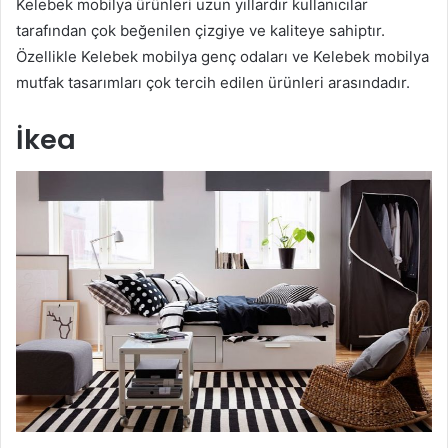
Kelebek mobilya ürünleri uzun yıllardır kullanıcılar
tarafından çok beğenilen çizgiye ve kaliteye sahiptır.
Özellikle Kelebek mobilya genç odaları ve Kelebek mobilya
mutfak tasarımları çok tercih edilen ürünleri arasındadır.
İkea