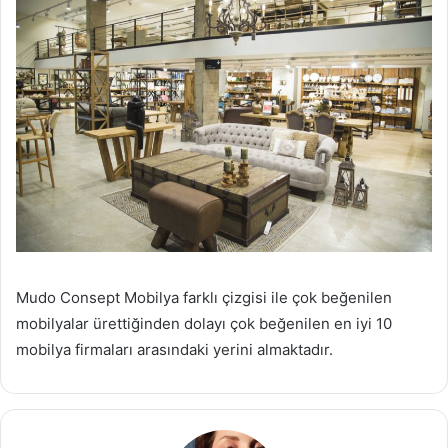
Mudo Consept Mobilya farklı çizgisi ile çok beğenilen
mobilyalar ürettiğinden dolayı çok beğenilen en iyi 10
mobilya firmaları arasındaki yerini almaktadır.