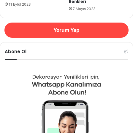
Renkleri
11 Eylül 2023
7 Mayıs 2023
Yorum Yap
Abone Ol