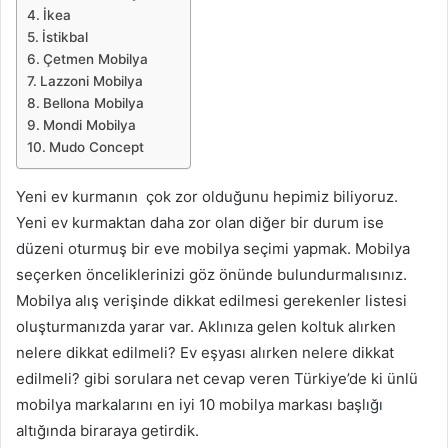
İkea
İstikbal
Çetmen Mobilya
Lazzoni Mobilya
Bellona Mobilya
Mondi Mobilya
Mudo Concept
Yeni ev kurmanın çok zor olduğunu hepimiz biliyoruz.
Yeni ev kurmaktan daha zor olan diğer bir durum ise
düzeni oturmuş bir eve mobilya seçimi yapmak. Mobilya
seçerken önceliklerinizi göz önünde bulundurmalısınız.
Mobilya alış verişinde dikkat edilmesi gerekenler listesi
oluşturmanızda yarar var. Aklınıza gelen koltuk alırken
nelere dikkat edilmeli? Ev eşyası alırken nelere dikkat
edilmeli? gibi sorulara net cevap veren Türkiye’de ki ünlü
mobilya markalarını en iyi 10 mobilya markası başlığı
altığında biraraya getirdik.