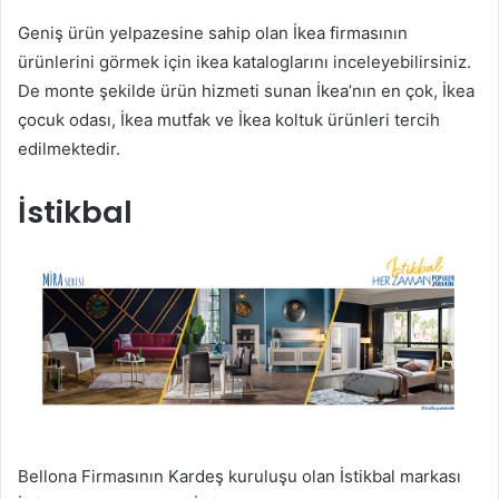
Geniş ürün yelpazesine sahip olan İkea firmasının
ürünlerini görmek için ikea kataloglarını inceleyebilirsiniz.
De monte şekilde ürün hizmeti sunan İkea’nın en çok, İkea
çocuk odası, İkea mutfak ve İkea koltuk ürünleri tercih
edilmektedir.
İstikbal
Bellona Firmasının Kardeş kuruluşu olan İstikbal markası