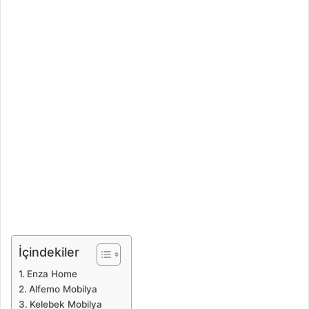
İçindekiler
Enza Home
Alfemo Mobilya
Kelebek Mobilya