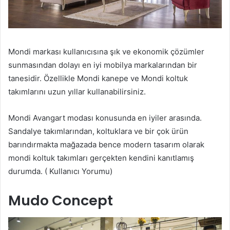
Mondi markası kullanıcısına şık ve ekonomik çözümler
sunmasından dolayı en iyi mobilya markalarından bir
tanesidir. Özellikle Mondi kanepe ve Mondi koltuk
takımlarını uzun yıllar kullanabilirsiniz.
Mondi Avangart modası konusunda en iyiler arasında.
Sandalye takımlarından, koltuklara ve bir çok ürün
barındırmakta mağazada bence modern tasarım olarak
mondi koltuk takımları gerçekten kendini kanıtlamış
durumda. ( Kullanıcı Yorumu)
Mudo Concept