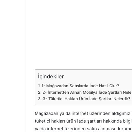
İçindekiler
1- Mağazadan Satışlarda İade Nasıl Olur?
2- İnternetten Alınan Mobilya İade Şartları Nele
3- Tüketici Hakları Ürün İade Şartları Nelerdir? 
Mağazadan ya da internet üzerinden aldığımız m
tüketici hakları ürün iade şartları hakkında bi
ya da internet üzerinden satın alınması durumu