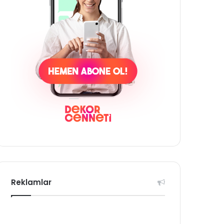
Reklamlar