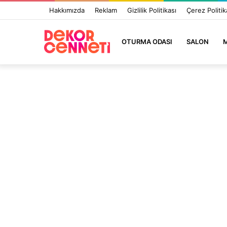
Hakkımızda
Reklam
Gizlilik Politikası
Çerez Politik
OTURMA ODASI
SALON