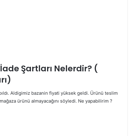
İade Şartları Nelerdir? (
rı)
ldı. Aldigimiz bazanin fiyati yüksek geldi. Ürünü teslim
mağaza ürünü almayacağını söyledi. Ne yapabilirim ?