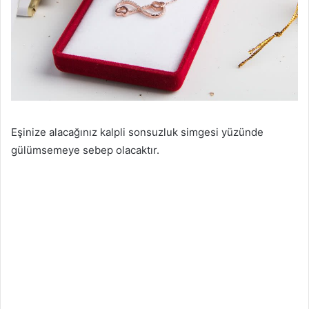
Eşinize alacağınız kalpli sonsuzluk simgesi yüzünde
gülümsemeye sebep olacaktır.