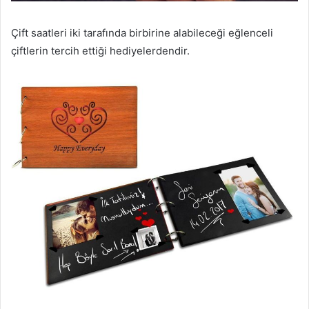
Çift saatleri iki tarafında birbirine alabileceği eğlenceli
çiftlerin tercih ettiği hediyelerdendir.