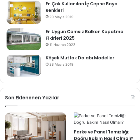
En Çok Kullanılan İç Cephe Boya
Renkleri
20 Mayıs 2019
En Uygun Camsız Balkon Kapatma
Fikirleri 2025
11 Haziran 2022
Köşeli Mutfak Dolabı Modelleri
28 Mayıs 2019
Son Eklenenen Yazılar
Parke ve Panel Temizliği:
Doğru Bakım Nasıl Olmalı?