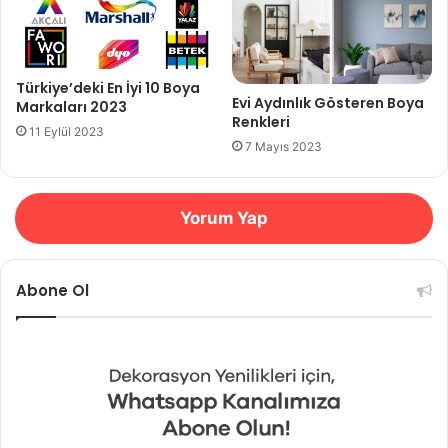
Türkiye’deki En İyi 10 Boya
Evi Aydınlık Gösteren Boya
Markaları 2023
Renkleri
11 Eylül 2023
7 Mayıs 2023
Yorum Yap
Abone Ol