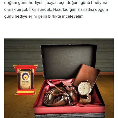
doğum günü hediyesi, bayan eşe doğum günü hediyesi
olarak birçok fikir sunduk. Hazırladığımız sıradışı doğum
günü hediyelerini gelin birlikte inceleyelim.