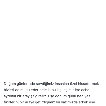
Doğum günlerinde sevdiğimiz insanları özel hissettirmek
bizleri de mutlu eder hele ki bu kişi eşimiz ise daha
ayrıntılı bir arayışa gireriz. Eşe doğum günü hediyesi
fikirlerini bir araya getirdiğimiz bu yazımızda erkek eşe