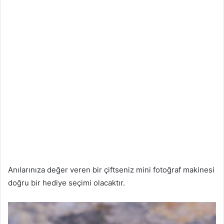
Anılarınıza değer veren bir çiftseniz mini fotoğraf makinesi
doğru bir hediye seçimi olacaktır.