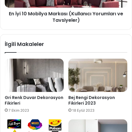
En İyi 10 Mobilya Markası (Kullanıcı Yorumları ve
Tavsiyeler)
İlgili Makaleler
Gri Renk Duvar Dekorasyon
Bej Rengi Dekorasyon
Fikirleri
Fikirleri 2023
7 Ekim 2023
18 Eylül 2023