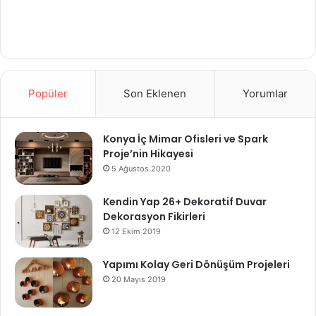
Popüler
Son Eklenen
Yorumlar
Konya İç Mimar Ofisleri ve Spark
Proje’nin Hikayesi
5 Ağustos 2020
Kendin Yap 26+ Dekoratif Duvar
Dekorasyon Fikirleri
12 Ekim 2019
Yapımı Kolay Geri Dönüşüm Projeleri
20 Mayıs 2019