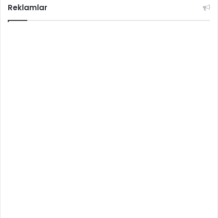
Reklamlar