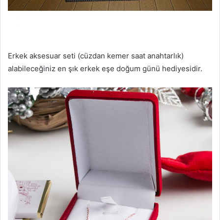
Erkek aksesuar seti (cüzdan kemer saat anahtarlık)
alabileceğiniz en şık erkek eşe doğum günü hediyesidir.