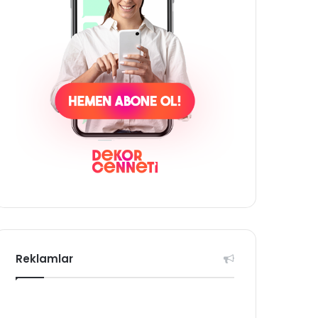
Reklamlar