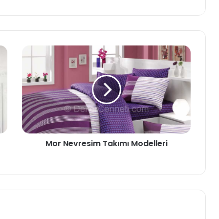
Mor Nevresim Takımı Modelleri