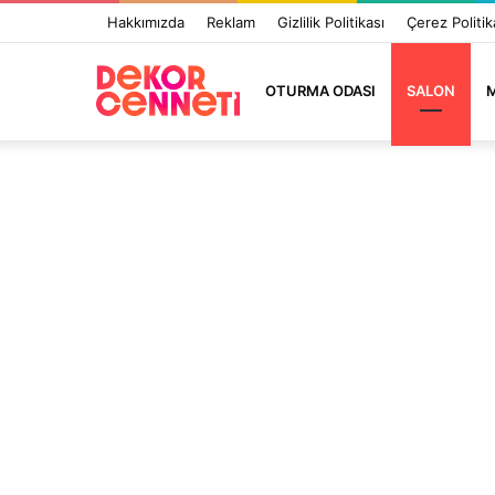
Hakkımızda
Reklam
Gizlilik Politikası
Çerez Politik
OTURMA ODASI
SALON