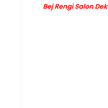
Bej Rengi Salon De