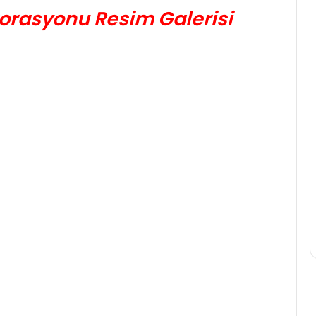
korasyonu Resim Galerisi