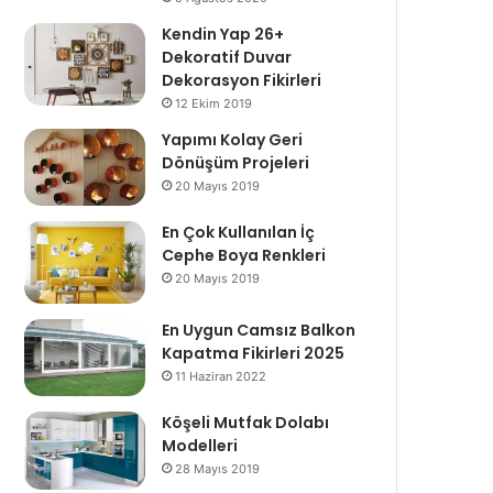
Kendin Yap 26+
Dekoratif Duvar
Dekorasyon Fikirleri
12 Ekim 2019
Yapımı Kolay Geri
Dönüşüm Projeleri
20 Mayıs 2019
En Çok Kullanılan İç
Cephe Boya Renkleri
20 Mayıs 2019
En Uygun Camsız Balkon
Kapatma Fikirleri 2025
11 Haziran 2022
Köşeli Mutfak Dolabı
Modelleri
28 Mayıs 2019