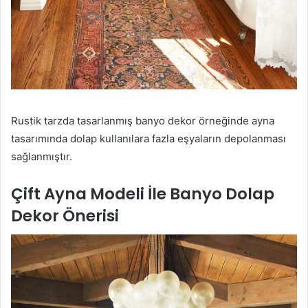
Rustik tarzda tasarlanmış banyo dekor örneğinde ayna
tasarımında dolap kullanılara fazla eşyaların depolanması
sağlanmıştır.
Çift Ayna Modeli İle Banyo Dolap
Dekor Önerisi