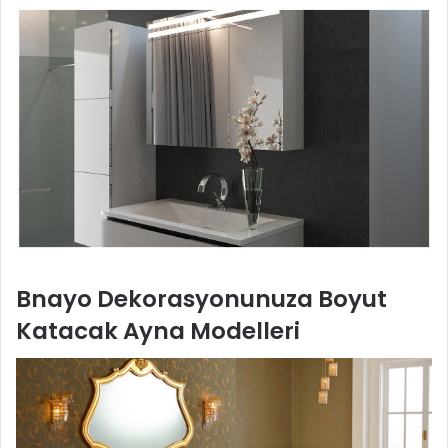
Bnayo Dekorasyonunuza Boyut
Katacak Ayna Modelleri