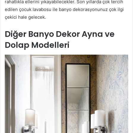
rahatlıkla ellerini yıkayabilecekler. Son yıllarda çok tercih
edilen çocuk lavabosu ile banyo dekorasyonunuz çok ilgi
çekici hale gelecek.
Diğer Banyo Dekor Ayna ve
Dolap Modelleri