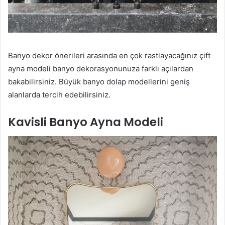
Banyo dekor önerileri arasında en çok rastlayacağınız çift
ayna modeli banyo dekorasyonunuza farklı açılardan
bakabilirsiniz. Büyük banyo dolap modellerini geniş
alanlarda tercih edebilirsiniz.
Kavisli Banyo Ayna Modeli