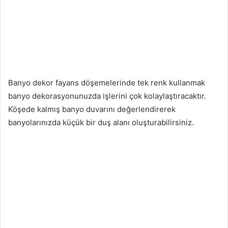
Banyo dekor fayans döşemelerinde tek renk kullanmak
banyo dekorasyonunuzda işlerini çok kolaylaştıracaktır.
Köşede kalmış banyo duvarını değerlendirerek
banyolarınızda küçük bir duş alanı oluşturabilirsiniz.