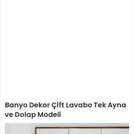
Banyo Dekor Çift Lavabo Tek Ayna
ve Dolap Modeli