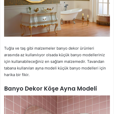
Tuğla ve taş gibi malzemeler banyo dekor ürünleri
arasında az kullanılıyor olsada küçük banyo modelleriniz
için kullanabileceğiniz en sağlam malzemedir. Tavandan
tabana kullanılan ayna modeli küçük banyo modelleri için
harika bir fikir.
Banyo Dekor Köşe Ayna Modeli