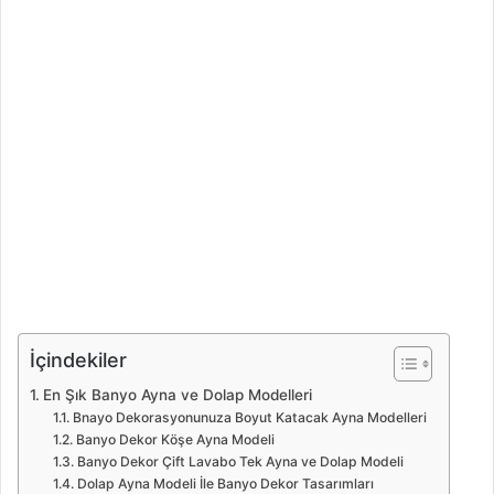
İçindekiler
En Şık Banyo Ayna ve Dolap Modelleri
Bnayo Dekorasyonunuza Boyut Katacak Ayna Modelleri
Banyo Dekor Köşe Ayna Modeli
Banyo Dekor Çift Lavabo Tek Ayna ve Dolap Modeli
Dolap Ayna Modeli İle Banyo Dekor Tasarımları