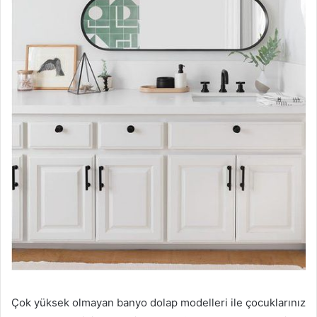
Çok yüksek olmayan banyo dolap modelleri ile çocuklarınız