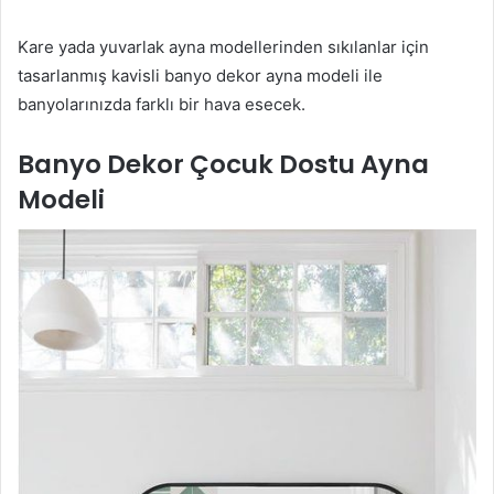
Kare yada yuvarlak ayna modellerinden sıkılanlar için
tasarlanmış kavisli banyo dekor ayna modeli ile
banyolarınızda farklı bir hava esecek.
Banyo Dekor Çocuk Dostu Ayna
Modeli