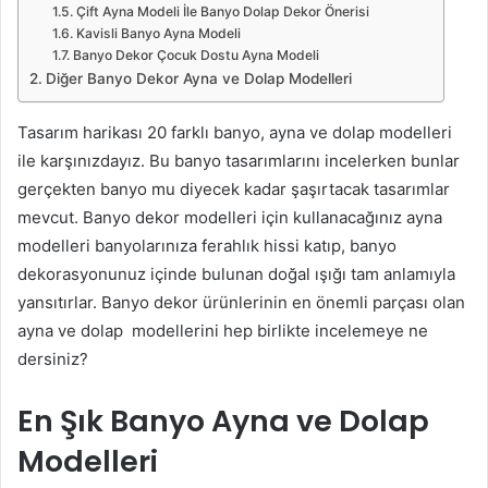
Çift Ayna Modeli İle Banyo Dolap Dekor Önerisi
Kavisli Banyo Ayna Modeli
Banyo Dekor Çocuk Dostu Ayna Modeli
Diğer Banyo Dekor Ayna ve Dolap Modelleri
Tasarım harikası 20 farklı banyo, ayna ve dolap modelleri
ile karşınızdayız. Bu banyo tasarımlarını incelerken bunlar
gerçekten banyo mu diyecek kadar şaşırtacak tasarımlar
mevcut. Banyo dekor modelleri için kullanacağınız ayna
modelleri banyolarınıza ferahlık hissi katıp, banyo
dekorasyonunuz içinde bulunan doğal ışığı tam anlamıyla
yansıtırlar. Banyo dekor ürünlerinin en önemli parçası olan
ayna ve dolap modellerini hep birlikte incelemeye ne
dersiniz?
En Şık Banyo Ayna ve Dolap
Modelleri