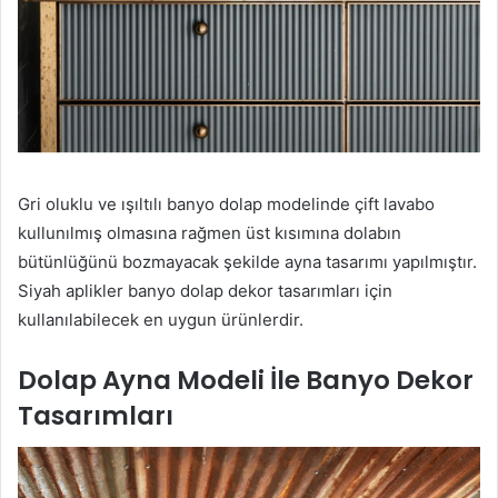
Gri oluklu ve ışıltılı banyo dolap modelinde çift lavabo
kullunılmış olmasına rağmen üst kısımına dolabın
bütünlüğünü bozmayacak şekilde ayna tasarımı yapılmıştır.
Siyah aplikler banyo dolap dekor tasarımları için
kullanılabilecek en uygun ürünlerdir.
Dolap Ayna Modeli İle Banyo Dekor
Tasarımları