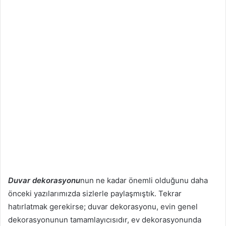
Duvar dekorasyonu
nun ne kadar önemli olduğunu daha
önceki yazılarımızda sizlerle paylaşmıştık. Tekrar
hatırlatmak gerekirse; duvar dekorasyonu, evin genel
dekorasyonunun tamamlayıcısıdır, ev dekorasyonunda