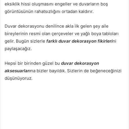
eksiklik hissi oluşmasını engeller ve duvarların boş
görüntüsünün rahatsızlığını ortadan kaldırır.
Duvar dekorasyonu denilince akla ilk gelen şey aile
bireylerinin resmi olan çerçeveler ve yağlı boya tabloları
gelir. Bugün sizlerle
farklı duvar dekorasyon fikirleri
ni
paylaşacağız.
Hepsi bir birinden güzel bu
duvar dekorasyon
aksesuarları
na bizler bayıldık. Sizlerin de beğeneceğinizi
düşünüyoruz.