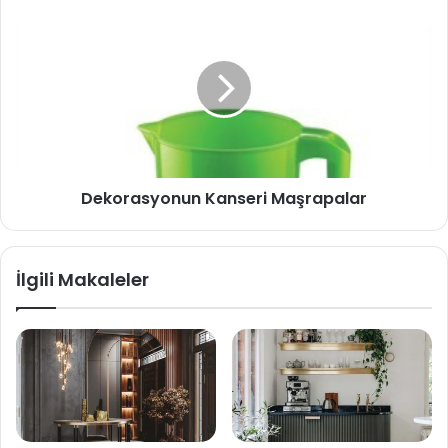
Dekorasyonun Kanseri Maşrapalar
İlgili Makaleler