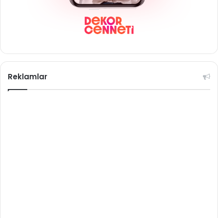
Reklamlar