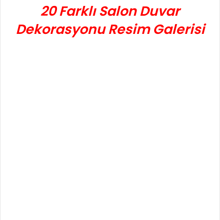
20 Farklı Salon Duvar
Dekorasyonu Resim Galerisi