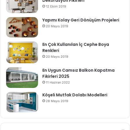
Dekorasyon Fikirleri
12 Ekim 2019
Yapımı Kolay Geri Dönüşüm Projeleri
20 Mayıs 2019
En Çok Kullanılan İç Cephe Boya
Renkleri
20 Mayıs 2019
En Uygun Camsız Balkon Kapatma
Fikirleri 2025
11 Haziran 2022
Köşeli Mutfak Dolabı Modelleri
28 Mayıs 2019