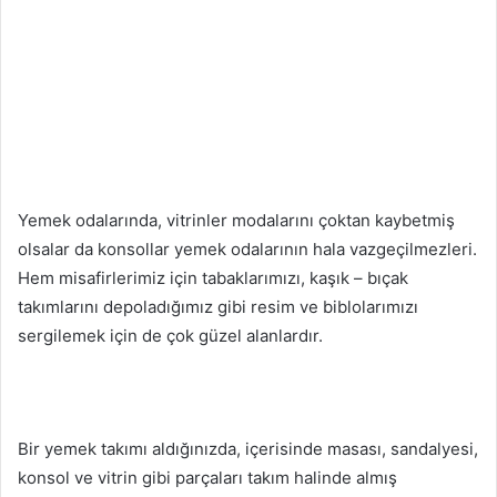
Yemek odalarında, vitrinler modalarını çoktan kaybetmiş
olsalar da konsollar yemek odalarının hala vazgeçilmezleri.
Hem misafirlerimiz için tabaklarımızı, kaşık – bıçak
takımlarını depoladığımız gibi resim ve biblolarımızı
sergilemek için de çok güzel alanlardır.
Bir yemek takımı aldığınızda, içerisinde masası, sandalyesi,
konsol ve vitrin gibi parçaları takım halinde almış