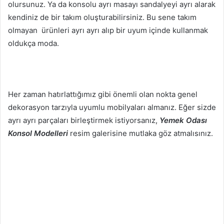
olursunuz. Ya da konsolu ayrı masayı sandalyeyi ayrı alarak
kendiniz de bir takım oluşturabilirsiniz. Bu sene takım
olmayan ürünleri ayrı ayrı alıp bir uyum içinde kullanmak
oldukça moda.
Her zaman hatırlattığımız gibi önemli olan nokta genel
dekorasyon tarzıyla uyumlu mobilyaları almanız. Eğer sizde
ayrı ayrı parçaları birleştirmek istiyorsanız,
Yemek Odası
Konsol Modelleri
resim galerisine mutlaka göz atmalısınız.