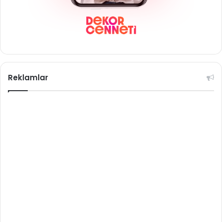
Reklamlar