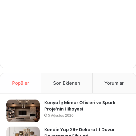
Popüler
Son Eklenen
Yorumlar
Konya İç Mimar Ofisleri ve Spark
Proje’nin Hikayesi
5 Ağustos 2020
Kendin Yap 26+ Dekoratif Duvar