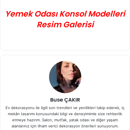
Yemek Odası Konsol Modelleri
Resim Galerisi
Buse ÇAKIR
Ev dekorasyonu ile ilgili son trendleri ve yenilikleri takip ederek, iç
mekân tasarımı konusundaki bilgi ve deneyimimle size rehberlik
etmeye hazırım. Salon, mutfak, yatak odası ve diğer yaşam
alanlarınız için ilham verici dekorasyon önerileri sunuyorum.