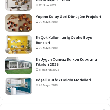
Dekorasyon Fikirleri
12 Ekim 2019
Yapımı Kolay Geri Dönüşüm Projeleri
20 Mayıs 2019
En Çok Kullanılan İç Cephe Boya
Renkleri
20 Mayıs 2019
En Uygun Camsız Balkon Kapatma
Fikirleri 2025
11 Haziran 2022
Köşeli Mutfak Dolabı Modelleri
28 Mayıs 2019