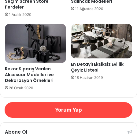
Seçim Screen Store
Salıncak Modelleri
Perdeler
11 Ağustos 2020
1 Aralık 2020
En Detaylı Eksiksiz Evlilik
Rekor Sipariş Verilen
Çeyiz Listesi
Aksesuar Modelleri ve
18 Haziran 2019
Dekorasyon Örnekleri
26 Ocak 2020
Yorum Yap
Abone Ol