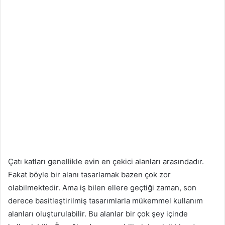
Çatı katları genellikle evin en çekici alanları arasındadır.
Fakat böyle bir alanı tasarlamak bazen çok zor
olabilmektedir. Ama iş bilen ellere geçtiği zaman, son
derece basitleştirilmiş tasarımlarla mükemmel kullanım
alanları oluşturulabilir. Bu alanlar bir çok şey içinde