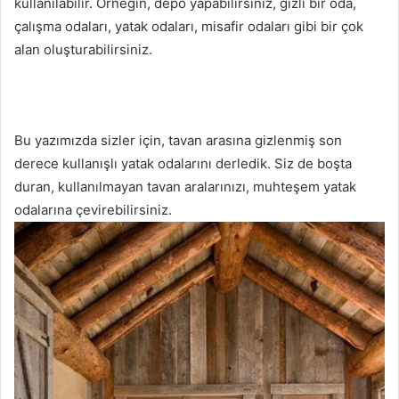
kullanılabilir. Örneğin, depo yapabilirsiniz, gizli bir oda,
çalışma odaları, yatak odaları, misafir odaları gibi bir çok
alan oluşturabilirsiniz.
Bu yazımızda sizler için, tavan arasına gizlenmiş son
derece kullanışlı yatak odalarını derledik. Siz de boşta
duran, kullanılmayan tavan aralarınızı, muhteşem yatak
odalarına çevirebilirsiniz.