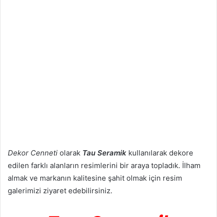
Dekor Cenneti
olarak
Tau Seramik
kullanılarak dekore
edilen farklı alanların resimlerini bir araya topladık. İlham
almak ve markanın kalitesine şahit olmak için resim
galerimizi ziyaret edebilirsiniz.