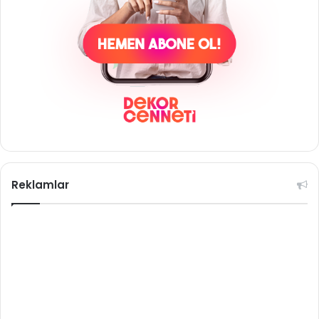
Reklamlar