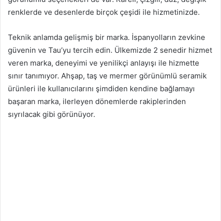
renklerde ve desenlerde birçok çeşidi ile hizmetinizde.
Teknik anlamda gelişmiş bir marka. İspanyolların zevkine
güvenin ve Tau’yu tercih edin. Ülkemizde 2 senedir hizmet
veren marka, deneyimi ve yenilikçi anlayışı ile hizmette
sınır tanımıyor. Ahşap, taş ve mermer görünümlü seramik
ürünleri ile kullanıcılarını şimdiden kendine bağlamayı
başaran marka, ilerleyen dönemlerde rakiplerinden
sıyrılacak gibi görünüyor.