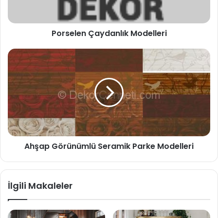
Porselen Çaydanlık Modelleri
Ahşap Görünümlü Seramik Parke Modelleri
İlgili Makaleler