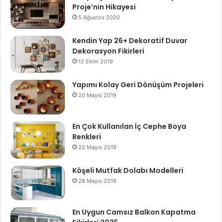
Proje’nin Hikayesi
5 Ağustos 2020
Kendin Yap 26+ Dekoratif Duvar
Dekorasyon Fikirleri
12 Ekim 2019
Yapımı Kolay Geri Dönüşüm Projeleri
20 Mayıs 2019
En Çok Kullanılan İç Cephe Boya
Renkleri
20 Mayıs 2019
Köşeli Mutfak Dolabı Modelleri
28 Mayıs 2019
En Uygun Camsız Balkon Kapatma