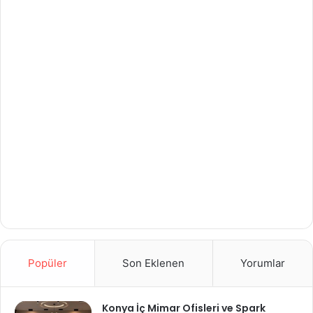
Popüler
Son Eklenen
Yorumlar
Konya İç Mimar Ofisleri ve Spark