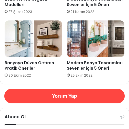
Modelleri
Sevenler İçin 5 Öneri
27 Şubat 2023
21 Kasım 2022
Banyoya Düzen Getiren
Modern Banyo Tasarımları
Pratik Öneriler
Sevenler İçin 5 Öneri
30 Ekim 2022
25 Ekim 2022
Yorum Yap
Abone Ol