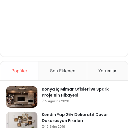
Popüler
Son Eklenen
Yorumlar
Konya İç Mimar Ofisleri ve Spark
Proje’nin Hikayesi
5 Ağustos 2020
Kendin Yap 26+ Dekoratif Duvar
Dekorasyon Fikirleri
12 Ekim 2019