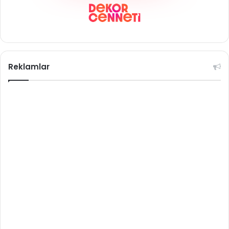
Reklamlar