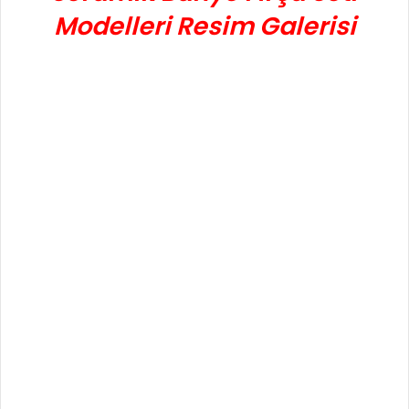
Modelleri Resim Galerisi