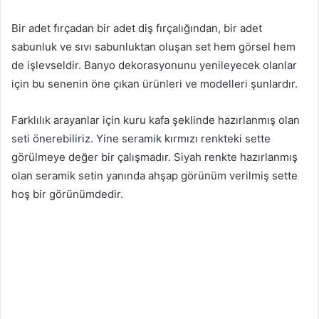
Bir adet fırçadan bir adet diş fırçalığından, bir adet
sabunluk ve sıvı sabunluktan oluşan set hem görsel hem
de işlevseldir. Banyo dekorasyonunu yenileyecek olanlar
için bu senenin öne çıkan ürünleri ve modelleri şunlardır.
Farklılık arayanlar için kuru kafa şeklinde hazırlanmış olan
seti önerebiliriz. Yine seramik kırmızı renkteki sette
görülmeye değer bir çalışmadır. Siyah renkte hazırlanmış
olan seramik setin yanında ahşap görünüm verilmiş sette
hoş bir görünümdedir.