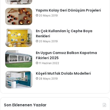
Yapımı Kolay Geri Dönüşüm Projeleri
20 Mayıs 2019
En Çok Kullanılan İç Cephe Boya
Renkleri
20 Mayıs 2019
En Uygun Camsız Balkon Kapatma
Fikirleri 2025
11 Haziran 2022
Köşeli Mutfak Dolabı Modelleri
28 Mayıs 2019
Son Eklenenen Yazılar