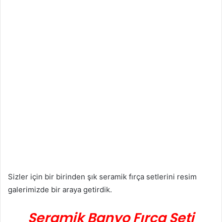
Sizler için bir birinden şık seramik fırça setlerini resim
galerimizde bir araya getirdik.
Seramik Banyo Fırça Seti