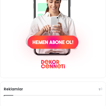
Reklamlar