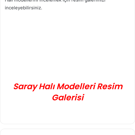
inceleyebilirsiniz.
Saray Halı Modelleri Resim
Galerisi