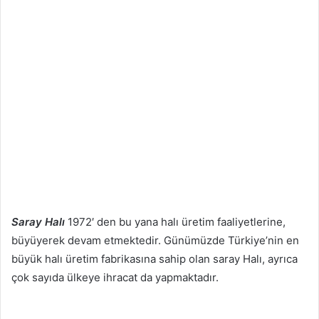
Saray Halı
1972′ den bu yana halı üretim faaliyetlerine,
büyüyerek devam etmektedir. Günümüzde Türkiye’nin en
büyük halı üretim fabrikasına sahip olan saray Halı, ayrıca
çok sayıda ülkeye ihracat da yapmaktadır.