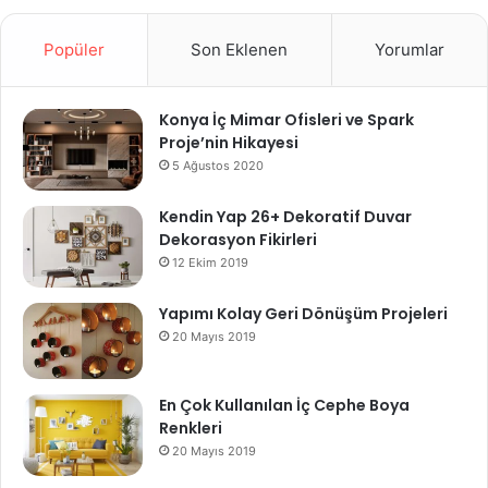
Popüler
Son Eklenen
Yorumlar
Konya İç Mimar Ofisleri ve Spark
Proje’nin Hikayesi
5 Ağustos 2020
Kendin Yap 26+ Dekoratif Duvar
Dekorasyon Fikirleri
12 Ekim 2019
Yapımı Kolay Geri Dönüşüm Projeleri
20 Mayıs 2019
En Çok Kullanılan İç Cephe Boya
Renkleri
20 Mayıs 2019