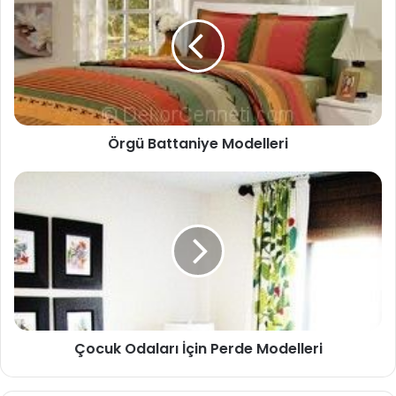
Örgü Battaniye Modelleri
Çocuk Odaları İçin Perde Modelleri