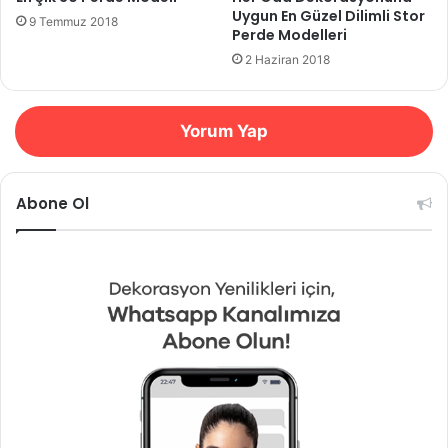
Uygun En Güzel Dilimli Stor
9 Temmuz 2018
Perde Modelleri
2 Haziran 2018
Yorum Yap
Abone Ol