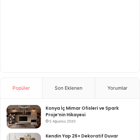
Popüler
Son Eklenen
Yorumlar
Konya İç Mimar Ofisleri ve Spark
Proje’nin Hikayesi
5 Ağustos 2020
Kendin Yap 26+ Dekoratif Duvar