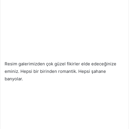
Resim galerimizden çok güzel fikirler elde edeceğinize
eminiz. Hepsi bir birinden romantik. Hepsi şahane
banyolar.