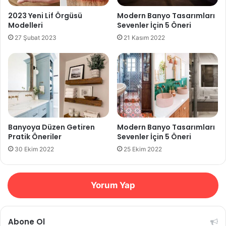
2023 Yeni Lif Örgüsü
Modern Banyo Tasarımları
Modelleri
Sevenler İçin 5 Öneri
27 Şubat 2023
21 Kasım 2022
Banyoya Düzen Getiren
Modern Banyo Tasarımları
Pratik Öneriler
Sevenler İçin 5 Öneri
30 Ekim 2022
25 Ekim 2022
Yorum Yap
Abone Ol