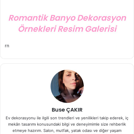
Romantik Banyo Dekorasyon
Örnekleri Resim Galerisi
rn
Buse ÇAKIR
Ev dekorasyonu ile ilgili son trendleri ve yenilikleri takip ederek, iç
mekân tasarımı konusundaki bilgi ve deneyimimle size rehberlik
etmeye hazırım. Salon, mutfak, yatak odası ve diğer yaşam