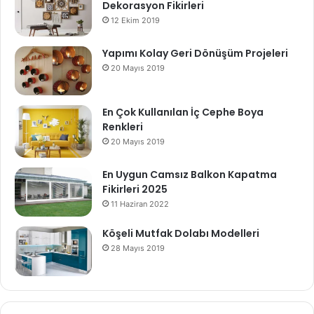
Dekorasyon Fikirleri
12 Ekim 2019
Yapımı Kolay Geri Dönüşüm Projeleri
20 Mayıs 2019
En Çok Kullanılan İç Cephe Boya
Renkleri
20 Mayıs 2019
En Uygun Camsız Balkon Kapatma
Fikirleri 2025
11 Haziran 2022
Köşeli Mutfak Dolabı Modelleri
28 Mayıs 2019