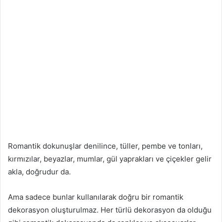
Romantik dokunuşlar denilince, tüller, pembe ve tonları,
kırmızılar, beyazlar, mumlar, gül yaprakları ve çiçekler gelir
akla, doğrudur da.
Ama sadece bunlar kullanılarak doğru bir romantik
dekorasyon oluşturulmaz. Her türlü dekorasyon da olduğu