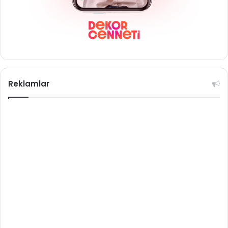
Reklamlar