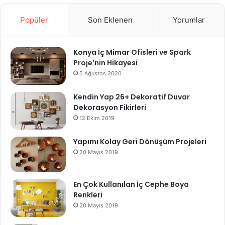
Popüler
Son Eklenen
Yorumlar
Konya İç Mimar Ofisleri ve Spark
Proje’nin Hikayesi
5 Ağustos 2020
Kendin Yap 26+ Dekoratif Duvar
Dekorasyon Fikirleri
12 Ekim 2019
Yapımı Kolay Geri Dönüşüm Projeleri
20 Mayıs 2019
En Çok Kullanılan İç Cephe Boya
Renkleri
20 Mayıs 2019