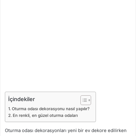
İçindekiler
Oturma odası dekorasyonu nasıl yapılır?
En renkli, en güzel oturma odaları
Oturma odası dekorasyonları yeni bir ev dekore edilirken