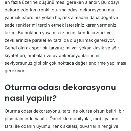
en fazla üzerine düşünülmesi gereken alandır. Bu odayı
dekore ederken renkli oturma odası dekorasyonu mu
yapmak istersiniz yoksa hiç risk almadan daha doğal ve
sade renkler mi tercih etmek istersiniz karar vermeniz
lazım. Bu noktada yaşam tarzınızın, kendi tarzınız ve
zevklerinizle paralel ev tarzı da oluşturmak gerekiyor.
Genel olarak spor bir tarzınız mı var yoksa klasik ve ağır
kıyafetleri, arabaları ve ev dekorasyonlarını mı
seviyorsunuz gibi bir çok noktada değerlendirme yapılması
gerekiyor.
Oturma odası dekorasyonu
nasıl yapılır?
Oturma odası dekorasyonu, tarzı ne olursa olsun belirli bir
plan dahilinde yapılır. Öncelikle mobilyalar, mobilyaların
tarzı ile odanın uyumu, renk skalası, duvarların rengi ve