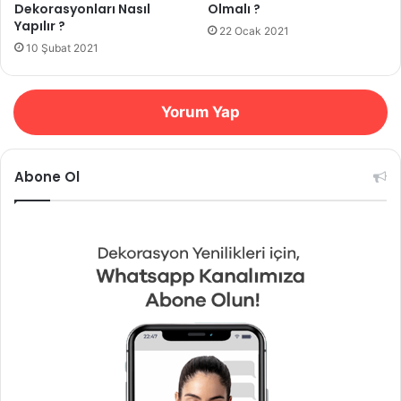
Dekorasyonları Nasıl
Olmalı ?
Yapılır ?
22 Ocak 2021
10 Şubat 2021
Yorum Yap
Abone Ol