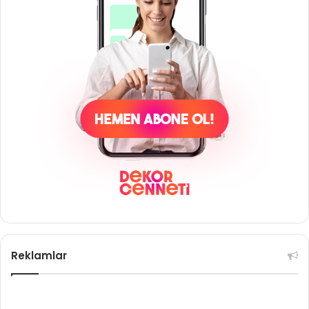
Reklamlar