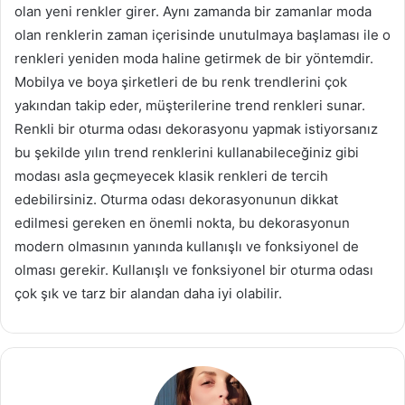
olan yeni renkler girer. Aynı zamanda bir zamanlar moda
olan renklerin zaman içerisinde unutulmaya başlaması ile o
renkleri yeniden moda haline getirmek de bir yöntemdir.
Mobilya ve boya şirketleri de bu renk trendlerini çok
yakından takip eder, müşterilerine trend renkleri sunar.
Renkli bir oturma odası dekorasyonu yapmak istiyorsanız
bu şekilde yılın trend renklerini kullanabileceğiniz gibi
modası asla geçmeyecek klasik renkleri de tercih
edebilirsiniz. Oturma odası dekorasyonunun dikkat
edilmesi gereken en önemli nokta, bu dekorasyonun
modern olmasının yanında kullanışlı ve fonksiyonel de
olması gerekir. Kullanışlı ve fonksiyonel bir oturma odası
çok şık ve tarz bir alandan daha iyi olabilir.