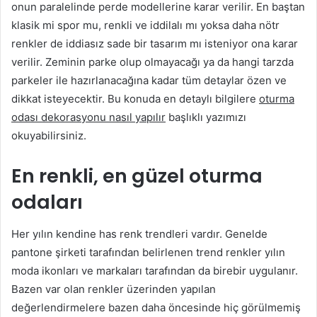
onun paralelinde perde modellerine karar verilir. En baştan
klasik mi spor mu, renkli ve iddilalı mı yoksa daha nötr
renkler de iddiasız sade bir tasarım mı isteniyor ona karar
verilir. Zeminin parke olup olmayacağı ya da hangi tarzda
parkeler ile hazırlanacağına kadar tüm detaylar özen ve
dikkat isteyecektir. Bu konuda en detaylı bilgilere
oturma
odası dekorasyonu nasıl yapılır
başlıklı yazımızı
okuyabilirsiniz.
En renkli, en güzel oturma
odaları
Her yılın kendine has renk trendleri vardır. Genelde
pantone şirketi tarafından belirlenen trend renkler yılın
moda ikonları ve markaları tarafından da birebir uygulanır.
Bazen var olan renkler üzerinden yapılan
değerlendirmelere bazen daha öncesinde hiç görülmemiş