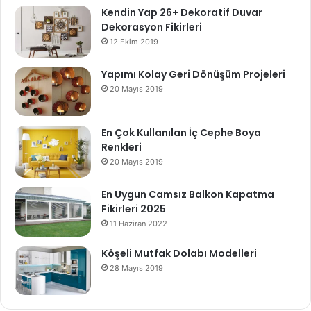
Kendin Yap 26+ Dekoratif Duvar
Dekorasyon Fikirleri
12 Ekim 2019
Yapımı Kolay Geri Dönüşüm Projeleri
20 Mayıs 2019
En Çok Kullanılan İç Cephe Boya
Renkleri
20 Mayıs 2019
En Uygun Camsız Balkon Kapatma
Fikirleri 2025
11 Haziran 2022
Köşeli Mutfak Dolabı Modelleri
28 Mayıs 2019