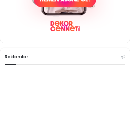
Reklamlar