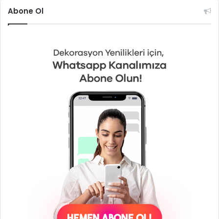
Abone Ol