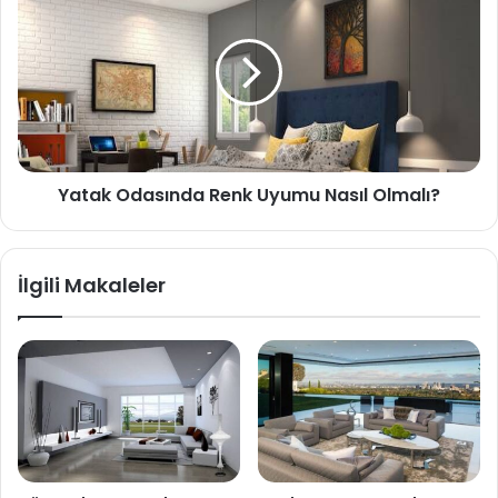
Yatak Odasında Renk Uyumu Nasıl Olmalı?
İlgili Makaleler