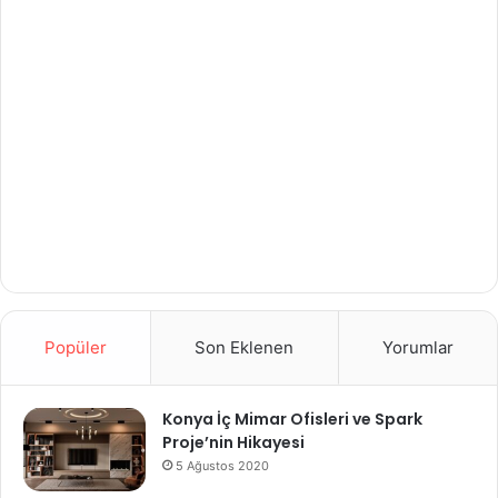
Popüler
Son Eklenen
Yorumlar
Konya İç Mimar Ofisleri ve Spark
Proje’nin Hikayesi
5 Ağustos 2020