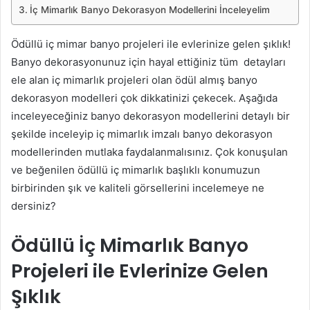
İç Mimarlık Banyo Dekorasyon Modellerini İnceleyelim
Ödüllü iç mimar banyo projeleri ile evlerinize gelen şıklık!
Banyo dekorasyonunuz için hayal ettiğiniz tüm detayları
ele alan iç mimarlık projeleri olan ödül almış banyo
dekorasyon modelleri çok dikkatinizi çekecek. Aşağıda
inceleyeceğiniz banyo dekorasyon modellerini detaylı bir
şekilde inceleyip iç mimarlık imzalı banyo dekorasyon
modellerinden mutlaka faydalanmalısınız. Çok konuşulan
ve beğenilen ödüllü iç mimarlık başlıklı konumuzun
birbirinden şık ve kaliteli görsellerini incelemeye ne
dersiniz?
Ödüllü İç Mimarlık Banyo
Projeleri ile Evlerinize Gelen
Şıklık