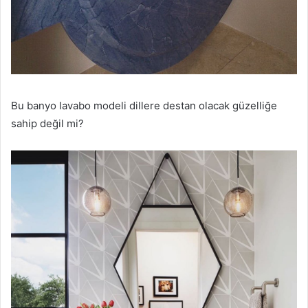
Bu banyo lavabo modeli dillere destan olacak güzelliğe
sahip değil mi?