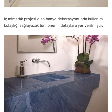
İç mimarlık projesi olan banyo dekorasyonunda kullanım
kolaylığı sağlayacak tüm önemli detaylara yer verilmiştir.