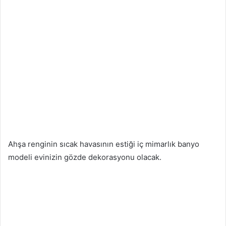
Ahşa renginin sıcak havasının estiği iç mimarlık banyo
modeli evinizin gözde dekorasyonu olacak.