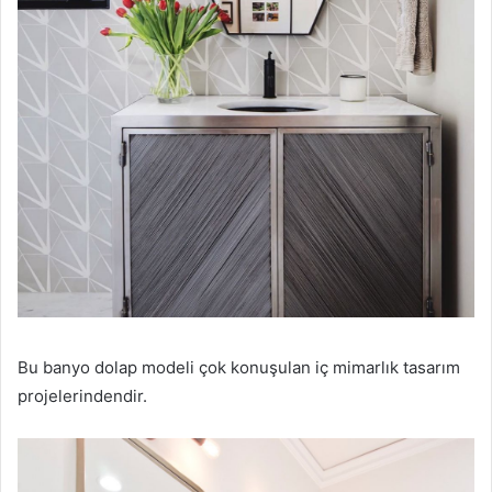
Bu banyo dolap modeli çok konuşulan iç mimarlık tasarım
projelerindendir.