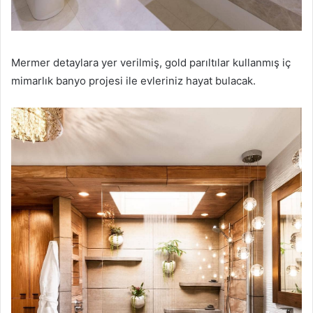
Mermer detaylara yer verilmiş, gold parıltılar kullanmış iç
mimarlık banyo projesi ile evleriniz hayat bulacak.