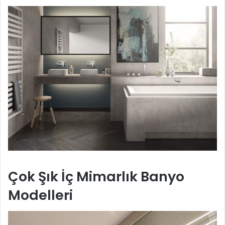
Çok Şık İç Mimarlık Banyo
Modelleri