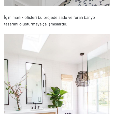
İç mimarlık ofisleri bu projede sade ve ferah banyo
tasarımı oluşturmaya çalışmışlardır.