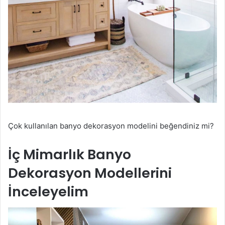
Çok kullanılan banyo dekorasyon modelini beğendiniz mi?
İç Mimarlık Banyo
Dekorasyon Modellerini
İnceleyelim