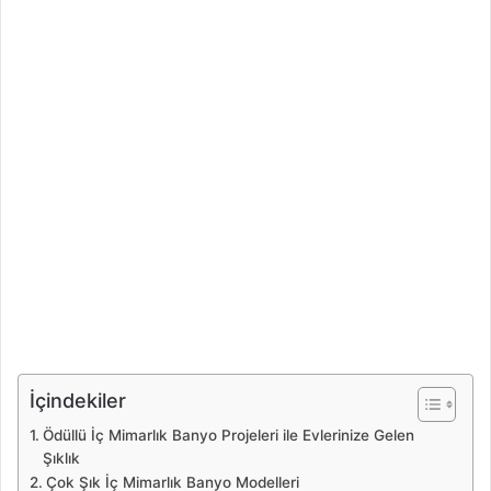
İçindekiler
Ödüllü İç Mimarlık Banyo Projeleri ile Evlerinize Gelen
Şıklık
Çok Şık İç Mimarlık Banyo Modelleri