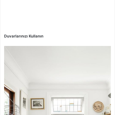
Duvarlarınızı Kullanın