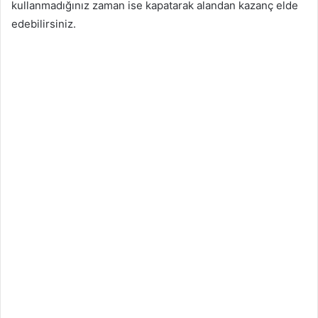
kullanmadığınız zaman ise kapatarak alandan kazanç elde
edebilirsiniz.