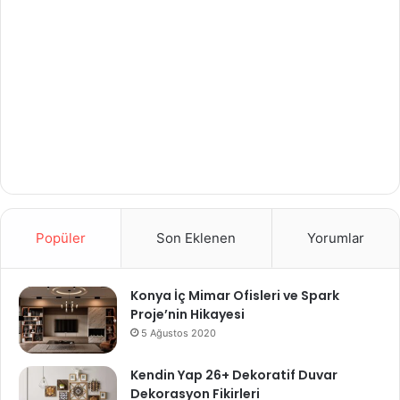
Popüler
Son Eklenen
Yorumlar
Konya İç Mimar Ofisleri ve Spark
Proje’nin Hikayesi
5 Ağustos 2020
Kendin Yap 26+ Dekoratif Duvar
Dekorasyon Fikirleri