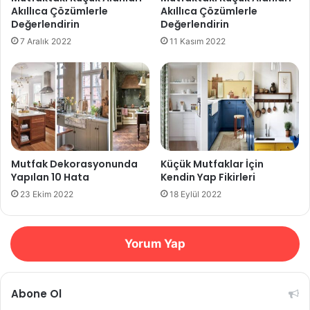
Akıllıca Çözümlerle
Akıllıca Çözümlerle
Değerlendirin
Değerlendirin
7 Aralık 2022
11 Kasım 2022
Mutfak Dekorasyonunda
Küçük Mutfaklar İçin
Yapılan 10 Hata
Kendin Yap Fikirleri
23 Ekim 2022
18 Eylül 2022
Yorum Yap
Abone Ol