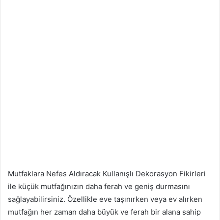
Mutfaklara Nefes Aldıracak Kullanışlı Dekorasyon Fikirleri
ile küçük mutfağınızın daha ferah ve geniş durmasını
sağlayabilirsiniz. Özellikle eve taşınırken veya ev alırken
mutfağın her zaman daha büyük ve ferah bir alana sahip