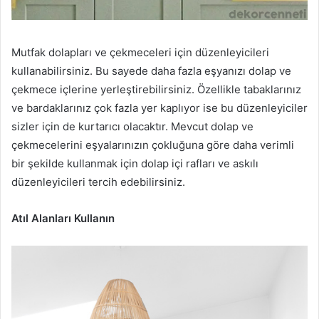
Mutfak dolapları ve çekmeceleri için düzenleyicileri
kullanabilirsiniz. Bu sayede daha fazla eşyanızı dolap ve
çekmece içlerine yerleştirebilirsiniz. Özellikle tabaklarınız
ve bardaklarınız çok fazla yer kaplıyor ise bu düzenleyiciler
sizler için de kurtarıcı olacaktır. Mevcut dolap ve
çekmecelerini eşyalarınızın çokluğuna göre daha verimli
bir şekilde kullanmak için dolap içi rafları ve askılı
düzenleyicileri tercih edebilirsiniz.
Atıl Alanları Kullanın