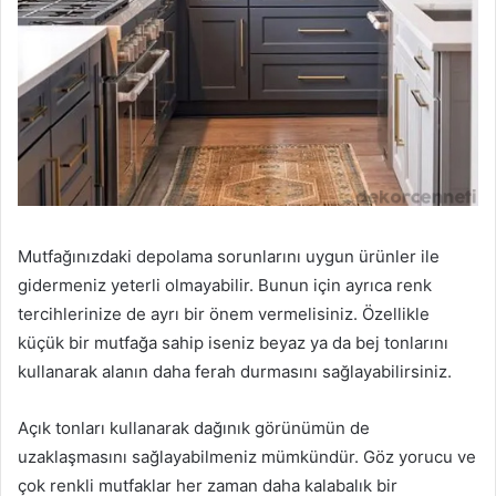
Mutfağınızdaki depolama sorunlarını uygun ürünler ile
gidermeniz yeterli olmayabilir. Bunun için ayrıca renk
tercihlerinize de ayrı bir önem vermelisiniz. Özellikle
küçük bir mutfağa sahip iseniz beyaz ya da bej tonlarını
kullanarak alanın daha ferah durmasını sağlayabilirsiniz.
Açık tonları kullanarak dağınık görünümün de
uzaklaşmasını sağlayabilmeniz mümkündür. Göz yorucu ve
çok renkli mutfaklar her zaman daha kalabalık bir