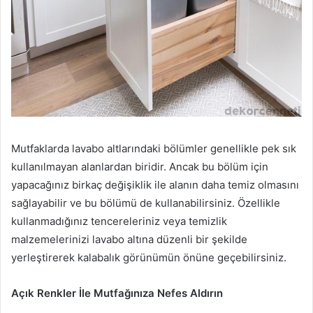
Mutfaklarda lavabo altlarındaki bölümler genellikle pek sık
kullanılmayan alanlardan biridir. Ancak bu bölüm için
yapacağınız birkaç değişiklik ile alanın daha temiz olmasını
sağlayabilir ve bu bölümü de kullanabilirsiniz. Özellikle
kullanmadığınız tencereleriniz veya temizlik
malzemelerinizi lavabo altına düzenli bir şekilde
yerleştirerek kalabalık görünümün önüne geçebilirsiniz.
Açık Renkler İle Mutfağınıza Nefes Aldırın