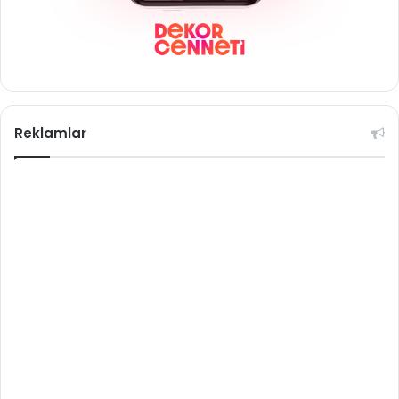
Reklamlar