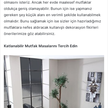
olmasını isteriz. Ancak her evde maalesef mutfaklar
oldukça geniş olamayabilir. Bunun için ise yapmanız
gereken şey küçük alanı en verimli şekilde kullanabilmek
olmalıdır. Bunu sağlamak için ise sizler için hazırladığımız
mutfaklara nefes aldıracak kullanışlı dekorasyon fikirleri
önerilerimize göz atabilirsiniz.
Katlanabilir Mutfak Masalarını Tercih Edin