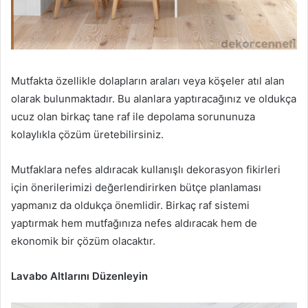
Mutfakta özellikle dolapların araları veya köşeler atıl alan
olarak bulunmaktadır. Bu alanlara yaptıracağınız ve oldukça
ucuz olan birkaç tane raf ile depolama sorununuza
kolaylıkla çözüm üretebilirsiniz.
Mutfaklara nefes aldıracak kullanışlı dekorasyon fikirleri
için önerilerimizi değerlendirirken bütçe planlaması
yapmanız da oldukça önemlidir. Birkaç raf sistemi
yaptırmak hem mutfağınıza nefes aldıracak hem de
ekonomik bir çözüm olacaktır.
Lavabo Altlarını Düzenleyin