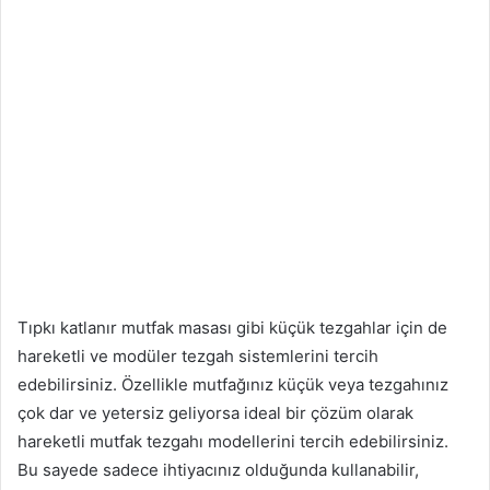
Tıpkı katlanır mutfak masası gibi küçük tezgahlar için de
hareketli ve modüler tezgah sistemlerini tercih
edebilirsiniz. Özellikle mutfağınız küçük veya tezgahınız
çok dar ve yetersiz geliyorsa ideal bir çözüm olarak
hareketli mutfak tezgahı modellerini tercih edebilirsiniz.
Bu sayede sadece ihtiyacınız olduğunda kullanabilir,