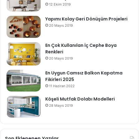
12 Ekim 2019
Yapımı Kolay Geri Dönüşüm Projeleri
20 Mayıs 2019
En Çok Kullanılan İç Cephe Boya
Renkleri
20 Mayıs 2019
En Uygun Camsız Balkon Kapatma
Fikirleri 2025
11 Haziran 2022
Köşeli Mutfak Dolabı Modelleri
28 Mayıs 2019
Son Eklenenen Yazılar