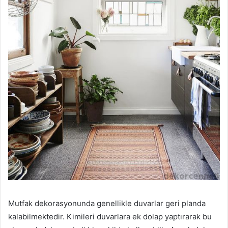
Mutfak dekorasyonunda genellikle duvarlar geri planda
kalabilmektedir. Kimileri duvarlara ek dolap yaptırarak bu