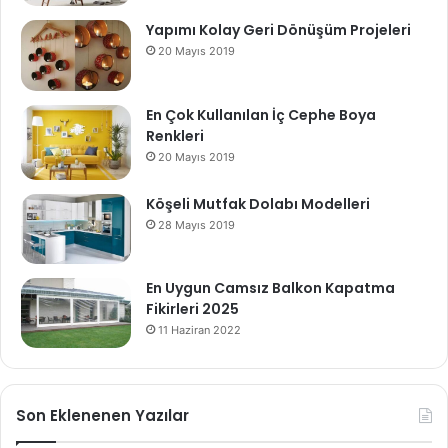
Yapımı Kolay Geri Dönüşüm Projeleri
20 Mayıs 2019
En Çok Kullanılan İç Cephe Boya
Renkleri
20 Mayıs 2019
Köşeli Mutfak Dolabı Modelleri
28 Mayıs 2019
En Uygun Camsız Balkon Kapatma
Fikirleri 2025
11 Haziran 2022
Son Eklenenen Yazılar