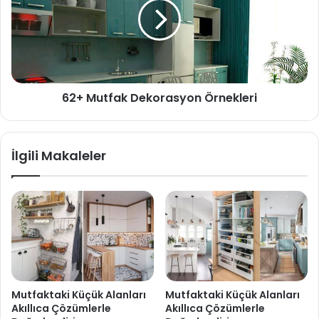
62+ Mutfak Dekorasyon Örnekleri
İlgili Makaleler
Mutfaktaki Küçük Alanları
Mutfaktaki Küçük Alanları
Akıllıca Çözümlerle
Akıllıca Çözümlerle