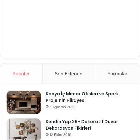
Popüler
Son Eklenen
Yorumlar
Konya İç Mimar Ofisleri ve Spark
Proje’nin Hikayesi
5 Ağustos 2020
Kendin Yap 26+ Dekoratif Duvar
Dekorasyon Fikirleri
12 Ekim 2019