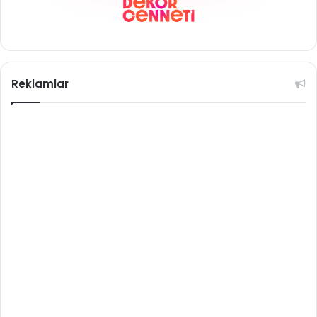
Reklamlar