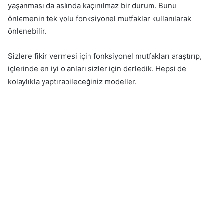
yaşanması da aslında kaçınılmaz bir durum. Bunu
önlemenin tek yolu fonksiyonel mutfaklar kullanılarak
önlenebilir.
Sizlere fikir vermesi için fonksiyonel mutfakları araştırıp,
içlerinde en iyi olanları sizler için derledik. Hepsi de
kolaylıkla yaptırabileceğiniz modeller.