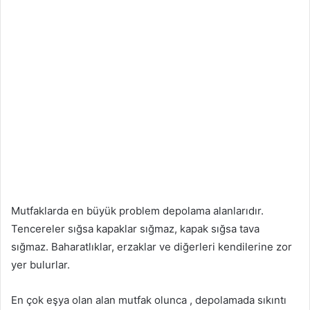
Mutfaklarda en büyük problem depolama alanlarıdır.
Tencereler sığsa kapaklar sığmaz, kapak sığsa tava
sığmaz. Baharatlıklar, erzaklar ve diğerleri kendilerine zor
yer bulurlar.
En çok eşya olan alan mutfak olunca , depolamada sıkıntı