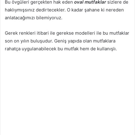
Bu övgüleri gerçekten hak eden
oval mutfaklar
sizlere de
haklıymışsınız dedirtecekler. O kadar şahane ki nereden
anlatacağımızı bilemiyoruz.
Gerek renkleri itibari ile gerekse modelleri ile bu mutfaklar
son on yılın buluşudur. Geniş yapıda olan mutfaklara
rahatça uygulanabilecek bu mutfak hem de kullanışlı.