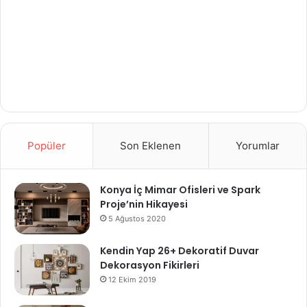
Popüler
Son Eklenen
Yorumlar
Konya İç Mimar Ofisleri ve Spark
Proje’nin Hikayesi
5 Ağustos 2020
Kendin Yap 26+ Dekoratif Duvar
Dekorasyon Fikirleri
12 Ekim 2019