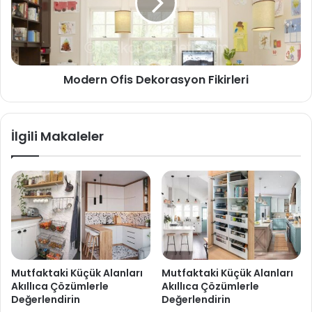
Modern Ofis Dekorasyon Fikirleri
İlgili Makaleler
Mutfaktaki Küçük Alanları
Mutfaktaki Küçük Alanları
Akıllıca Çözümlerle
Akıllıca Çözümlerle
Değerlendirin
Değerlendirin