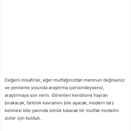
Değerli misafirler, eğer mutfağınızdan memnun değilseniz
ve yenileme yolunda araştırma içerisindeyseniz,
araştırmaya son verin. Görenleri kendisine hayran
bırakacak, farklılık kavramını bile aşacak, modern tarz
kelimesi bile yanında sönük kalacak bir mutfak modelini
sizler için bulduk.