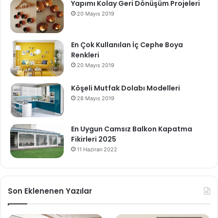
Yapımı Kolay Geri Dönüşüm Projeleri
20 Mayıs 2019
En Çok Kullanılan İç Cephe Boya
Renkleri
20 Mayıs 2019
Köşeli Mutfak Dolabı Modelleri
28 Mayıs 2019
En Uygun Camsız Balkon Kapatma
Fikirleri 2025
11 Haziran 2022
Son Eklenenen Yazılar