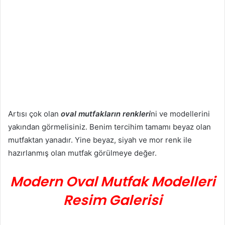
Artısı çok olan
oval mutfakların renkleri
ni ve modellerini
yakından görmelisiniz. Benim tercihim tamamı beyaz olan
mutfaktan yanadır. Yine beyaz, siyah ve mor renk ile
hazırlanmış olan mutfak görülmeye değer.
Modern Oval Mutfak Modelleri
Resim Galerisi