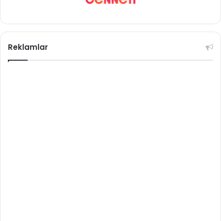
Reklamlar