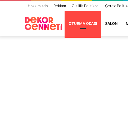
Hakkımızda
Reklam
Gizlilik Politikası
Çerez Politik
OTURMA ODASI
SALON