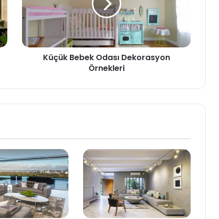
Küçük Bebek Odası Dekorasyon
Örnekleri