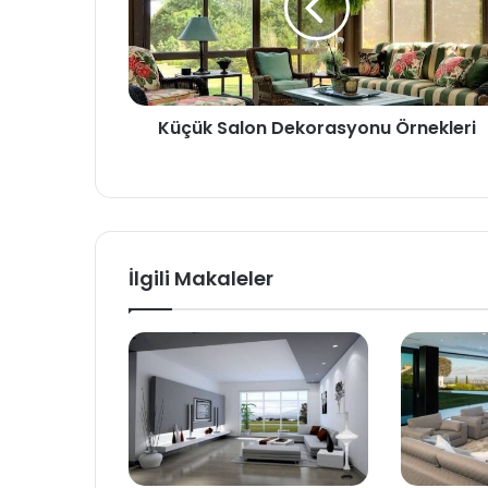
Küçük Salon Dekorasyonu Örnekleri
İlgili Makaleler