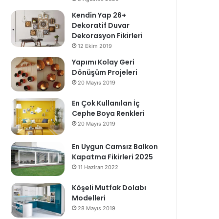
Kendin Yap 26+
Dekoratif Duvar
Dekorasyon Fikirleri
12 Ekim 2019
Yapımı Kolay Geri
Dönüşüm Projeleri
20 Mayıs 2019
En Çok Kullanılan İç
Cephe Boya Renkleri
20 Mayıs 2019
En Uygun Camsız Balkon
Kapatma Fikirleri 2025
11 Haziran 2022
Köşeli Mutfak Dolabı
Modelleri
28 Mayıs 2019