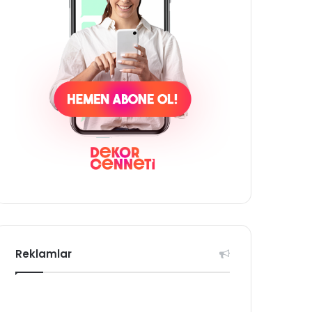
Reklamlar