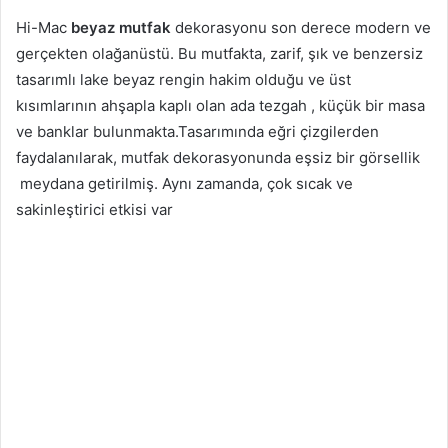
Hi-Mac
beyaz mutfak
dekorasyonu son derece modern ve
gerçekten olağanüstü. Bu mutfakta, zarif, şık ve benzersiz
tasarımlı lake beyaz rengin hakim olduğu ve üst
kısımlarının ahşapla kaplı olan ada tezgah , küçük bir masa
ve banklar bulunmakta.Tasarımında eğri çizgilerden
faydalanılarak, mutfak dekorasyonunda eşsiz bir görsellik
meydana getirilmiş. Aynı zamanda, çok sıcak ve
sakinleştirici etkisi var