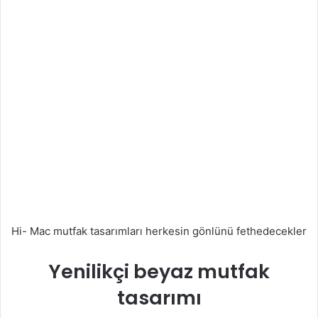
Hi- Mac mutfak tasarımları herkesin gönlünü fethedecekler
Yenilikçi beyaz mutfak
tasarımı