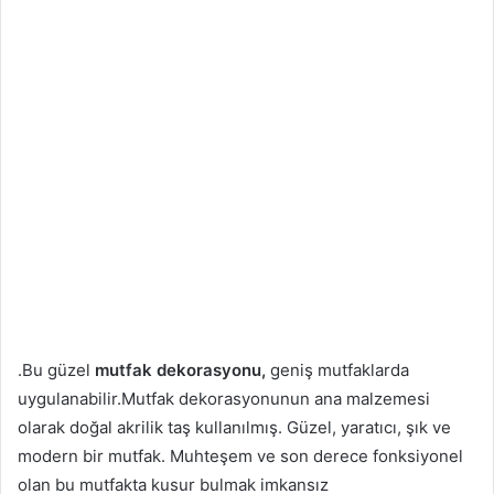
.
Bu güzel
mutfak dekorasyonu,
geniş mutfaklarda
uygulanabilir.Mutfak dekorasyonunun ana malzemesi
olarak doğal akrilik taş kullanılmış. Güzel, yaratıcı, şık ve
modern bir mutfak. Muhteşem ve son derece fonksiyonel
olan bu mutfakta kusur bulmak imkansız