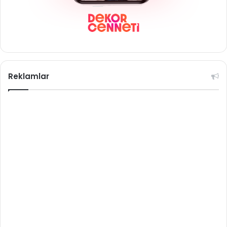
Reklamlar