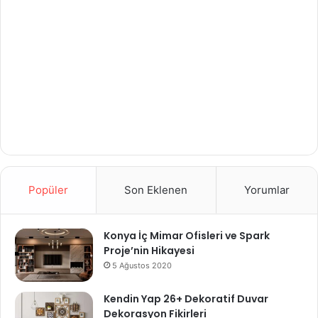
Popüler
Son Eklenen
Yorumlar
Konya İç Mimar Ofisleri ve Spark
Proje’nin Hikayesi
5 Ağustos 2020
Kendin Yap 26+ Dekoratif Duvar
Dekorasyon Fikirleri