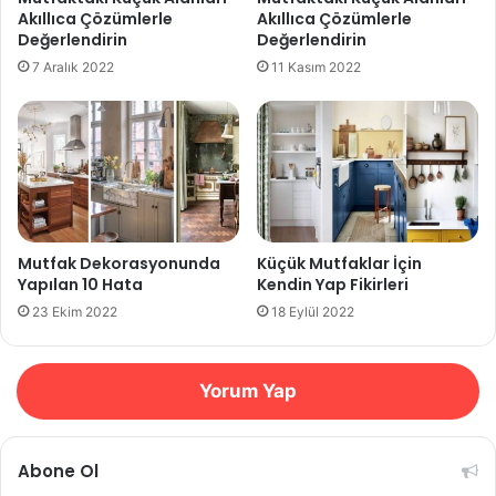
Akıllıca Çözümlerle
Akıllıca Çözümlerle
Değerlendirin
Değerlendirin
7 Aralık 2022
11 Kasım 2022
Mutfak Dekorasyonunda
Küçük Mutfaklar İçin
Yapılan 10 Hata
Kendin Yap Fikirleri
23 Ekim 2022
18 Eylül 2022
Yorum Yap
Abone Ol