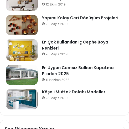
12 Ekim 2019
Yapımı Kolay Geri Dönüşüm Projeleri
20 Mayıs 2019
En Çok Kullanılan İç Cephe Boya
Renkleri
20 Mayıs 2019
En Uygun Camsız Balkon Kapatma
Fikirleri 2025
11 Haziran 2022
Köşeli Mutfak Dolabı Modelleri
28 Mayıs 2019
Son Eklenenen Yazılar