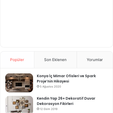
Popüler
Son Eklenen
Yorumlar
Konya İç Mimar Ofisleri ve Spark
Proje’nin Hikayesi
5 Ağustos 2020
Kendin Yap 26+ Dekoratif Duvar
Dekorasyon Fikirleri
12 Ekim 2019