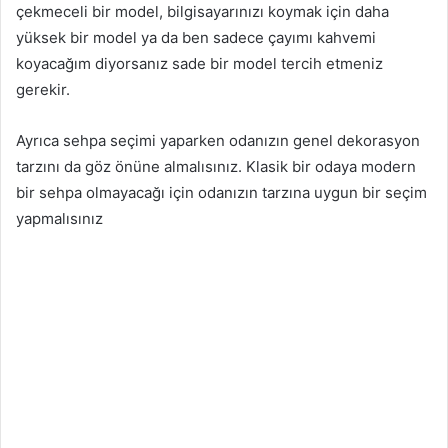
çekmeceli bir model, bilgisayarınızı koymak için daha
yüksek bir model ya da ben sadece çayımı kahvemi
koyacağım diyorsanız sade bir model tercih etmeniz
gerekir.
Ayrıca sehpa seçimi yaparken odanızın genel dekorasyon
tarzını da göz önüne almalısınız. Klasik bir odaya modern
bir sehpa olmayacağı için odanızın tarzına uygun bir seçim
yapmalısınız