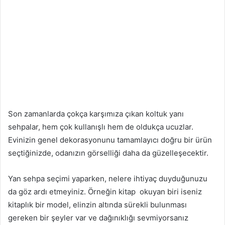
Son zamanlarda çokça karşımıza çıkan koltuk yanı
sehpalar, hem çok kullanışlı hem de oldukça ucuzlar.
Evinizin genel dekorasyonunu tamamlayıcı doğru bir ürün
seçtiğinizde, odanızın görselliği daha da güzelleşecektir.
Yan sehpa seçimi yaparken, nelere ihtiyaç duyduğunuzu
da göz ardı etmeyiniz. Örneğin kitap okuyan biri iseniz
kitaplık bir model, elinzin altında sürekli bulunması
gereken bir şeyler var ve dağınıklığı sevmiyorsanız