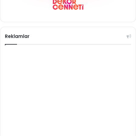
Reklamlar