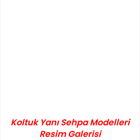
Koltuk Yanı Sehpa Modelleri
Resim Galerisi