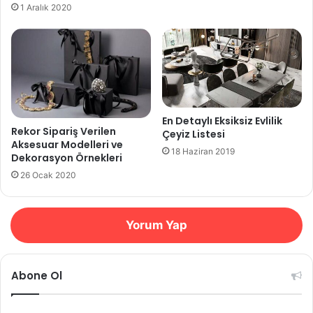
1 Aralık 2020
En Detaylı Eksiksiz Evlilik
Rekor Sipariş Verilen
Çeyiz Listesi
Aksesuar Modelleri ve
18 Haziran 2019
Dekorasyon Örnekleri
26 Ocak 2020
Yorum Yap
Abone Ol