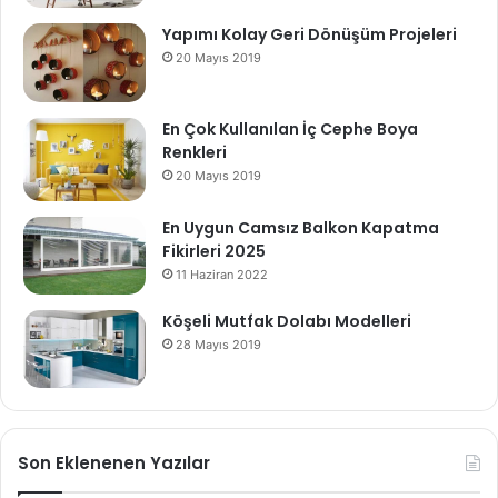
Yapımı Kolay Geri Dönüşüm Projeleri
20 Mayıs 2019
En Çok Kullanılan İç Cephe Boya
Renkleri
20 Mayıs 2019
En Uygun Camsız Balkon Kapatma
Fikirleri 2025
11 Haziran 2022
Köşeli Mutfak Dolabı Modelleri
28 Mayıs 2019
Son Eklenenen Yazılar