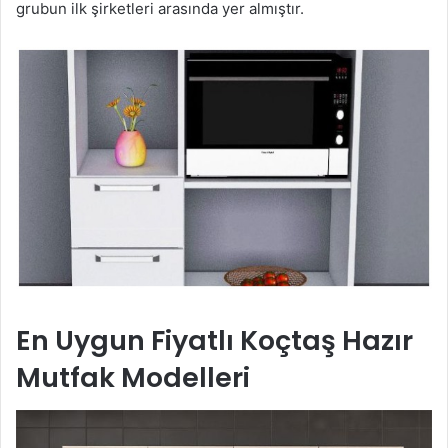
grubun ilk şirketleri arasında yer almıştır.
En Uygun Fiyatlı Koçtaş Hazır
Mutfak Modelleri