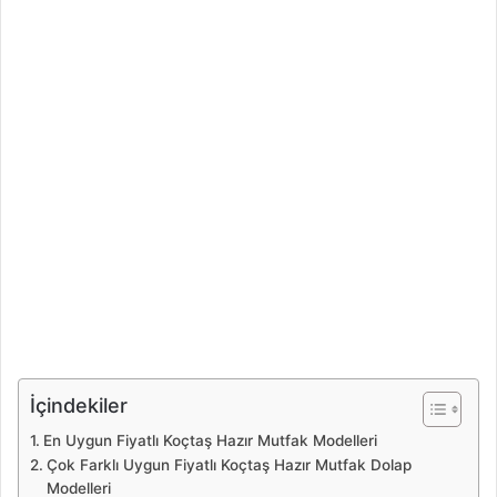
İçindekiler
En Uygun Fiyatlı Koçtaş Hazır Mutfak Modelleri
Çok Farklı Uygun Fiyatlı Koçtaş Hazır Mutfak Dolap
Modelleri