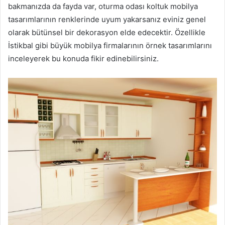
bakmanızda da fayda var, oturma odası koltuk mobilya
tasarımlarının renklerinde uyum yakarsanız eviniz genel
olarak bütünsel bir dekorasyon elde edecektir. Özellikle
İstikbal gibi büyük mobilya firmalarının örnek tasarımlarını
inceleyerek bu konuda fikir edinebilirsiniz.