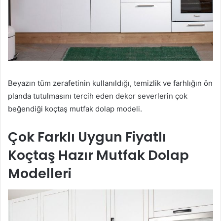
Beyazın tüm zerafetinin kullanıldığı, temizlik ve farhlığın ön
planda tutulmasını tercih eden dekor severlerin çok
beğendiği koçtaş mutfak dolap modeli.
Çok Farklı Uygun Fiyatlı
Koçtaş Hazır Mutfak Dolap
Modelleri