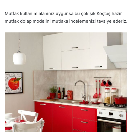
Mutfak kullanım alanınız uygunsa bu çok şık Koçtaş hazır
mutfak dolap modelini mutlaka incelemenizi tavsiye ederiz.