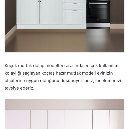
Küçük mutfak dolap modelleri arasında en çok kullanılım
kolaylığı sağlayan koçtaş hazır mutfak modeli evinizin
ölçülerine uygun olduğunu düşünüyorsanız, incelemenizi
tavsiye ederiz.