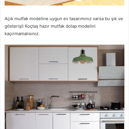
Açık mutfak modeline uygun ev tasarımınız varsa bu şık ve
gösterişli Koçtaş hazır mutfak dolap modelini
kaçırmamalısınız.