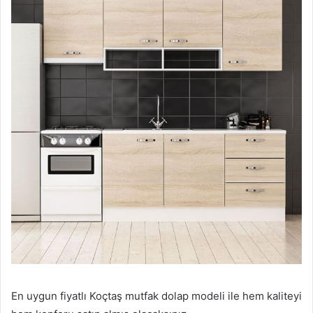
En uygun fiyatlı Koçtaş mutfak dolap modeli ile hem kaliteyi