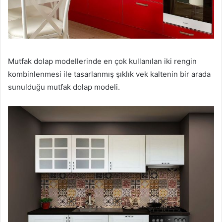
Mutfak dolap modellerinde en çok kullanılan iki rengin
kombinlenmesi ile tasarlanmış şıklık vek kaltenin bir arada
sunulduğu mutfak dolap modeli.