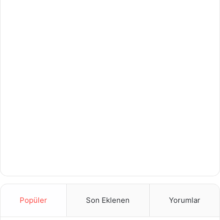
Popüler
Son Eklenen
Yorumlar