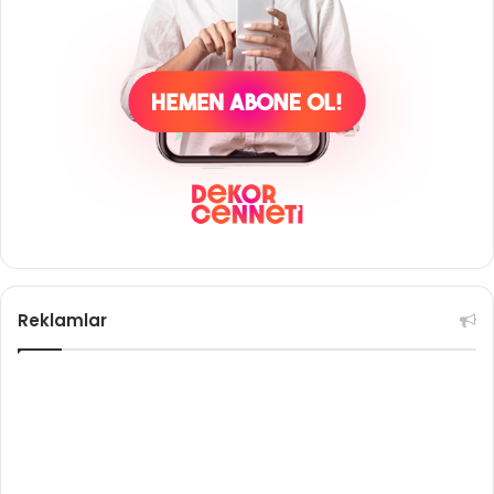
Reklamlar