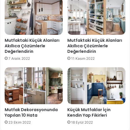
Mutfaktaki Küçük Alanları
Mutfaktaki Küçük Alanları
Akıllıca Çözümlerle
Akıllıca Çözümlerle
Değerlendirin
Değerlendirin
7 Aralık 2022
11 Kasım 2022
Mutfak Dekorasyonunda
Küçük Mutfaklar İçin
Yapılan 10 Hata
Kendin Yap Fikirleri
23 Ekim 2022
18 Eylül 2022