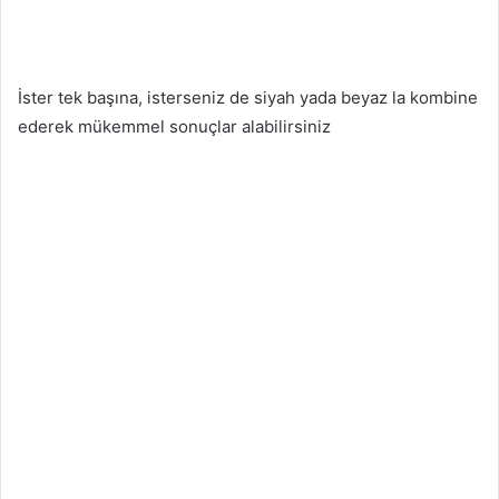
İster tek başına, isterseniz de siyah yada beyaz la kombine
ederek mükemmel sonuçlar alabilirsiniz