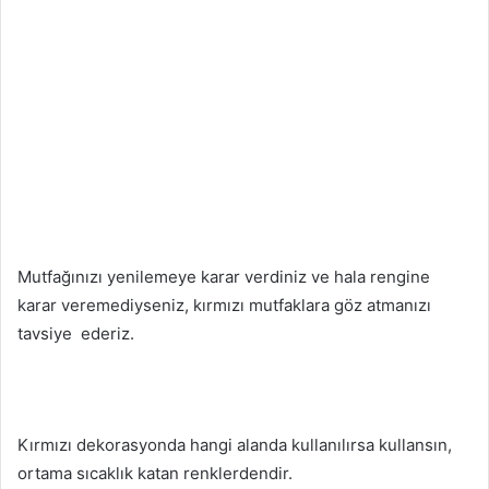
Mutfağınızı yenilemeye karar verdiniz ve hala rengine
karar veremediyseniz, kırmızı mutfaklara göz atmanızı
tavsiye ederiz.
Kırmızı dekorasyonda hangi alanda kullanılırsa kullansın,
ortama sıcaklık katan renklerdendir.