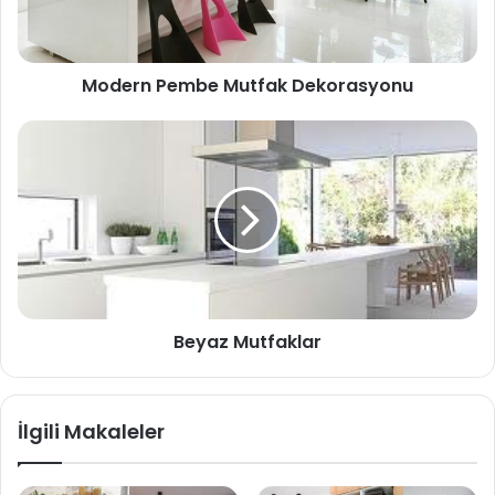
Modern Pembe Mutfak Dekorasyonu
Beyaz Mutfaklar
İlgili Makaleler