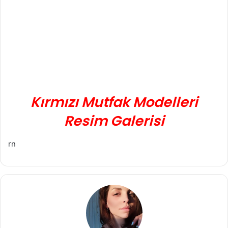
Kırmızı Mutfak Modelleri
Resim Galerisi
rn