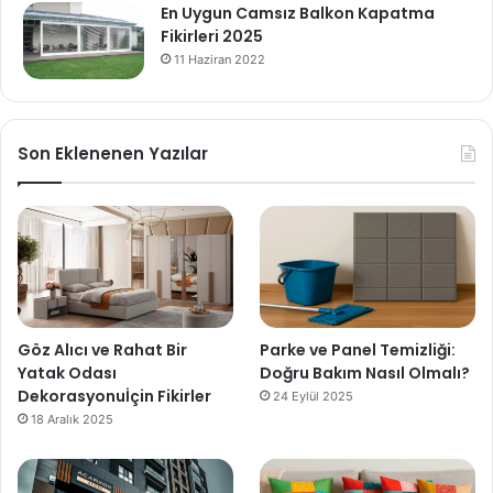
En Uygun Camsız Balkon Kapatma
Fikirleri 2025
11 Haziran 2022
Son Eklenenen Yazılar
Göz Alıcı ve Rahat Bir
Parke ve Panel Temizliği:
Yatak Odası
Doğru Bakım Nasıl Olmalı?
Dekorasyonuİçin Fikirler
24 Eylül 2025
18 Aralık 2025