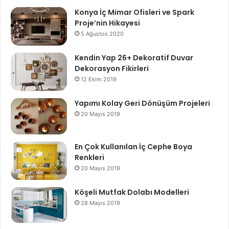
Konya İç Mimar Ofisleri ve Spark
Proje’nin Hikayesi
5 Ağustos 2020
Kendin Yap 26+ Dekoratif Duvar
Dekorasyon Fikirleri
12 Ekim 2019
Yapımı Kolay Geri Dönüşüm Projeleri
20 Mayıs 2019
En Çok Kullanılan İç Cephe Boya
Renkleri
20 Mayıs 2019
Köşeli Mutfak Dolabı Modelleri
28 Mayıs 2019