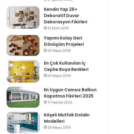
Kendin Yap 26+
Dekoratif Duvar
Dekorasyon Fikirleri
12 Ekim 2019
Yapımı Kolay Geri
Dönüşüm Projeleri
20 Mayıs 2019
En Çok Kullanılan İç
Cephe Boya Renkleri
20 Mayıs 2019
En Uygun Camsız Balkon
Kapatma Fikirleri 2025
11 Haziran 2022
Köşeli Mutfak Dolabı
Modelleri
28 Mayıs 2019