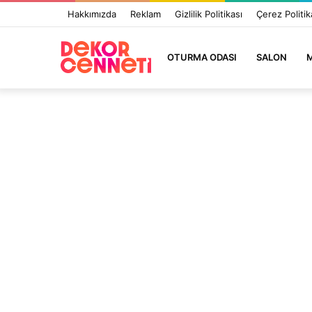
Hakkımızda
Reklam
Gizlilik Politikası
Çerez Politik
OTURMA ODASI
SALON