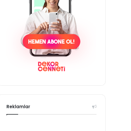
Reklamlar