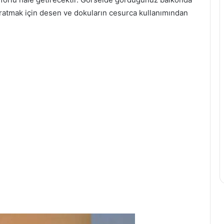
ratmak için desen ve dokuların cesurca kullanımından