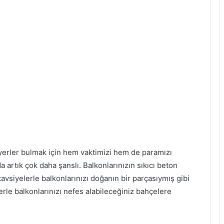
erler bulmak için hem vaktimizi hem de paramızı
 artık çok daha şanslı. Balkonlarınızın sıkıcı beton
vsiyelerle balkonlarınızı doğanın bir parçasıymış gibi
lerle balkonlarınızı nefes alabileceğiniz bahçelere