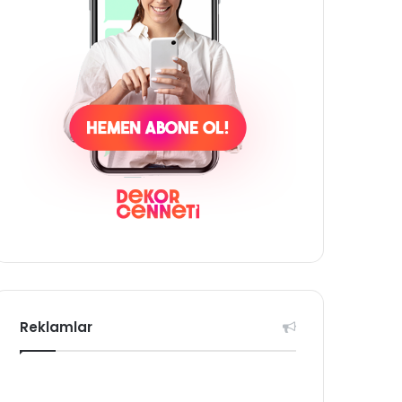
Reklamlar