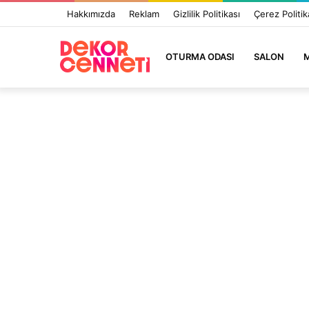
Hakkımızda
Reklam
Gizlilik Politikası
Çerez Politik
OTURMA ODASI
SALON