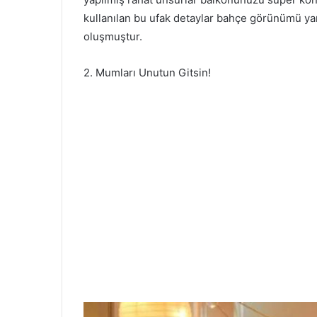
kullanılan bu ufak detaylar bahçe görünümü ya
oluşmuştur.
2. Mumları Unutun Gitsin!