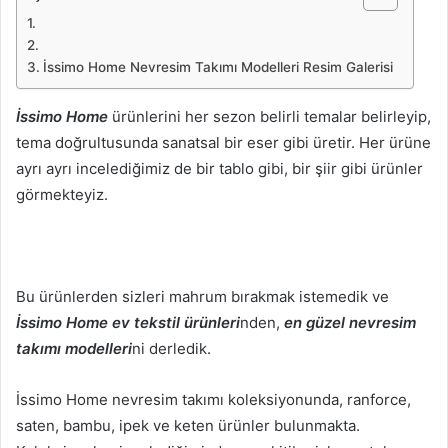
İssimo Home Nevresim Takımı Modelleri Resim Galerisi
İssimo Home
ürünlerini her sezon belirli temalar belirleyip,
tema doğrultusunda sanatsal bir eser gibi üretir. Her ürüne
ayrı ayrı incelediğimiz de bir tablo gibi, bir şiir gibi ürünler
görmekteyiz.
Bu ürünlerden sizleri mahrum bırakmak istemedik ve
İssimo Home ev tekstil ürünleri
nden,
en güzel nevresim
takımı modelleri
ni derledik.
İssimo Home nevresim takımı koleksiyonunda, ranforce,
saten, bambu, ipek ve keten ürünler bulunmakta.