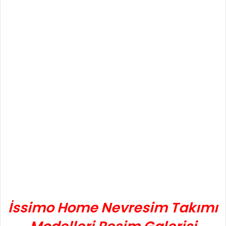
İssimo Home Nevresim Takımı