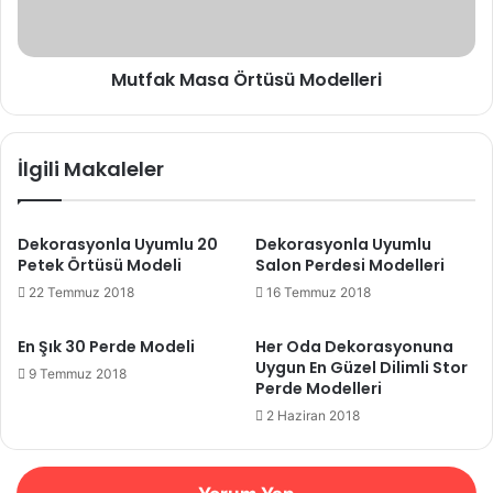
Mutfak Masa Örtüsü Modelleri
İlgili Makaleler
Dekorasyonla Uyumlu 20
Dekorasyonla Uyumlu
Petek Örtüsü Modeli
Salon Perdesi Modelleri
22 Temmuz 2018
16 Temmuz 2018
En Şık 30 Perde Modeli
Her Oda Dekorasyonuna
Uygun En Güzel Dilimli Stor
9 Temmuz 2018
Perde Modelleri
2 Haziran 2018