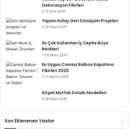
Dekorasyon Fikirleri
12 Ekim 2019
Yapımı Kolay Geri Dönüşüm Projeleri
20 Mayıs 2019
En Çok Kullanılan İç Cephe Boya
Renkleri
20 Mayıs 2019
En Uygun Camsız Balkon Kapatma
Fikirleri 2025
11 Haziran 2022
Köşeli Mutfak Dolabı Modelleri
28 Mayıs 2019
Son Eklenenen Yazılar