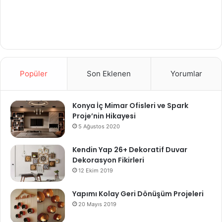
Popüler
Son Eklenen
Yorumlar
Konya İç Mimar Ofisleri ve Spark
Proje’nin Hikayesi
5 Ağustos 2020
Kendin Yap 26+ Dekoratif Duvar
Dekorasyon Fikirleri
12 Ekim 2019
Yapımı Kolay Geri Dönüşüm Projeleri
20 Mayıs 2019