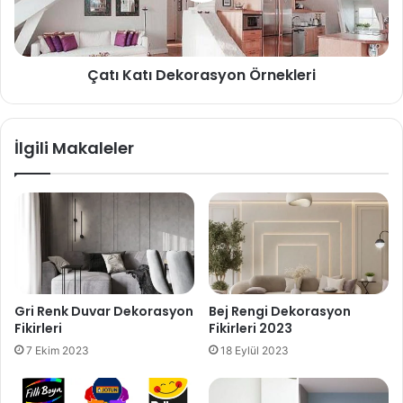
Çatı Katı Dekorasyon Örnekleri
İlgili Makaleler
Gri Renk Duvar Dekorasyon
Bej Rengi Dekorasyon
Fikirleri
Fikirleri 2023
7 Ekim 2023
18 Eylül 2023