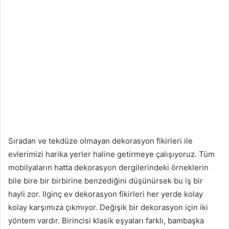
Sıradan ve tekdüze olmayan dekorasyon fikirleri ile
evlerimizi harika yerler haline getirmeye çalışıyoruz. Tüm
mobilyaların hatta dekorasyon dergilerindeki örneklerin
bile bire bir birbirine benzediğini düşünürsek bu iş bir
hayli zor. Ilginç ev dekorasyon fikirleri her yerde kolay
kolay karşımıza çıkmıyor. Değişik bir dekorasyon için iki
yöntem vardır. Birincisi klasik eşyaları farklı, bambaşka