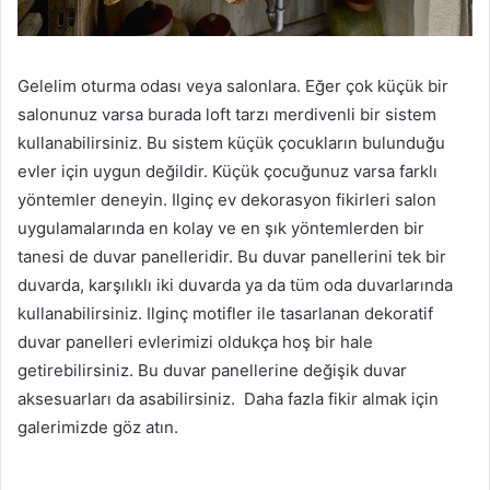
Gelelim oturma odası veya salonlara. Eğer çok küçük bir
salonunuz varsa burada loft tarzı merdivenli bir sistem
kullanabilirsiniz. Bu sistem küçük çocukların bulunduğu
evler için uygun değildir. Küçük çocuğunuz varsa farklı
yöntemler deneyin. Ilginç ev dekorasyon fikirleri salon
uygulamalarında en kolay ve en şık yöntemlerden bir
tanesi de duvar panelleridir. Bu duvar panellerini tek bir
duvarda, karşılıklı iki duvarda ya da tüm oda duvarlarında
kullanabilirsiniz. Ilginç motifler ile tasarlanan dekoratif
duvar panelleri evlerimizi oldukça hoş bir hale
getirebilirsiniz. Bu duvar panellerine değişik duvar
aksesuarları da asabilirsiniz. Daha fazla fikir almak için
galerimizde göz atın.