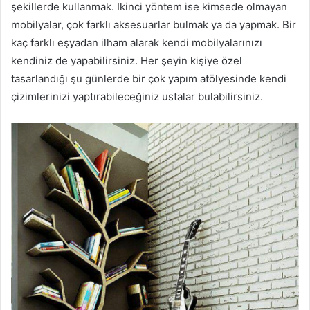
şekillerde kullanmak. Ikinci yöntem ise kimsede olmayan
mobilyalar, çok farklı aksesuarlar bulmak ya da yapmak. Bir
kaç farklı eşyadan ilham alarak kendi mobilyalarınızı
kendiniz de yapabilirsiniz. Her şeyin kişiye özel
tasarlandığı şu günlerde bir çok yapım atölyesinde kendi
çizimlerinizi yaptırabileceğiniz ustalar bulabilirsiniz.