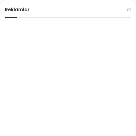
Reklamlar