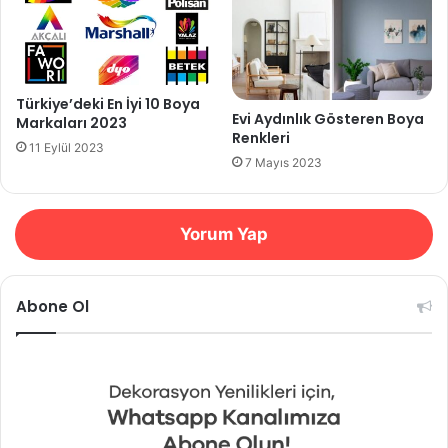
Türkiye’deki En İyi 10 Boya
Evi Aydınlık Gösteren Boya
Markaları 2023
Renkleri
11 Eylül 2023
7 Mayıs 2023
Yorum Yap
Abone Ol