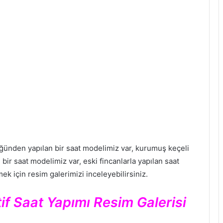
tüğünden yapılan bir saat modelimiz var, kurumuş keçeli
 bir saat modelimiz var, eski fincanlarla yapılan saat
mek için resim galerimizi inceleyebilirsiniz.
f Saat Yapımı Resim Galerisi