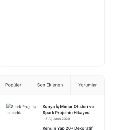
Popüler
Son Eklenen
Yorumlar
Konya İç Mimar Ofisleri ve
Spark Proje’nin Hikayesi
5 Ağustos 2020
Kendin Yap 26+ Dekoratif