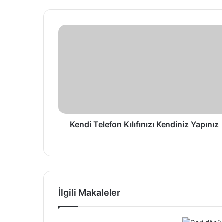
esi
Kendi Telefon Kılıfınızı Kendiniz Yapınız
İlgili Makaleler