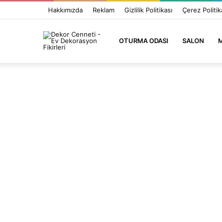
Hakkımızda
Reklam
Gizlilik Politikası
Çerez Politik
OTURMA ODASI
SALON