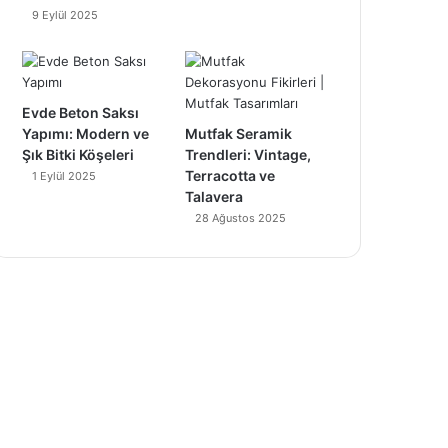
9 Eylül 2025
Evde Beton Saksı
Yapımı: Modern ve
Mutfak Seramik
Şık Bitki Köşeleri
Trendleri: Vintage,
Terracotta ve
1 Eylül 2025
Talavera
28 Ağustos 2025