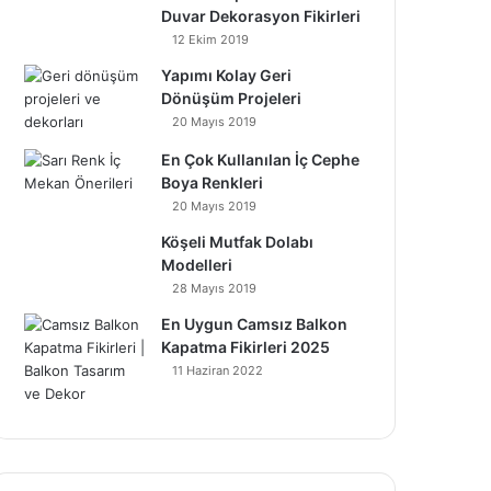
Duvar Dekorasyon Fikirleri
12 Ekim 2019
Yapımı Kolay Geri
Dönüşüm Projeleri
20 Mayıs 2019
En Çok Kullanılan İç Cephe
Boya Renkleri
20 Mayıs 2019
Köşeli Mutfak Dolabı
Modelleri
28 Mayıs 2019
En Uygun Camsız Balkon
Kapatma Fikirleri 2025
11 Haziran 2022