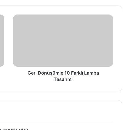
Geri Dönüşümle 10 Farklı Lamba
Tasarımı