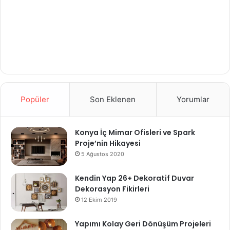
Popüler
Son Eklenen
Yorumlar
Konya İç Mimar Ofisleri ve Spark
Proje’nin Hikayesi
5 Ağustos 2020
Kendin Yap 26+ Dekoratif Duvar
Dekorasyon Fikirleri
12 Ekim 2019
Yapımı Kolay Geri Dönüşüm Projeleri