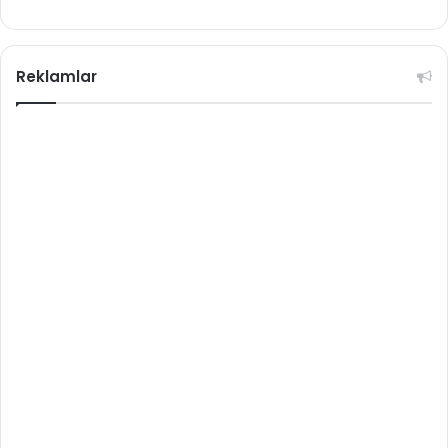
Reklamlar