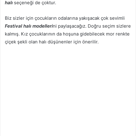
halı
seçeneği de çoktur.
Biz sizler için çocukların odalarına yakışacak çok sevimli
Festival halı modelleri
ni paylaşacağız. Doğru seçim sizlere
kalmış. Kız çocuklarının da hoşuna gidebilecek mor renkte
çiçek şekli olan halı düşünenler için önerilir.