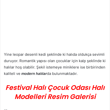
Yine leopar desenli kedi şeklinde ki halıda oldukça sevimli
duruyor. Romantik yapısı olan çocuklar için kalp şeklinde ki
halılar hoş olabilir. Şekil istemeye miniklere ise birbirinden
kaliteli ve
modern halılar
da bulunmaktadır.
Festival Halı Çocuk Odası Halı
Modelleri Resim Galerisi