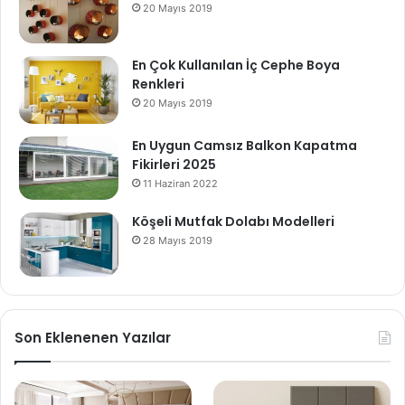
20 Mayıs 2019
En Çok Kullanılan İç Cephe Boya
Renkleri
20 Mayıs 2019
En Uygun Camsız Balkon Kapatma
Fikirleri 2025
11 Haziran 2022
Köşeli Mutfak Dolabı Modelleri
28 Mayıs 2019
Son Eklenenen Yazılar