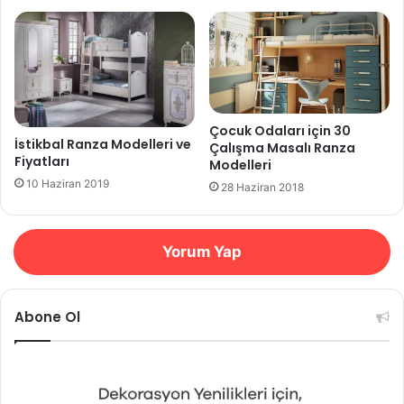
Çocuk Odaları için 30
İstikbal Ranza Modelleri ve
Çalışma Masalı Ranza
Fiyatları
Modelleri
10 Haziran 2019
28 Haziran 2018
Yorum Yap
Abone Ol