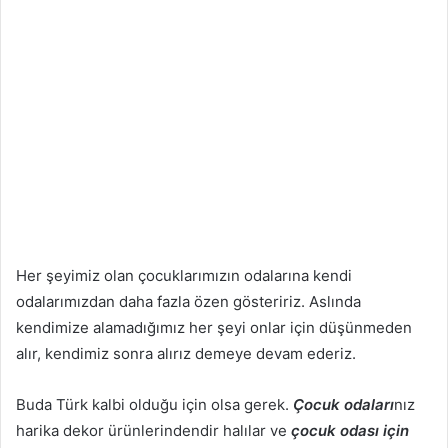
Her şeyimiz olan çocuklarımızın odalarına kendi
odalarımızdan daha fazla özen gösteririz. Aslında
kendimize alamadığımız her şeyi onlar için düşünmeden
alır, kendimiz sonra alırız demeye devam ederiz.
Buda Türk kalbi olduğu için olsa gerek.
Çocuk odaları
nız
harika dekor ürünlerindendir halılar ve
çocuk odası için