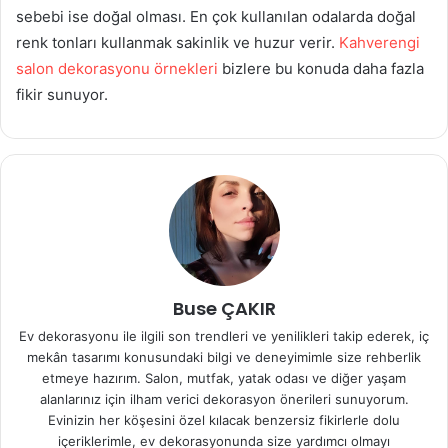
sebebi ise doğal olması. En çok kullanılan odalarda doğal
renk tonları kullanmak sakinlik ve huzur verir.
Kahverengi
salon dekorasyonu örnekleri
bizlere bu konuda daha fazla
fikir sunuyor.
Buse ÇAKIR
Ev dekorasyonu ile ilgili son trendleri ve yenilikleri takip ederek, iç
mekân tasarımı konusundaki bilgi ve deneyimimle size rehberlik
etmeye hazırım. Salon, mutfak, yatak odası ve diğer yaşam
alanlarınız için ilham verici dekorasyon önerileri sunuyorum.
Evinizin her köşesini özel kılacak benzersiz fikirlerle dolu
içeriklerimle, ev dekorasyonunda size yardımcı olmayı