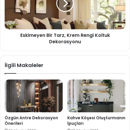
Eskimeyen Bir Tarz, Krem Rengi Koltuk
Dekorasyonu
İlgili Makaleler
Özgün Antre Dekorasyon
Kahve Köşesi Oluşturmanın
Önerileri
İpuçları