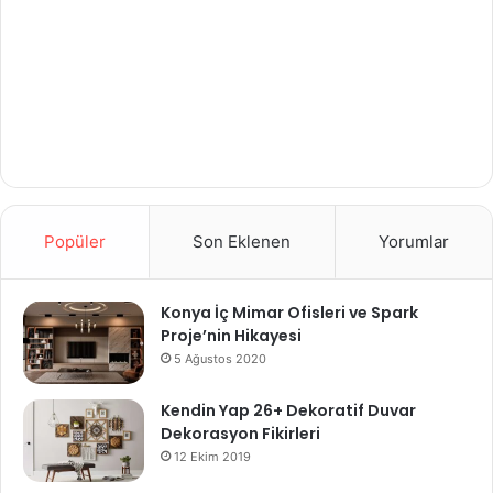
Popüler
Son Eklenen
Yorumlar
Konya İç Mimar Ofisleri ve Spark
Proje’nin Hikayesi
5 Ağustos 2020
Kendin Yap 26+ Dekoratif Duvar
Dekorasyon Fikirleri
12 Ekim 2019