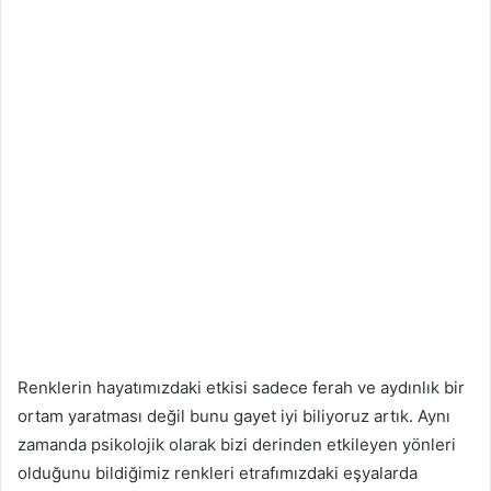
Renklerin hayatımızdaki etkisi sadece ferah ve aydınlık bir
ortam yaratması değil bunu gayet iyi biliyoruz artık. Aynı
zamanda psikolojik olarak bizi derinden etkileyen yönleri
olduğunu bildiğimiz renkleri etrafımızdaki eşyalarda