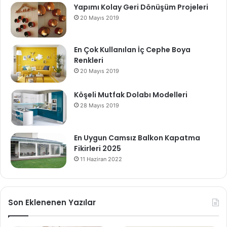
Yapımı Kolay Geri Dönüşüm Projeleri
20 Mayıs 2019
En Çok Kullanılan İç Cephe Boya
Renkleri
20 Mayıs 2019
Köşeli Mutfak Dolabı Modelleri
28 Mayıs 2019
En Uygun Camsız Balkon Kapatma
Fikirleri 2025
11 Haziran 2022
Son Eklenenen Yazılar