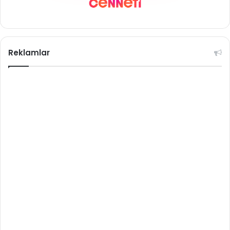
Reklamlar