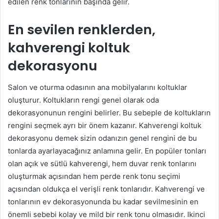
edilen renk tonlarının başında gelir.
En sevilen renklerden,
kahverengi koltuk
dekorasyonu
Salon ve oturma odasının ana mobilyalarını koltuklar
oluşturur. Koltukların rengi genel olarak oda
dekorasyonunun rengini belirler. Bu sebeple de koltukların
rengini seçmek ayrı bir önem kazanır. Kahverengi koltuk
dekorasyonu demek sizin odanızın genel rengini de bu
tonlarda ayarlayacağınız anlamına gelir. En popüler tonları
olan açık ve sütlü kahverengi, hem duvar renk tonlarını
oluşturmak açısından hem perde renk tonu seçimi
açısından oldukça el verişli renk tonlarıdır. Kahverengi ve
tonlarının ev dekorasyonunda bu kadar sevilmesinin en
önemli sebebi kolay ve mild bir renk tonu olmasıdır. Ikinci