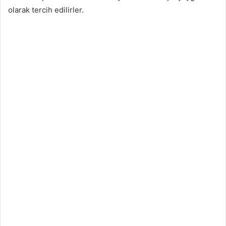
olarak tercih edilirler.