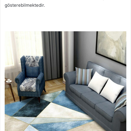
gösterebilmektedir.