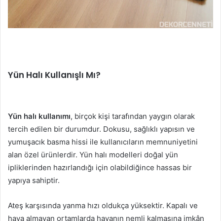
Yün Halı Kullanışlı Mı?
Yün halı kullanımı
, birçok kişi tarafından yaygın olarak
tercih edilen bir durumdur. Dokusu, sağlıklı yapısın ve
yumuşacık basma hissi ile kullanıcıların memnuniyetini
alan özel ürünlerdir. Yün halı modelleri doğal yün
ipliklerinden hazırlandığı için olabildiğince hassas bir
yapıya sahiptir.
Ateş karşısında yanma hızı oldukça yüksektir. Kapalı ve
hava almayan ortamlarda havanın nemli kalmasına imkân