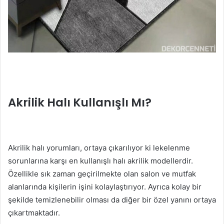
Akrilik Halı Kullanışlı Mı?
Akrilik halı yorumları, ortaya çıkarılıyor ki lekelenme
sorunlarına karşı en kullanışlı halı akrilik modellerdir.
Özellikle sık zaman geçirilmekte olan salon ve mutfak
alanlarında kişilerin işini kolaylaştırıyor. Ayrıca kolay bir
şekilde temizlenebilir olması da diğer bir özel yanını ortaya
çıkartmaktadır.