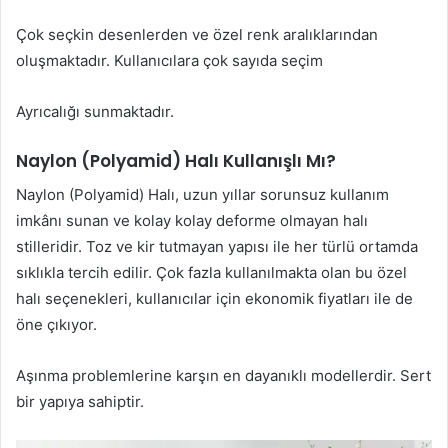
Çok seçkin desenlerden ve özel renk aralıklarından
oluşmaktadır. Kullanıcılara çok sayıda seçim
Ayrıcalığı sunmaktadır.
Naylon (Polyamid) Halı Kullanışlı Mı?
Naylon (Polyamid) Halı, uzun yıllar sorunsuz kullanım
imkânı sunan ve kolay kolay deforme olmayan halı
stilleridir. Toz ve kir tutmayan yapısı ile her türlü ortamda
sıklıkla tercih edilir. Çok fazla kullanılmakta olan bu özel
halı seçenekleri, kullanıcılar için ekonomik fiyatları ile de
öne çıkıyor.
Aşınma problemlerine karşın en dayanıklı modellerdir. Sert
bir yapıya sahiptir.