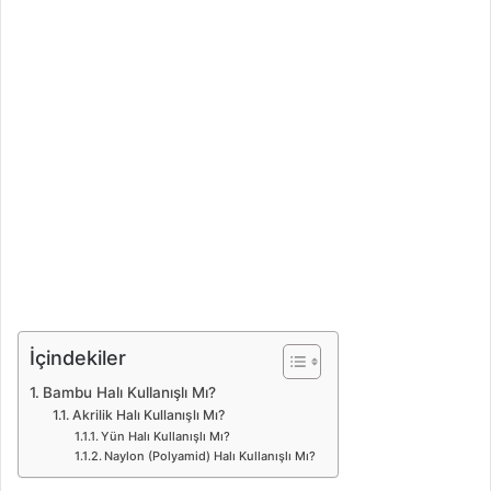
İçindekiler
Bambu Halı Kullanışlı Mı?
Akrilik Halı Kullanışlı Mı?
Yün Halı Kullanışlı Mı?
Naylon (Polyamid) Halı Kullanışlı Mı?