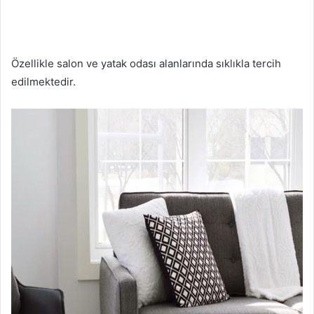
Özellikle salon ve yatak odası alanlarında sıklıkla tercih
edilmektedir.