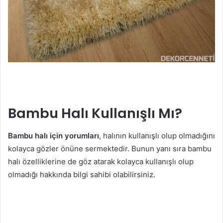
Bambu Halı Kullanışlı Mı?
Bambu halı için yorumları
, halının kullanışlı olup olmadığını
kolayca gözler önüne sermektedir. Bunun yanı sıra bambu
halı özelliklerine de göz atarak kolayca kullanışlı olup
olmadığı hakkında bilgi sahibi olabilirsiniz.