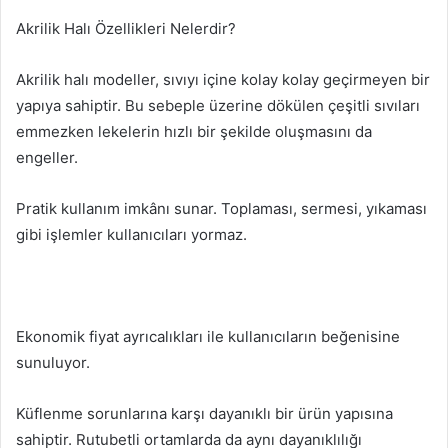
Akrilik Halı Özellikleri Nelerdir?
Akrilik halı modeller, sıvıyı içine kolay kolay geçirmeyen bir
yapıya sahiptir. Bu sebeple üzerine dökülen çeşitli sıvıları
emmezken lekelerin hızlı bir şekilde oluşmasını da
engeller.
Pratik kullanım imkânı sunar. Toplaması, sermesi, yıkaması
gibi işlemler kullanıcıları yormaz.
Ekonomik fiyat ayrıcalıkları ile kullanıcıların beğenisine
sunuluyor.
Küflenme sorunlarına karşı dayanıklı bir ürün yapısına
sahiptir. Rutubetli ortamlarda da aynı dayanıklılığı