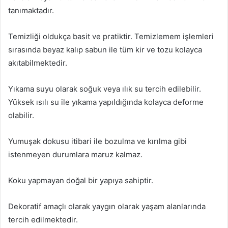
tanımaktadır.
Temizliği oldukça basit ve pratiktir. Temizlemem işlemleri
sırasında beyaz kalıp sabun ile tüm kir ve tozu kolayca
akıtabilmektedir.
Yıkama suyu olarak soğuk veya ılık su tercih edilebilir.
Yüksek ısılı su ile yıkama yapıldığında kolayca deforme
olabilir.
Yumuşak dokusu itibari ile bozulma ve kırılma gibi
istenmeyen durumlara maruz kalmaz.
Koku yapmayan doğal bir yapıya sahiptir.
Dekoratif amaçlı olarak yaygın olarak yaşam alanlarında
tercih edilmektedir.