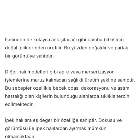
İsminden de kolayca anlaşılacağı gibi bambu bitkisinin
doğal ipliklerinden üretilir. Bu yüzden doğaldır ve parlak
bir görüntüye sahiptir.
Diğer halı modelleri gibi apre veya merserizasyon
işlemlerine maruz kalmadan sağlıklı üretim şekline sahiptir.
Bu sebepler özellikle bebek odası dekorasyonu ve astım
hastalığı olan kişilerin bulunduğu alanlarda sıklıkla tercih
edilmektedir.
İpek halılara eş değer bir özelliğe sahiptir. Dokusu ve
görüntüsü ile ipek halılardan ayırmak mümkün
olmamaktadır.