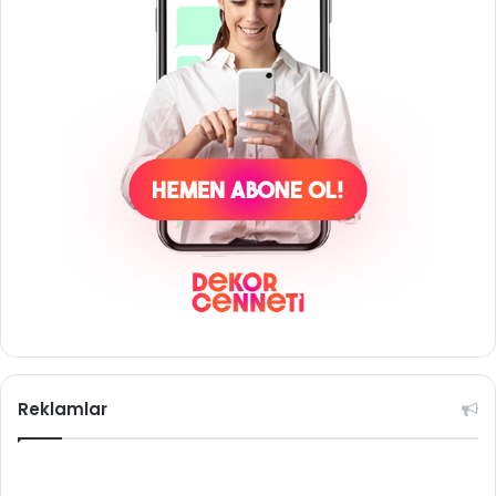
Reklamlar