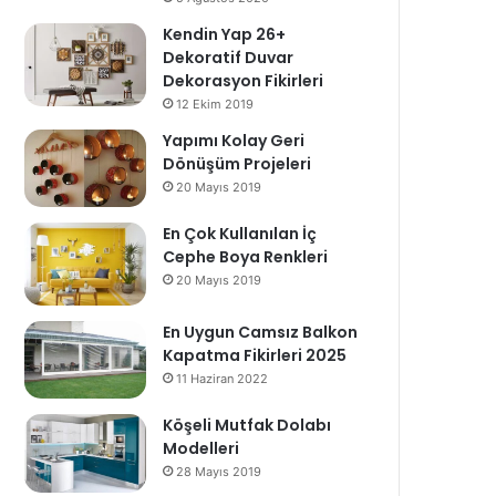
Kendin Yap 26+
Dekoratif Duvar
Dekorasyon Fikirleri
12 Ekim 2019
Yapımı Kolay Geri
Dönüşüm Projeleri
20 Mayıs 2019
En Çok Kullanılan İç
Cephe Boya Renkleri
20 Mayıs 2019
En Uygun Camsız Balkon
Kapatma Fikirleri 2025
11 Haziran 2022
Köşeli Mutfak Dolabı
Modelleri
28 Mayıs 2019