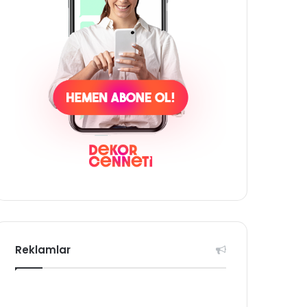
Reklamlar