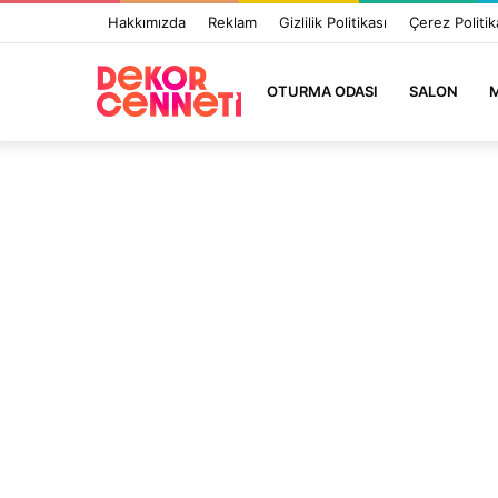
Hakkımızda
Reklam
Gizlilik Politikası
Çerez Politik
OTURMA ODASI
SALON