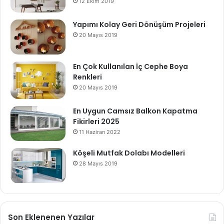
12 Ekim 2019
Yapımı Kolay Geri Dönüşüm Projeleri
20 Mayıs 2019
En Çok Kullanılan İç Cephe Boya
Renkleri
20 Mayıs 2019
En Uygun Camsız Balkon Kapatma
Fikirleri 2025
11 Haziran 2022
Köşeli Mutfak Dolabı Modelleri
28 Mayıs 2019
Son Eklenenen Yazılar