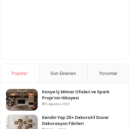
Popüler
Son Eklenen
Yorumlar
Konya İç Mimar Ofisleri ve Spark
Proje’nin Hikayesi
5 Ağustos 2020
Kendin Yap 26+ Dekoratif Duvar
Dekorasyon Fikirleri