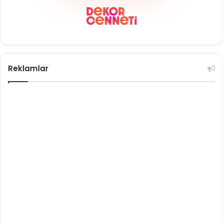
Reklamlar