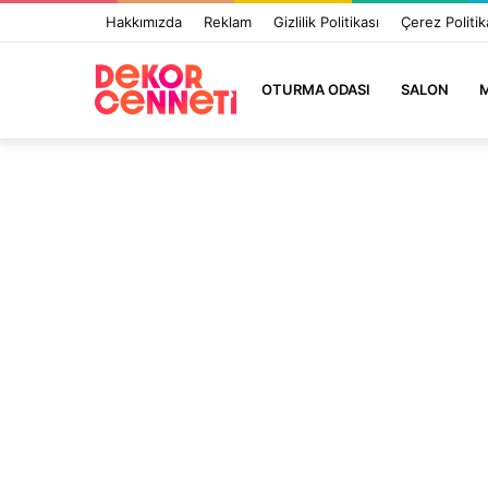
Hakkımızda
Reklam
Gizlilik Politikası
Çerez Politik
OTURMA ODASI
SALON