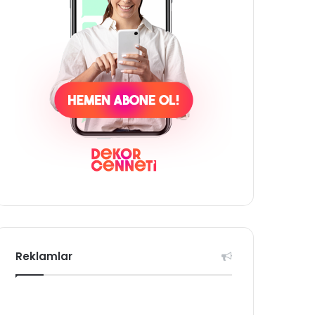
Reklamlar