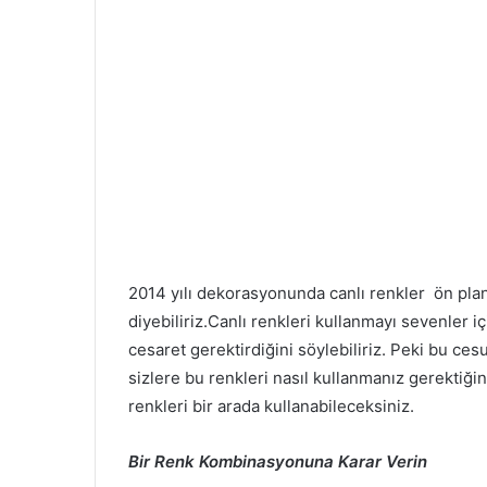
2014 yılı dekorasyonunda canlı renkler ön pla
diyebiliriz.
Canlı renkleri kullanmayı sevenler iç
cesaret gerektirdiğini söylebiliriz
. Peki bu ces
sizlere bu renkleri nasıl kullanmanız gerektiği
renkleri bir arada kullanabileceksiniz.
Bir Renk Kombinasyonuna Karar Verin