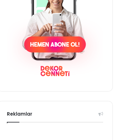
Reklamlar