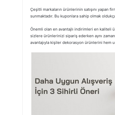
Çeşitli markaların ürünlerinin satışını yapan fi
sunmaktadır. Bu kuponlara sahip olmak oldukç
Önemli olan en avantajlı indirimleri en kaliteli 
sizlere ürünlerinizi sipariş ederken aynı zama
avantajıyla kişiler dekorasyon ürünlerini hem u