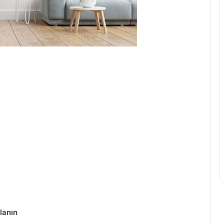
lanın