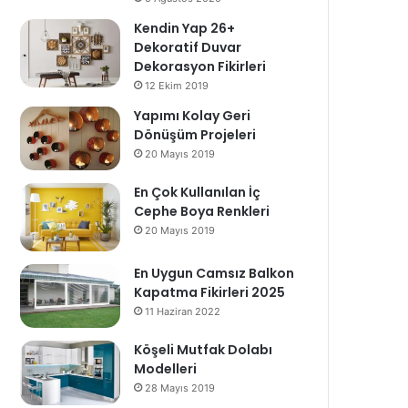
Kendin Yap 26+
Dekoratif Duvar
Dekorasyon Fikirleri
12 Ekim 2019
Yapımı Kolay Geri
Dönüşüm Projeleri
20 Mayıs 2019
En Çok Kullanılan İç
Cephe Boya Renkleri
20 Mayıs 2019
En Uygun Camsız Balkon
Kapatma Fikirleri 2025
11 Haziran 2022
Köşeli Mutfak Dolabı
Modelleri
28 Mayıs 2019