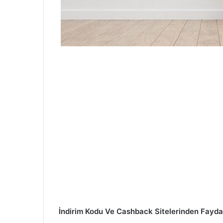
İndirim Kodu Ve Cashback Sitelerinden Fayda