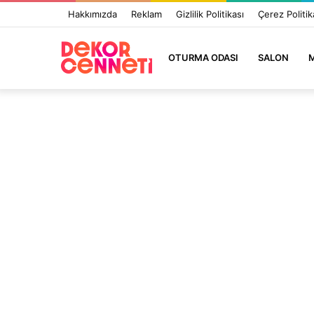
Hakkımızda
Reklam
Gizlilik Politikası
Çerez Politik
OTURMA ODASI
SALON