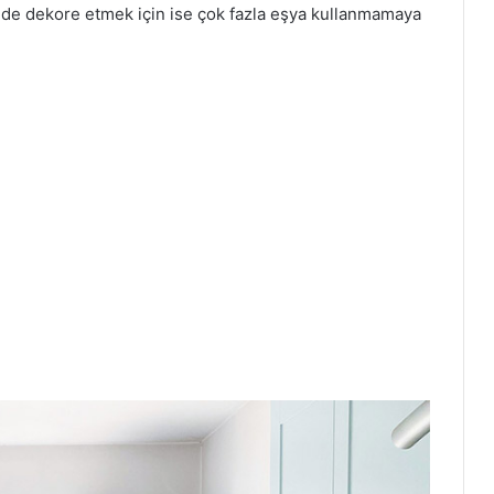
lde dekore etmek için ise çok fazla eşya kullanmamaya