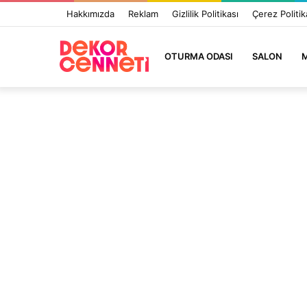
Hakkımızda
Reklam
Gizlilik Politikası
Çerez Politik
OTURMA ODASI
SALON