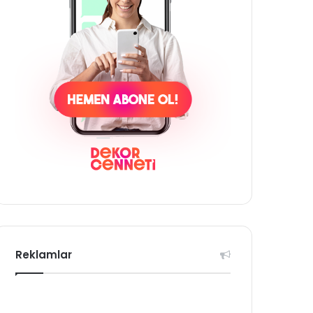
Reklamlar