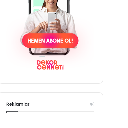
Reklamlar