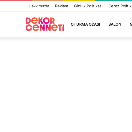
Hakkımızda
Reklam
Gizlilik Politikası
Çerez Politik
OTURMA ODASI
SALON