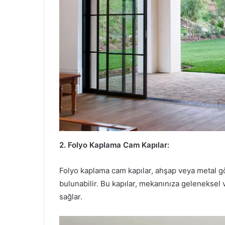
2. Folyo Kaplama Cam Kapılar:
Folyo kaplama cam kapılar, ahşap veya metal g
bulunabilir. Bu kapılar, mekanınıza geleneksel v
sağlar.