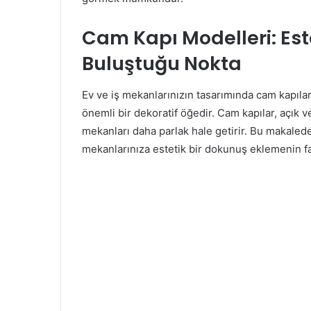
Cam Kapı Modelleri: Est
Buluştuğu Nokta
Ev ve iş mekanlarınızın tasarımında cam kapılar, 
önemli bir dekoratif öğedir. Cam kapılar, açık ve
mekanları daha parlak hale getirir. Bu makalede
mekanlarınıza estetik bir dokunuş eklemenin far