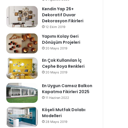
Kendin Yap 26+
Dekoratif Duvar
Dekorasyon Fikirleri
12 Ekim 2019
Yapımı Kolay Geri
Dönüşüm Projeleri
20 Mayıs 2019
En Çok Kullanılan İç
Cephe Boya Renkleri
20 Mayıs 2019
En Uygun Camsız Balkon
Kapatma Fikirleri 2025
11 Haziran 2022
Köşeli Mutfak Dolabı
Modelleri
28 Mayıs 2019