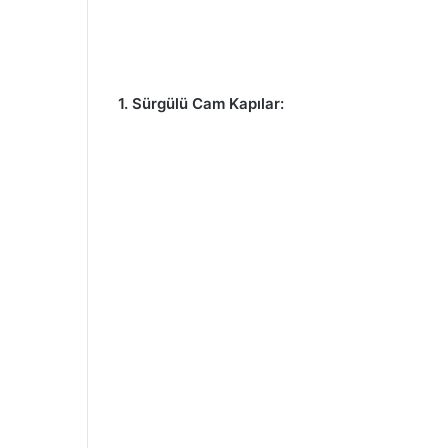
1. Sürgülü Cam Kapılar: