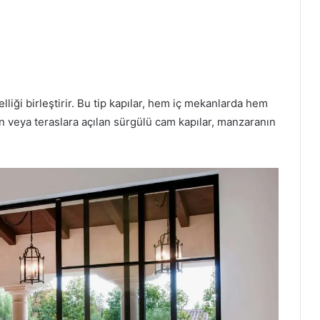
liği birleştirir. Bu tip kapılar, hem iç mekanlarda hem
kon veya teraslara açılan sürgülü cam kapılar, manzaranın