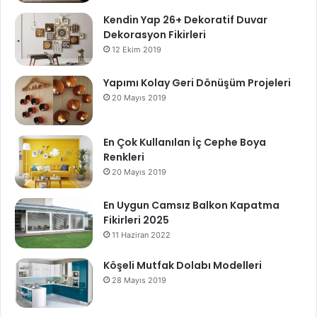
Kendin Yap 26+ Dekoratif Duvar
Dekorasyon Fikirleri
12 Ekim 2019
Yapımı Kolay Geri Dönüşüm Projeleri
20 Mayıs 2019
En Çok Kullanılan İç Cephe Boya
Renkleri
20 Mayıs 2019
En Uygun Camsız Balkon Kapatma
Fikirleri 2025
11 Haziran 2022
Köşeli Mutfak Dolabı Modelleri
28 Mayıs 2019