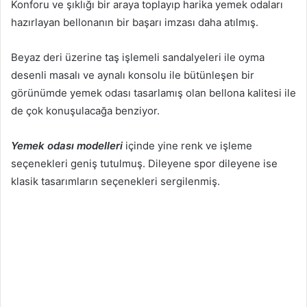
Konforu ve şıklığı bir araya toplayıp harika yemek odaları
hazırlayan bellonanın bir başarı imzası daha atılmış.
Beyaz deri üzerine taş işlemeli sandalyeleri ile oyma
desenli masalı ve aynalı konsolu ile bütünleşen bir
görünümde yemek odası tasarlamış olan bellona kalitesi ile
de çok konuşulacağa benziyor.
Yemek odası modelleri
içinde yine renk ve işleme
seçenekleri geniş tutulmuş. Dileyene spor dileyene ise
klasik tasarımların seçenekleri sergilenmiş.