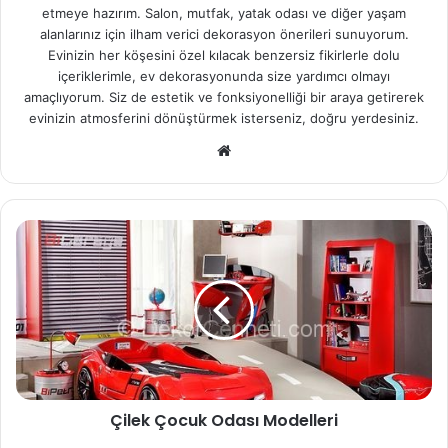
etmeye hazırım. Salon, mutfak, yatak odası ve diğer yaşam
alanlarınız için ilham verici dekorasyon önerileri sunuyorum.
Evinizin her köşesini özel kılacak benzersiz fikirlerle dolu
içeriklerimle, ev dekorasyonunda size yardımcı olmayı
amaçlıyorum. Siz de estetik ve fonksiyonelliği bir araya getirerek
evinizin atmosferini dönüştürmek isterseniz, doğru yerdesiniz.
Web
sitesi
Çilek Çocuk Odası Modelleri