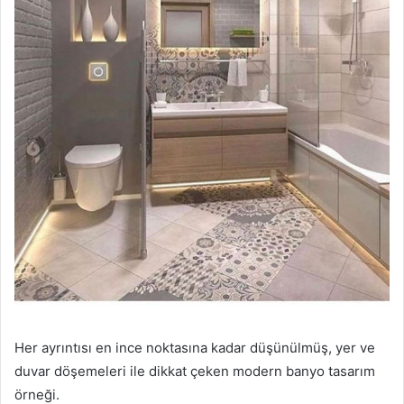
Her ayrıntısı en ince noktasına kadar düşünülmüş, yer ve
duvar döşemeleri ile dikkat çeken modern banyo tasarım
örneği.