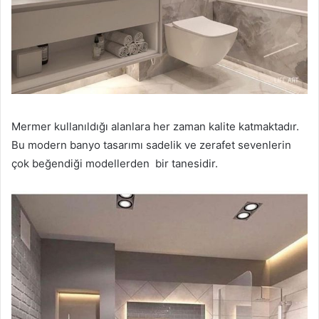
Mermer kullanıldığı alanlara her zaman kalite katmaktadır.
Bu modern banyo tasarımı sadelik ve zerafet sevenlerin
çok beğendiği modellerden bir tanesidir.