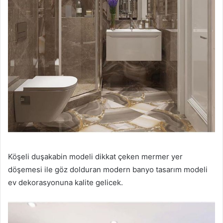
Köşeli duşakabin modeli dikkat çeken mermer yer
döşemesi ile göz dolduran modern banyo tasarım modeli
ev dekorasyonuna kalite gelicek.