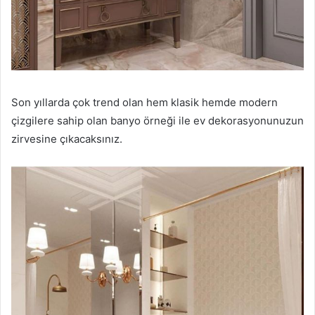
Son yıllarda çok trend olan hem klasik hemde modern
çizgilere sahip olan banyo örneği ile ev dekorasyonunuzun
zirvesine çıkacaksınız.