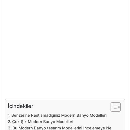
İçindekiler
Benzerine Rastlamadığınız Modern Banyo Modelleri
Çok Şık Modern Banyo Modelleri
Bu Modern Banyo tasarım Modellerini İncelemeye Ne