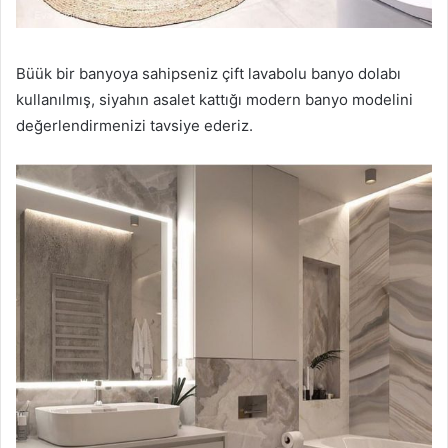
Büük bir banyoya sahipseniz çift lavabolu banyo dolabı
kullanılmış, siyahın asalet kattığı modern banyo modelini
değerlendirmenizi tavsiye ederiz.