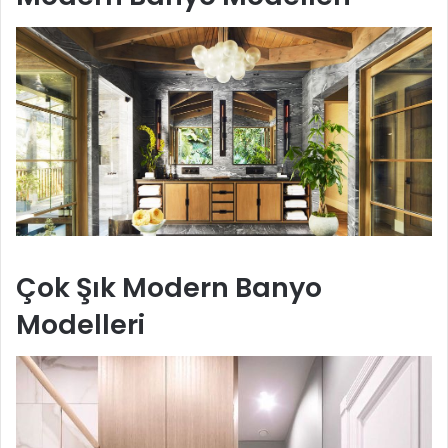
Çok Şık Modern Banyo
Modelleri