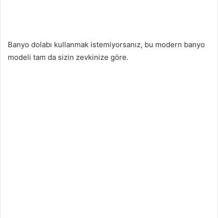
Banyo dolabı kullanmak istemiyorsanız, bu modern banyo
modeli tam da sizin zevkinize göre.