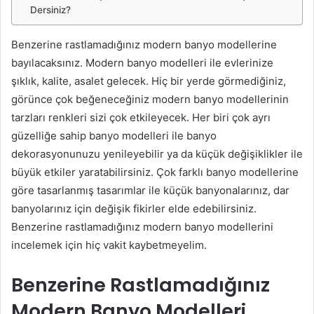
Dersiniz?
Benzerine rastlamadığınız modern banyo modellerine
bayılacaksınız. Modern banyo modelleri ile evlerinize
şıklık, kalite, asalet gelecek. Hiç bir yerde görmediğiniz,
görünce çok beğeneceğiniz modern banyo modellerinin
tarzları renkleri sizi çok etkileyecek. Her biri çok ayrı
güzelliğe sahip banyo modelleri ile banyo
dekorasyonunuzu yenileyebilir ya da küçük değişiklikler ile
büyük etkiler yaratabilirsiniz. Çok farklı banyo modellerine
göre tasarlanmış tasarımlar ile küçük banyonalarınız, dar
banyolarınız için değişik fikirler elde edebilirsiniz.
Benzerine rastlamadığınız modern banyo modellerini
incelemek için hiç vakit kaybetmeyelim.
Benzerine Rastlamadığınız
Modern Banyo Modelleri