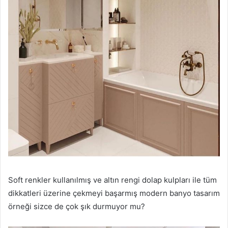
Soft renkler kullanılmış ve altın rengi dolap kulpları ile tüm
dikkatleri üzerine çekmeyi başarmış modern banyo tasarım
örneği sizce de çok şık durmuyor mu?