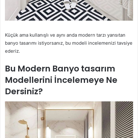
Küçük ama kullanışlı ve aynı anda modern tarzı yansıtan
banyo tasarımı istiyorsanız, bu modeli incelemenizi tavsiye
ederiz.
Bu Modern Banyo tasarım
Modellerini İncelemeye Ne
Dersiniz?