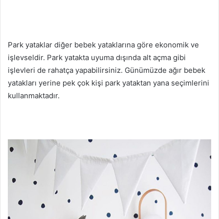
Park yataklar diğer bebek yataklarına göre ekonomik ve
işlevseldir. Park yatakta uyuma dışında alt açma gibi
işlevleri de rahatça yapabilirsiniz. Günümüzde ağır bebek
yatakları yerine pek çok kişi park yataktan yana seçimlerini
kullanmaktadır.