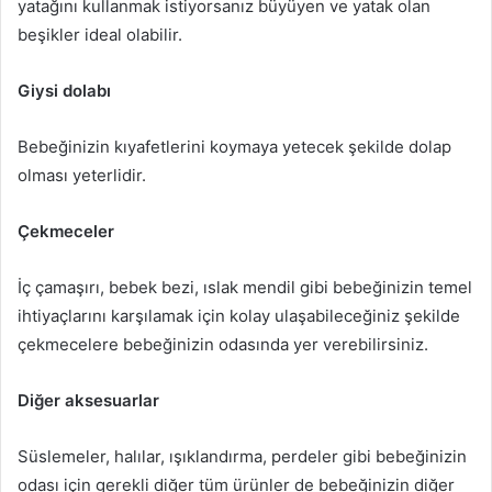
yatağını kullanmak istiyorsanız büyüyen ve yatak olan
beşikler ideal olabilir.
Giysi dolabı
Bebeğinizin kıyafetlerini koymaya yetecek şekilde dolap
olması yeterlidir.
Çekmeceler
İç çamaşırı, bebek bezi, ıslak mendil gibi bebeğinizin temel
ihtiyaçlarını karşılamak için kolay ulaşabileceğiniz şekilde
çekmecelere bebeğinizin odasında yer verebilirsiniz.
Diğer aksesuarlar
Süslemeler, halılar, ışıklandırma, perdeler gibi bebeğinizin
odası için gerekli diğer tüm ürünler de bebeğinizin diğer