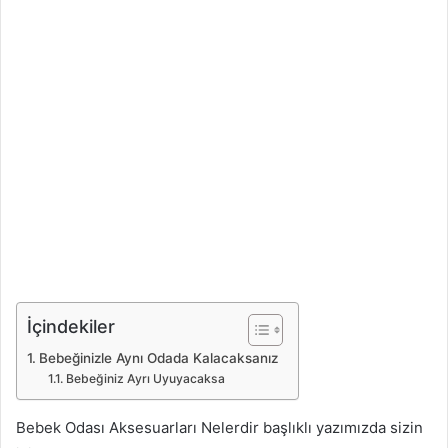
İçindekiler
Bebeğinizle Aynı Odada Kalacaksanız
Bebeğiniz Ayrı Uyuyacaksa
Bebek Odası Aksesuarları Nelerdir başlıklı yazımızda sizin