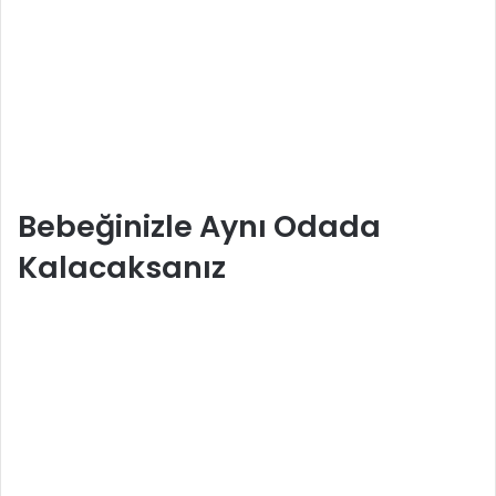
Bebeğinizle Aynı Odada
Kalacaksanız