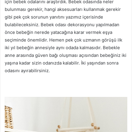
için bebek odalarını araştırdık. Bebek odasında neler
bulunması gerekir, hangi aksesuarları kullanmak gerekir
gibi pek çok sorunun yanıtını yazımız içerisinde
bulabileceksiniz. Bebek odası dekorasyonu yapılmadan
önce bebeğin nerede yatacağına karar vermek eşya
seçiminde önemlidir. Hemen pek çok uzmanın görüşü ilk
iki yıl bebeğin annesiyle aynı odada kalmasıdır. Bebekle
anne arasında güven bağı oluşması açısından bebeğiniz iki
yaşına kadar sizin odanızda kalabilir. İki yaşından sonra
odasını ayırabilirsiniz.