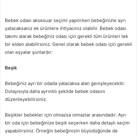
Bebek odası aksesuar seçimi yapılırken bebeğinizle ayrı
yatacaksanız ek ürünlere ihtiyacınız olabilir. Bebek odası
takımı alarak bebeğiniz odası için gerekli tüm ürünleri tek
bir elden alabilirsiniz. Genel olarak bebek odası için gerekli
olan eşyalar şunlardır:
Beşik
Bebeğiniz ayrı bir odada yatacaksa alan genişleyecektir.
Dolayısıyla daha ayrıntılı şekilde bebek odasını
düzenleyebilirsiniz.
Beşikler bebekler için olmazsa olmazlar arasındadır. Ayrı
bir oda için bebeğinize beşik seçerken daha detaylı seçim
yapabilirsiniz. Örneğin bebeğinizin büyüdüğünde de