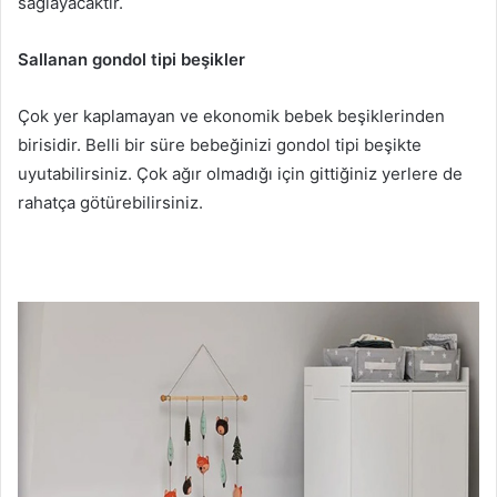
sağlayacaktır.
Sallanan gondol tipi beşikler
Çok yer kaplamayan ve ekonomik bebek beşiklerinden
birisidir. Belli bir süre bebeğinizi gondol tipi beşikte
uyutabilirsiniz. Çok ağır olmadığı için gittiğiniz yerlere de
rahatça götürebilirsiniz.