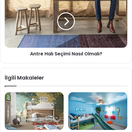
Antre Halı Seçimi Nasıl Olmalı?
İlgili Makaleler