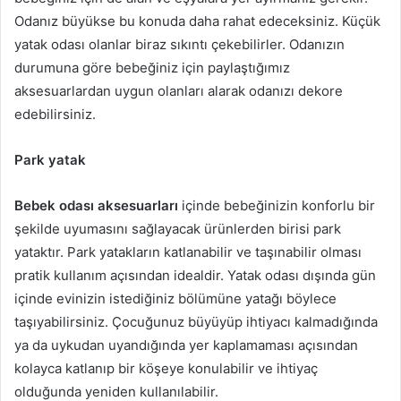
Odanız büyükse bu konuda daha rahat edeceksiniz. Küçük
yatak odası olanlar biraz sıkıntı çekebilirler. Odanızın
durumuna göre bebeğiniz için paylaştığımız
aksesuarlardan uygun olanları alarak odanızı dekore
edebilirsiniz.
Park yatak
Bebek odası aksesuarları
içinde bebeğinizin konforlu bir
şekilde uyumasını sağlayacak ürünlerden birisi park
yataktır. Park yatakların katlanabilir ve taşınabilir olması
pratik kullanım açısından idealdir. Yatak odası dışında gün
içinde evinizin istediğiniz bölümüne yatağı böylece
taşıyabilirsiniz. Çocuğunuz büyüyüp ihtiyacı kalmadığında
ya da uykudan uyandığında yer kaplamaması açısından
kolayca katlanıp bir köşeye konulabilir ve ihtiyaç
olduğunda yeniden kullanılabilir.