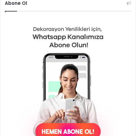
Abone Ol