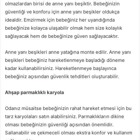
olmazlardan birisi de anne yanı beşiktir. Bebeğinizin
güvenliği ve konforu için anne yanı beşikler oldukça
idealdir. Emzirmek için bebeğiniz her uyandığında
bebeğinize kolayca ulaşabilir olmak hem size kolaylık
sağlayacak hem de bebeğinize güven sağlayacaktır.
Anne yanı beşikleri anne yatağına monte edilir. Anne yanı
beşikleri bebeğiniz hareketlenmeye başladığı döneme
kadar kullanabilirsiniz. Hareketlenmeye başlayınca
bebeğiniz açısından güvenlik tehditleri oluşturabilir.
Ahşap parmaklıklı karyola
Odanız müsaitse bebeğinizin rahat hareket etmesi için bu
tarz karyolaları satın alabilirsiniz. Parmaklıkların dikine
olması bebeğinizin güvenliği açısından önemlidir.
Sallanabilir ve çekmeceli olması ekstra konfor ve kullanım