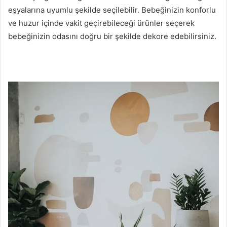
eşyalarına uyumlu şekilde seçilebilir. Bebeğinizin konforlu
ve huzur içinde vakit geçirebileceği ürünler seçerek
bebeğinizin odasını doğru bir şekilde dekore edebilirsiniz.