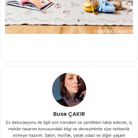
Buse ÇAKIR
Ev dekorasyonu ile ilgili son trendleri ve yenilikleri takip ederek, iç
mekân tasarımı konusundaki bilgi ve deneyimimle size rehberlik
etmeye hazırım. Salon, mutfak, yatak odası ve diğer yaşam