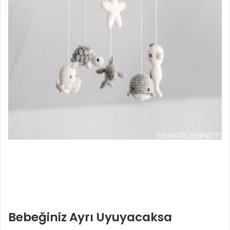
Bebeğiniz Ayrı Uyuyacaksa