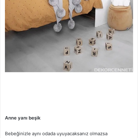
Anne yanı beşik
Bebeğinizle aynı odada uyuyacaksanız olmazsa