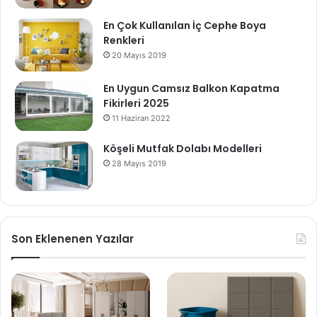
En Çok Kullanılan İç Cephe Boya
Renkleri
20 Mayıs 2019
En Uygun Camsız Balkon Kapatma
Fikirleri 2025
11 Haziran 2022
Köşeli Mutfak Dolabı Modelleri
28 Mayıs 2019
Son Eklenenen Yazılar