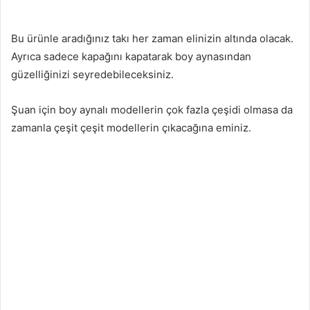
Bu ürünle aradığınız takı her zaman elinizin altında olacak.
Ayrıca sadece kapağını kapatarak boy aynasından
güzelliğinizi seyredebileceksiniz.
Şuan için boy aynalı modellerin çok fazla çeşidi olmasa da
zamanla çeşit çeşit modellerin çıkacağına eminiz.