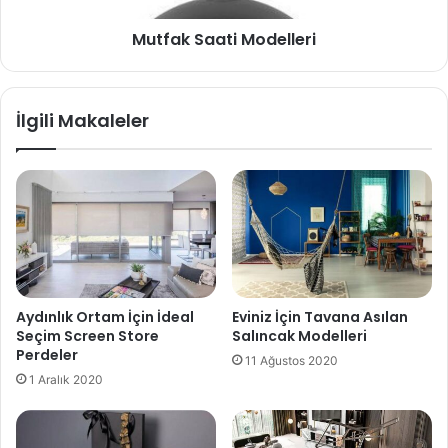
Mutfak Saati Modelleri
İlgili Makaleler
Aydınlık Ortam İçin İdeal
Eviniz İçin Tavana Asılan
Seçim Screen Store
Salıncak Modelleri
Perdeler
11 Ağustos 2020
1 Aralık 2020