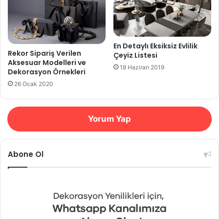
En Detaylı Eksiksiz Evlilik
Rekor Sipariş Verilen
Çeyiz Listesi
Aksesuar Modelleri ve
18 Haziran 2019
Dekorasyon Örnekleri
26 Ocak 2020
Yorum Yap
Abone Ol