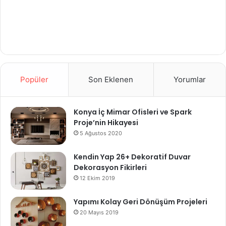
Popüler
Son Eklenen
Yorumlar
Konya İç Mimar Ofisleri ve Spark
Proje’nin Hikayesi
5 Ağustos 2020
Kendin Yap 26+ Dekoratif Duvar
Dekorasyon Fikirleri
12 Ekim 2019
Yapımı Kolay Geri Dönüşüm Projeleri
20 Mayıs 2019