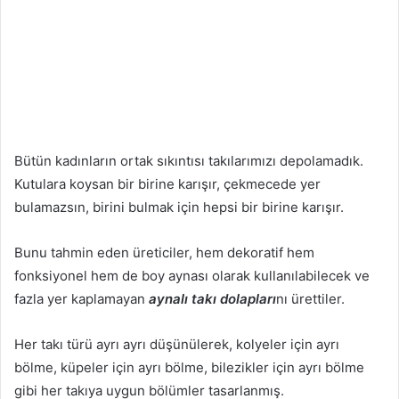
Bütün kadınların ortak sıkıntısı takılarımızı depolamadık.
Kutulara koysan bir birine karışır, çekmecede yer
bulamazsın, birini bulmak için hepsi bir birine karışır.
Bunu tahmin eden üreticiler, hem dekoratif hem
fonksiyonel hem de boy aynası olarak kullanılabilecek ve
fazla yer kaplamayan
aynalı takı dolapları
nı ürettiler.
Her takı türü ayrı ayrı düşünülerek, kolyeler için ayrı
bölme, küpeler için ayrı bölme, bilezikler için ayrı bölme
gibi her takıya uygun bölümler tasarlanmış.