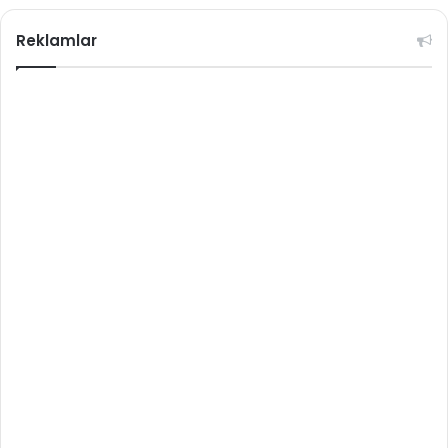
Reklamlar