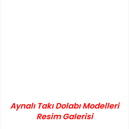
Aynalı Takı Dolabı Modelleri
Resim Galerisi