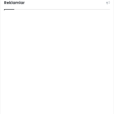
Reklamlar