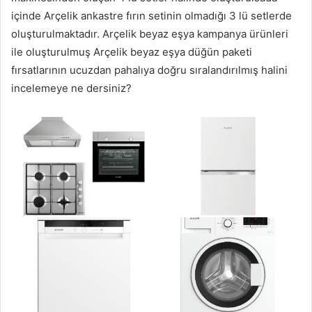
içinde Arçelik ankastre fırın setinin olmadığı 3 lü setlerde
oluşturulmaktadır. Arçelik beyaz eşya kampanya ürünleri
ile oluşturulmuş Arçelik beyaz eşya düğün paketi
fırsatlarının ucuzdan pahalıya doğru sıralandırılmış halini
incelemeye ne dersiniz?