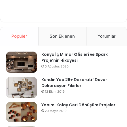
Popüler
Son Eklenen
Yorumlar
Konya İç Mimar Ofisleri ve Spark
Proje’nin Hikayesi
5 Ağustos 2020
Kendin Yap 26+ Dekoratif Duvar
Dekorasyon Fikirleri
12 Ekim 2019
Yapımı Kolay Geri Dönüşüm Projeleri
20 Mayıs 2019