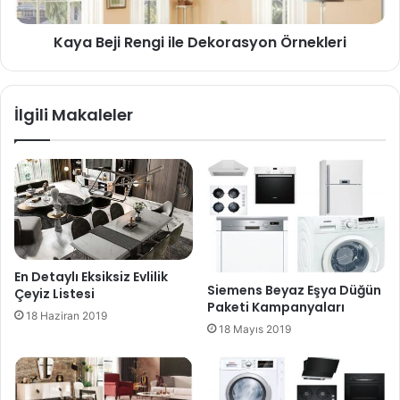
Kaya Beji Rengi ile Dekorasyon Örnekleri
İlgili Makaleler
En Detaylı Eksiksiz Evlilik
Siemens Beyaz Eşya Düğün
Çeyiz Listesi
Paketi Kampanyaları
18 Haziran 2019
18 Mayıs 2019