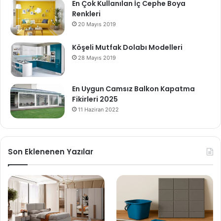
En Çok Kullanılan İç Cephe Boya
Renkleri
20 Mayıs 2019
Köşeli Mutfak Dolabı Modelleri
28 Mayıs 2019
En Uygun Camsız Balkon Kapatma
Fikirleri 2025
11 Haziran 2022
Son Eklenenen Yazılar