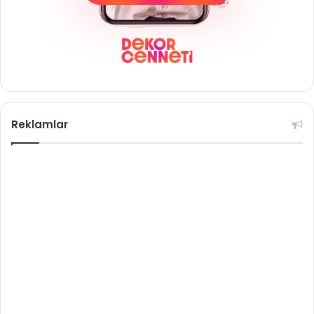
Reklamlar