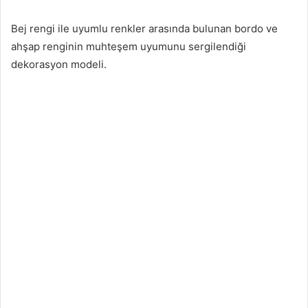
Bej rengi ile uyumlu renkler arasında bulunan bordo ve
ahşap renginin muhteşem uyumunu sergilendiği
dekorasyon modeli.