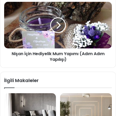
Nişan İçin Hediyelik Mum Yapımı (Adım Adım
Yapılışı)
İlgili Makaleler