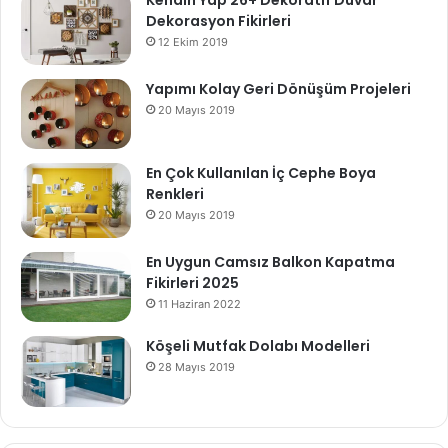
Dekorasyon Fikirleri
12 Ekim 2019
Yapımı Kolay Geri Dönüşüm Projeleri
20 Mayıs 2019
En Çok Kullanılan İç Cephe Boya
Renkleri
20 Mayıs 2019
En Uygun Camsız Balkon Kapatma
Fikirleri 2025
11 Haziran 2022
Köşeli Mutfak Dolabı Modelleri
28 Mayıs 2019