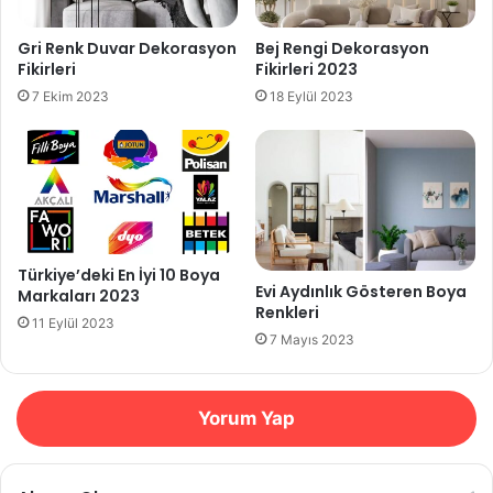
Gri Renk Duvar Dekorasyon
Bej Rengi Dekorasyon
Fikirleri
Fikirleri 2023
7 Ekim 2023
18 Eylül 2023
Türkiye’deki En İyi 10 Boya
Evi Aydınlık Gösteren Boya
Markaları 2023
Renkleri
11 Eylül 2023
7 Mayıs 2023
Yorum Yap