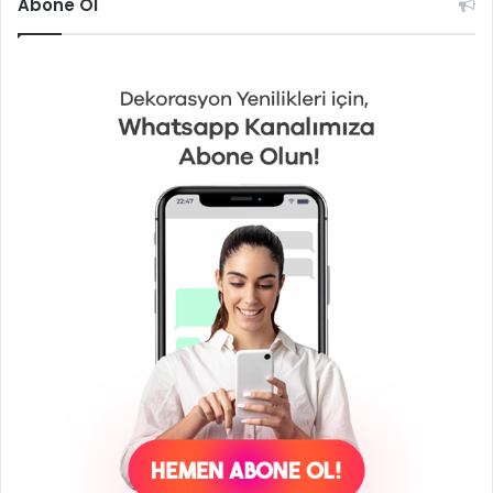
Abone Ol