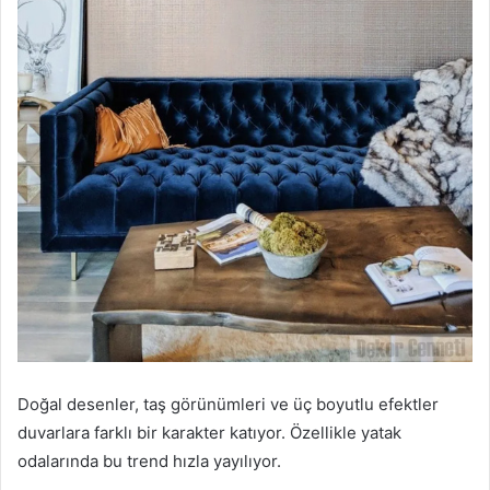
Doğal desenler, taş görünümleri ve üç boyutlu efektler
duvarlara farklı bir karakter katıyor. Özellikle yatak
odalarında bu trend hızla yayılıyor.