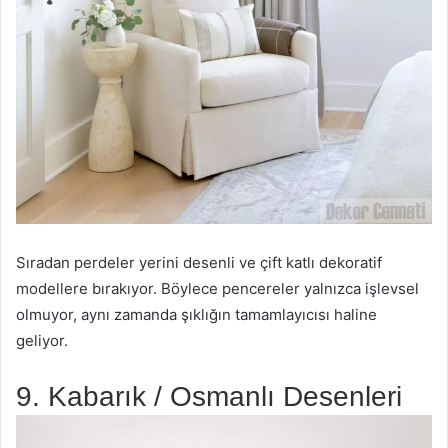
Sıradan perdeler yerini desenli ve çift katlı dekoratif
modellere bırakıyor. Böylece pencereler yalnızca işlevsel
olmuyor, aynı zamanda şıklığın tamamlayıcısı haline
geliyor.
9. Kabarık / Osmanlı Desenleri