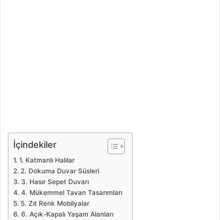
İçindekiler
1. Katmanlı Halılar
2. Dokuma Duvar Süsleri
3. Hasır Sepet Duvarı
4. Mükemmel Tavan Tasarımları
5. Zıt Renk Mobilyalar
6. Açık-Kapalı Yaşam Alanları