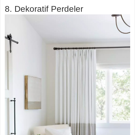
8. Dekoratif Perdeler