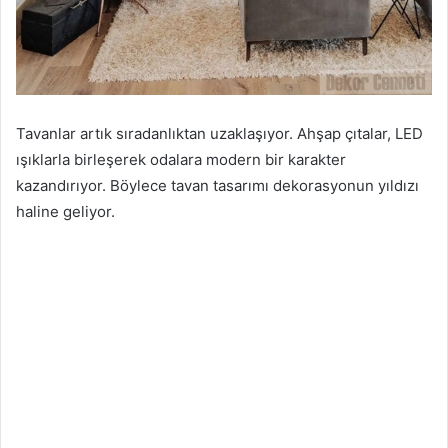
Tavanlar artık sıradanlıktan uzaklaşıyor. Ahşap çıtalar, LED
ışıklarla birleşerek odalara modern bir karakter
kazandırıyor. Böylece tavan tasarımı dekorasyonun yıldızı
haline geliyor.