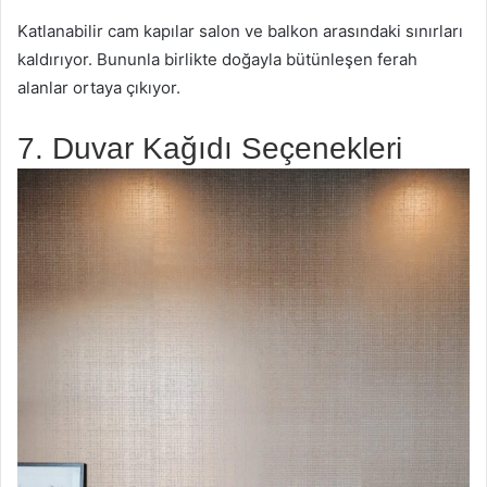
Katlanabilir cam kapılar salon ve balkon arasındaki sınırları
kaldırıyor. Bununla birlikte doğayla bütünleşen ferah
alanlar ortaya çıkıyor.
7. Duvar Kağıdı Seçenekleri