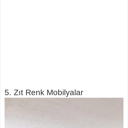
5. Zıt Renk Mobilyalar