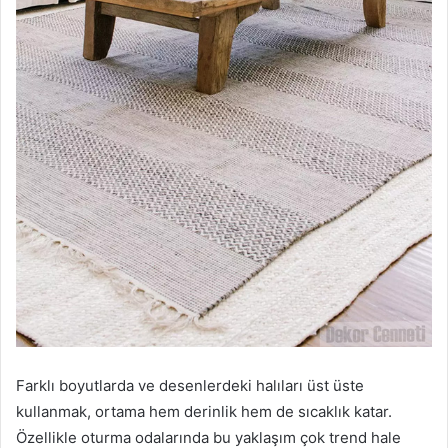
Farklı boyutlarda ve desenlerdeki halıları üst üste
kullanmak, ortama hem derinlik hem de sıcaklık katar.
Özellikle oturma odalarında bu yaklaşım çok trend hale