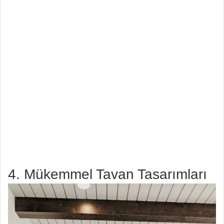
4. Mükemmel Tavan Tasarımları