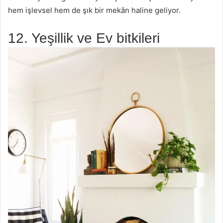
hem işlevsel hem de şık bir mekân haline geliyor.
12. Yeşillik ve Ev bitkileri