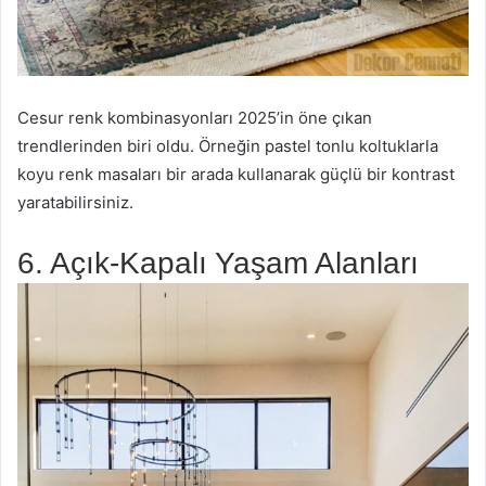
Cesur renk kombinasyonları 2025’in öne çıkan
trendlerinden biri oldu. Örneğin pastel tonlu koltuklarla
koyu renk masaları bir arada kullanarak güçlü bir kontrast
yaratabilirsiniz.
6. Açık-Kapalı Yaşam Alanları