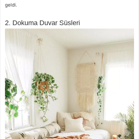
geldi.
2. Dokuma Duvar Süsleri