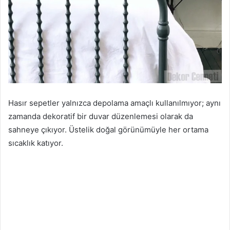
Hasır sepetler yalnızca depolama amaçlı kullanılmıyor; aynı
zamanda dekoratif bir duvar düzenlemesi olarak da
sahneye çıkıyor. Üstelik doğal görünümüyle her ortama
sıcaklık katıyor.