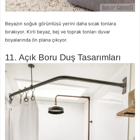
Beyazın soğuk görüntüsü yerini daha sıcak tonlara
bırakıyor. Kirli beyaz, bej ve toprak tonları duvar
boyalarında ön plana çıkıyor.
11. Açık Boru Duş Tasarımları