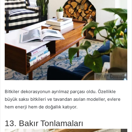
Bitkiler dekorasyonun ayrılmaz parçası oldu. Özellikle
büyük saksı bitkileri ve tavandan asılan modeller, evlere
hem enerji hem de doğallık katıyor.
13. Bakır Tonlamaları