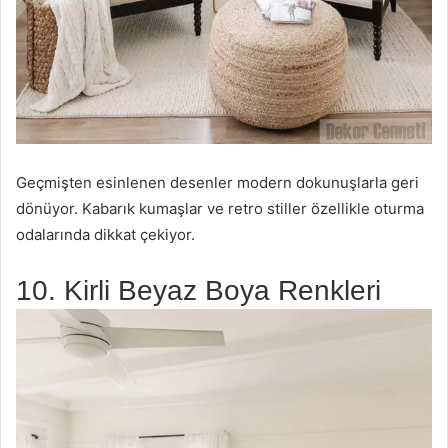
Geçmişten esinlenen desenler modern dokunuşlarla geri
dönüyor. Kabarık kumaşlar ve retro stiller özellikle oturma
odalarında dikkat çekiyor.
10. Kirli Beyaz Boya Renkleri