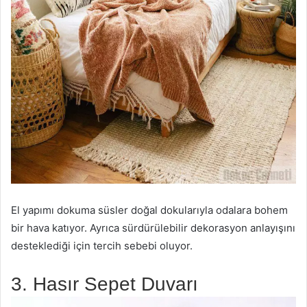
El yapımı dokuma süsler doğal dokularıyla odalara bohem
bir hava katıyor. Ayrıca sürdürülebilir dekorasyon anlayışını
desteklediği için tercih sebebi oluyor.
3. Hasır Sepet Duvarı