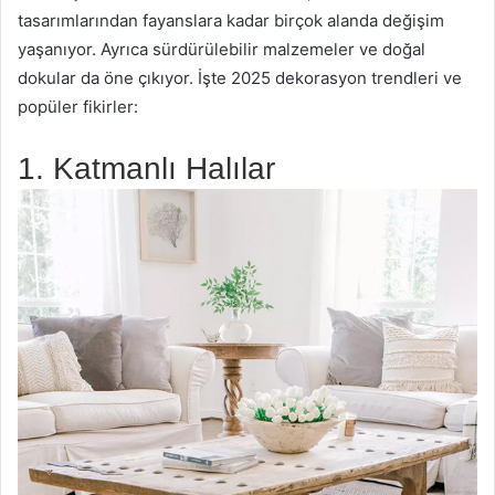
tasarımlarından fayanslara kadar birçok alanda değişim
yaşanıyor. Ayrıca sürdürülebilir malzemeler ve doğal
dokular da öne çıkıyor. İşte 2025 dekorasyon trendleri ve
popüler fikirler:
1. Katmanlı Halılar